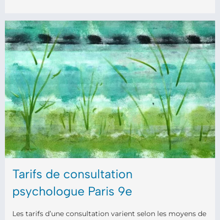
Tarifs de consultation
psychologue Paris 9e
Les tarifs d’une consultation varient selon les moyens de