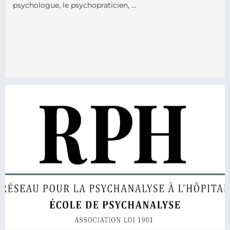
psychologue, le psychopraticien, …