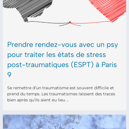
Prendre rendez-vous avec un psy
pour traiter les états de stress
post-traumatiques (ESPT) à Paris
9
Se remettre d’un traumatisme est souvent difficile et
prend du temps. Les traumatismes laissent des traces
bien après qu’ils aient eu lieu …