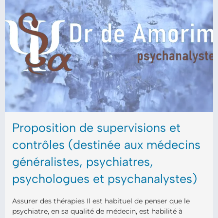
Proposition de supervisions et
contrôles (destinée aux médecins
généralistes, psychiatres,
psychologues et psychanalystes)
Assurer des thérapies Il est habituel de penser que le
psychiatre, en sa qualité de médecin, est habilité à