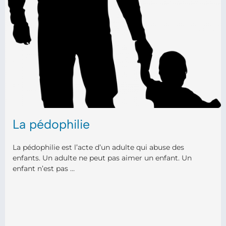
La pédophilie
La pédophilie est l’acte d’un adulte qui abuse des
enfants. Un adulte ne peut pas aimer un enfant. Un
enfant n’est pas …