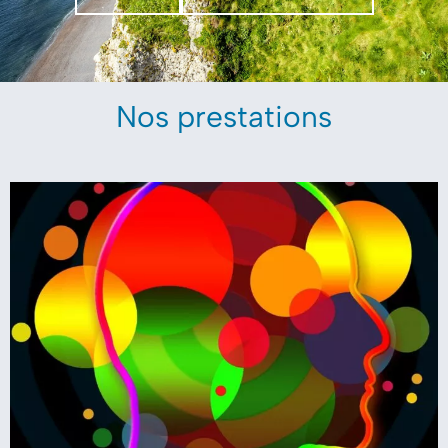
Nos prestations