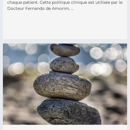
chaque patient. Cette politique clinique est utilisée par le
Docteur Fernando de Amorim, …