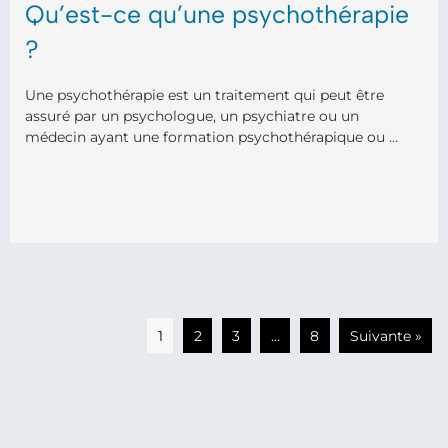
Qu’est-ce qu’une psychothérapie
?
Une psychothérapie est un traitement qui peut être
assuré par un psychologue, un psychiatre ou un
médecin ayant une formation psychothérapique ou …
1
2
3
…
8
Suivante »