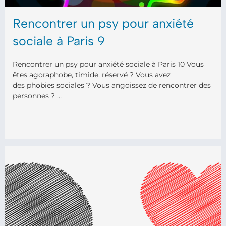
Rencontrer un psy pour anxiété
sociale à Paris 9
Rencontrer un psy pour anxiété sociale à Paris 10 Vous
êtes agoraphobe, timide, réservé ? Vous avez
des phobies sociales ? Vous angoissez de rencontrer des
personnes ? …