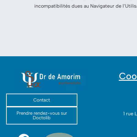
incompatibilités dues au Navigateur de l’Utilis
Coo
Contact
Prendre rendez-vous sur
1 rue 
Doctolib