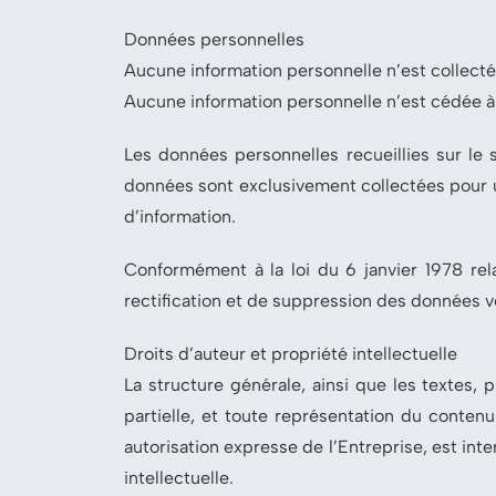
Données personnelles
Aucune information personnelle n’est collectée
Aucune information personnelle n’est cédée à 
Les données personnelles recueillies sur le s
données sont exclusivement collectées pour un
d’information.
Conformément à la loi du 6 janvier 1978 relat
rectification et de suppression des données 
Droits d’auteur et propriété intellectuelle
La structure générale, ainsi que les textes, 
partielle, et toute représentation du conten
autorisation expresse de l’Entreprise, est int
intellectuelle.