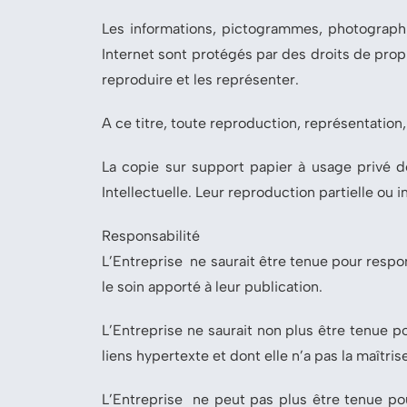
Les informations, pictogrammes, photographi
Internet sont protégés par des droits de proprié
reproduire et les représenter.
A ce titre, toute reproduction, représentation, 
La copie sur support papier à usage privé d
Intellectuelle. Leur reproduction partielle ou i
Responsabilité
L’Entreprise ne saurait être tenue pour respo
le soin apporté à leur publication.
L’Entreprise ne saurait non plus être tenue p
liens hypertexte et dont elle n’a pas la maîtrise
L’Entreprise ne peut pas plus être tenue po