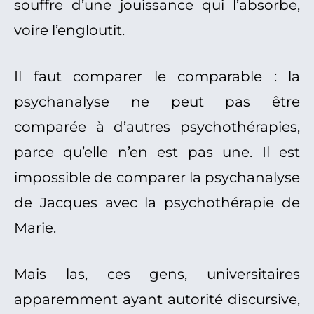
souffre d’une jouissance qui l’absorbe,
voire l’engloutit.
Il faut comparer le comparable : la
psychanalyse ne peut pas être
comparée à d’autres psychothérapies,
parce qu’elle n’en est pas une. Il est
impossible de comparer la psychanalyse
de Jacques avec la psychothérapie de
Marie.
Mais las, ces gens, universitaires
apparemment ayant autorité discursive,