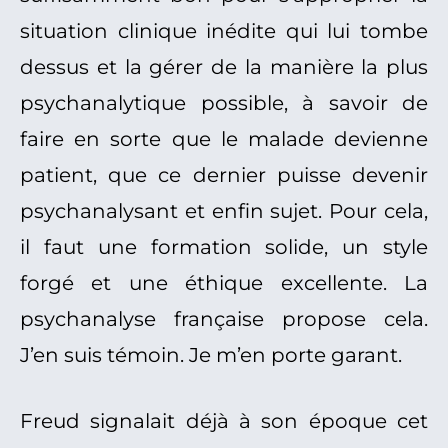
situation clinique inédite qui lui tombe
dessus et la gérer de la manière la plus
psychanalytique possible, à savoir de
faire en sorte que le malade devienne
patient, que ce dernier puisse devenir
psychanalysant et enfin sujet. Pour cela,
il faut une formation solide, un style
forgé et une éthique excellente. La
psychanalyse française propose cela.
J’en suis témoin. Je m’en porte garant.
Freud signalait déjà à son époque cet