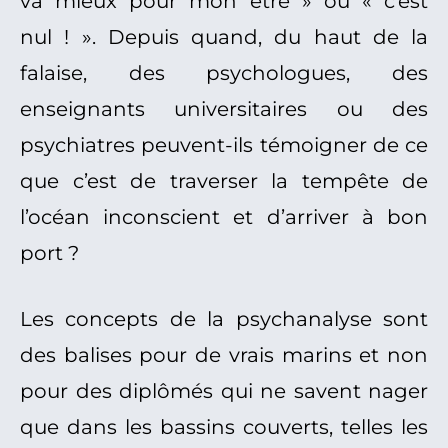
va mieux pour mon être » ou « c’est
nul ! ». Depuis quand, du haut de la
falaise, des psychologues, des
enseignants universitaires ou des
psychiatres peuvent-ils témoigner de ce
que c’est de traverser la tempête de
l’océan inconscient et d’arriver à bon
port ?
Les concepts de la psychanalyse sont
des balises pour de vrais marins et non
pour des diplômés qui ne savent nager
que dans les bassins couverts, telles les