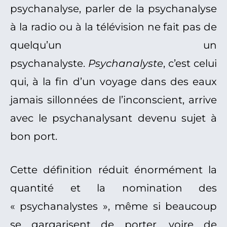
psychanalyse, parler de la psychanalyse
à la radio ou à la télévision ne fait pas de
quelqu’un un
psychanalyste.
Psychanalyste
, c’est celui
qui, à la fin d’un voyage dans des eaux
jamais sillonnées de l’inconscient, arrive
avec le psychanalysant devenu sujet à
bon port.
Cette définition réduit énormément la
quantité et la nomination des
« psychanalystes », même si beaucoup
se gargarisent de porter, voire de