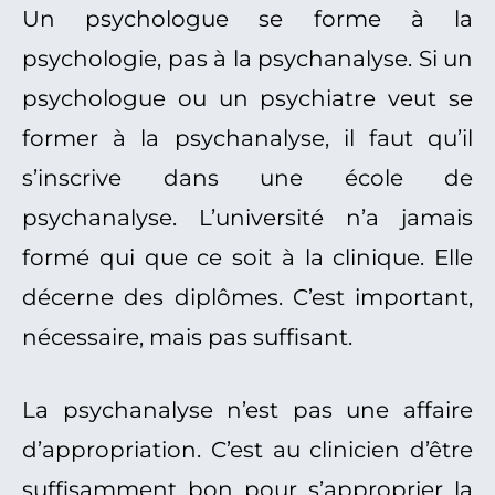
Un psychologue se forme à la
psychologie, pas à la psychanalyse. Si un
psychologue ou un psychiatre veut se
former à la psychanalyse, il faut qu’il
s’inscrive dans une école de
psychanalyse. L’université n’a jamais
formé qui que ce soit à la clinique. Elle
décerne des diplômes. C’est important,
nécessaire, mais pas suffisant.
La psychanalyse n’est pas une affaire
d’appropriation. C’est au clinicien d’être
suffisamment bon pour s’approprier la