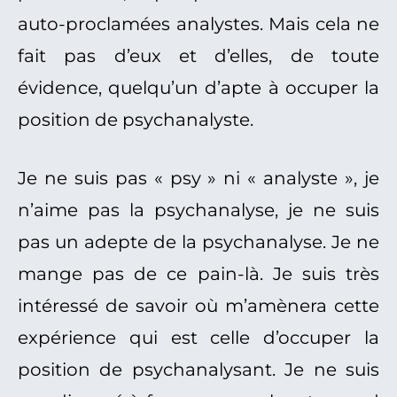
auto-proclamées analystes. Mais cela ne
fait pas d’eux et d’elles, de toute
évidence, quelqu’un d’apte à occuper la
position de psychanalyste.
Je ne suis pas « psy » ni « analyste », je
n’aime pas la psychanalyse, je ne suis
pas un adepte de la psychanalyse. Je ne
mange pas de ce pain-là. Je suis très
intéressé de savoir où m’amènera cette
expérience qui est celle d’occuper la
position de psychanalysant. Je ne suis