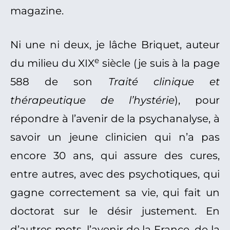
magazine.
Ni une ni deux, je lâche Briquet, auteur
e
du milieu du XIX
siècle (je suis à la page
588 de son
Traité clinique et
thérapeutique de l’hystérie
), pour
répondre à l’avenir de la psychanalyse, à
savoir un jeune clinicien qui n’a pas
encore 30 ans, qui assure des cures,
entre autres, avec des psychotiques, qui
gagne correctement sa vie, qui fait un
doctorat sur le désir justement. En
d’autres mots, l’avenir de la France, de la