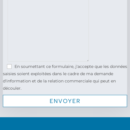
En soumettant ce formulaire, j'accepte que les données
saisies soient exploitées dans le cadre de ma demande
d'information et de la relation commerciale qui peut en
découler.