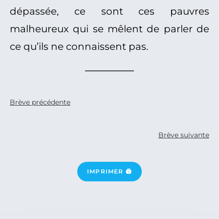
dépassée, ce sont ces pauvres
malheureux qui se mêlent de parler de
ce qu’ils ne connaissent pas.
Brève précédente
Brève suivante
IMPRIMER 🖨