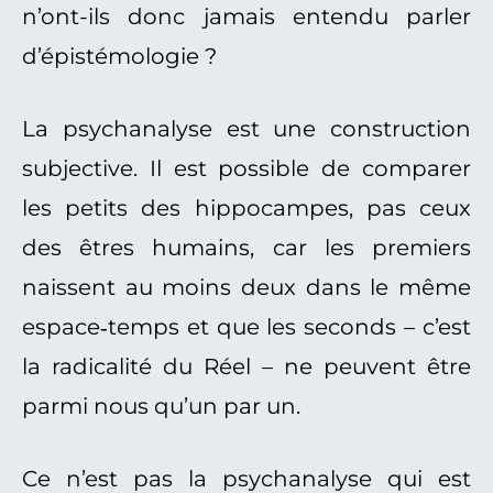
n’ont-ils donc jamais entendu parler
d’épistémologie ?
La psychanalyse est une construction
subjective. Il est possible de comparer
les petits des hippocampes, pas ceux
des êtres humains, car les premiers
naissent au moins deux dans le même
espace‑temps et que les seconds – c’est
la radicalité du Réel – ne peuvent être
parmi nous qu’un par un.
Ce n’est pas la psychanalyse qui est