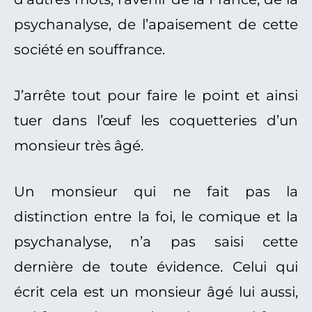
psychanalyse, de l’apaisement de cette
société en souffrance.
J’arrête tout pour faire le point et ainsi
tuer dans l’œuf les coquetteries d’un
monsieur très âgé.
Un monsieur qui ne fait pas la
distinction entre la foi, le comique et la
psychanalyse, n’a pas saisi cette
dernière de toute évidence. Celui qui
écrit cela est un monsieur âgé lui aussi,