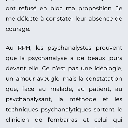
ont refusé en bloc ma proposition. Je
me délecte à constater leur absence de
courage.
Au RPH, les psychanalystes prouvent
que la psychanalyse a de beaux jours
devant elle. Ce n’est pas une idéologie,
un amour aveugle, mais la constatation
que, face au malade, au patient, au
psychanalysant, la méthode et les
techniques psychanalytiques sortent le
clinicien de l’embarras et celui qui