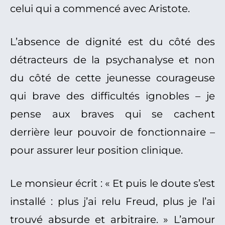
celui qui a commencé avec Aristote.
L’absence de dignité est du côté des
détracteurs de la psychanalyse et non
du côté de cette jeunesse courageuse
qui brave des difficultés ignobles – je
pense aux braves qui se cachent
derrière leur pouvoir de fonctionnaire –
pour assurer leur position clinique.
Le monsieur écrit : « Et puis le doute s’est
installé : plus j’ai relu Freud, plus je l’ai
trouvé absurde et arbitraire. » L’amour