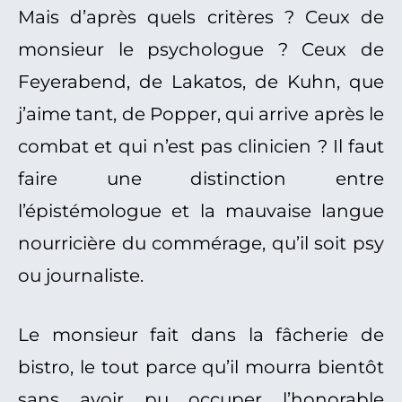
Mais d’après quels critères ? Ceux de
monsieur le psychologue ? Ceux de
Feyerabend, de Lakatos, de Kuhn, que
j’aime tant, de Popper, qui arrive après le
combat et qui n’est pas clinicien ? Il faut
faire une distinction entre
l’épistémologue et la mauvaise langue
nourricière du commérage, qu’il soit psy
ou journaliste.
Le monsieur fait dans la fâcherie de
bistro, le tout parce qu’il mourra bientôt
sans avoir pu occuper l’honorable