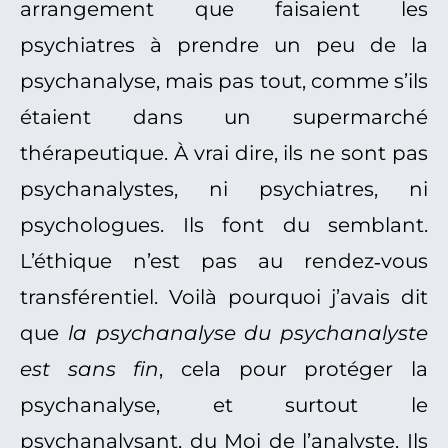
arrangement que faisaient les
psychiatres à prendre un peu de la
psychanalyse, mais pas tout, comme s’ils
étaient dans un supermarché
thérapeutique. À vrai dire, ils ne sont pas
psychanalystes, ni psychiatres, ni
psychologues. Ils font du semblant.
L’éthique n’est pas au rendez‑vous
transférentiel. Voilà pourquoi j’avais dit
que
la psychanalyse du psychanalyste
est sans fin
, cela pour protéger la
psychanalyse, et surtout le
psychanalysant, du Moi de l’analyste. Ils