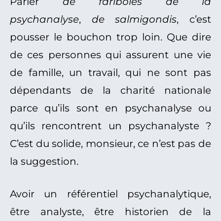
Parler
de fariboles de la
psychanalyse
,
de salmigondis
, c’est
pousser le bouchon trop loin. Que dire
de ces personnes qui assurent une vie
de famille, un travail, qui ne sont pas
dépendants de la charité nationale
parce qu’ils sont en psychanalyse ou
qu’ils rencontrent un psychanalyste ?
C’est du solide, monsieur, ce n’est pas de
la suggestion.
Avoir un référentiel psychanalytique,
être analyste, être historien de la