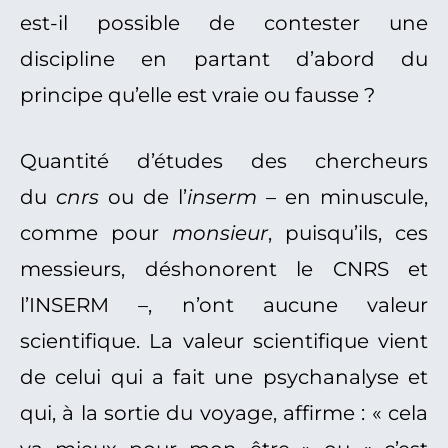
est-il possible de contester une
discipline en partant d’abord du
principe qu’elle est vraie ou fausse ?
Quantité d’études des chercheurs
du
cnrs
ou de l’
inserm
– en minuscule,
comme pour
monsieur
, puisqu’ils, ces
messieurs, déshonorent le CNRS et
l’INSERM –, n’ont aucune valeur
scientifique. La valeur scientifique vient
de celui qui a fait une psychanalyse et
qui, à la sortie du voyage, affirme : « cela