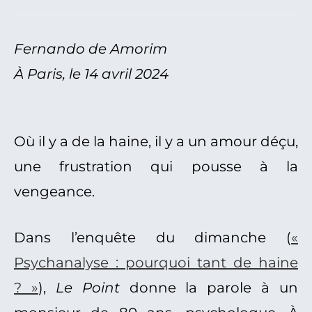
Fernando de Amorim
À Paris, le 14 avril 2024
Où il y a de la haine, il y a un amour déçu,
une frustration qui pousse à la
vengeance.
Dans l’enquête du dimanche (
«
Psychanalyse : pourquoi tant de haine
? »
),
Le Point
donne la parole à un