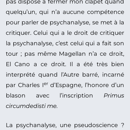
pas disposé à fermer mon clapet quand
quelqu’un, qui n’a aucune compétence
pour parler de psychanalyse, se met à la
critiquer. Celui qui a le droit de critiquer
la psychanalyse, c’est celui qui a fait son
tour ; pas même Magellan n’a ce droit,
El Cano a ce droit. Il a été très bien
interprété quand l’Autre barré, incarné
er
par Charles I
d’Espagne, l’honore d’un
blason avec l’inscription
Primus
circumdedisti me.
La psychanalyse, une pseudoscience ?