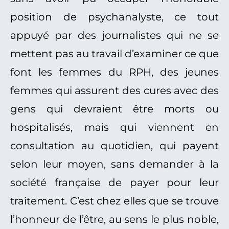
position de psychanalyste, ce tout
appuyé par des journalistes qui ne se
mettent pas au travail d’examiner ce que
font les femmes du RPH, des jeunes
femmes qui assurent des cures avec des
gens qui devraient être morts ou
hospitalisés, mais qui viennent en
consultation au quotidien, qui payent
selon leur moyen, sans demander à la
société française de payer pour leur
traitement. C’est chez elles que se trouve
l’honneur de l’être, au sens le plus noble,