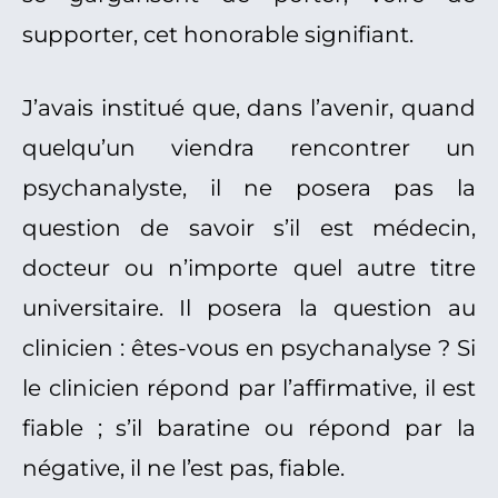
supporter, cet honorable signifiant.
J’avais institué que, dans l’avenir, quand
quelqu’un viendra rencontrer un
psychanalyste, il ne posera pas la
question de savoir s’il est médecin,
docteur ou n’importe quel autre titre
universitaire. Il posera la question au
clinicien : êtes-vous en psychanalyse ? Si
le clinicien répond par l’affirmative, il est
fiable ; s’il baratine ou répond par la
négative, il ne l’est pas, fiable.