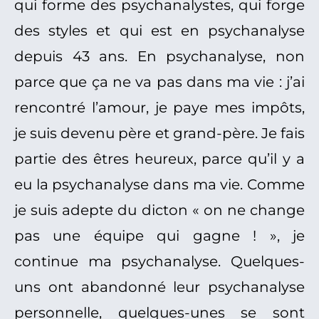
qui forme des psychanalystes, qui forge
des styles et qui est en psychanalyse
depuis 43 ans. En psychanalyse, non
parce que ça ne va pas dans ma vie : j’ai
rencontré l’amour, je paye mes impôts,
je suis devenu père et grand-père. Je fais
partie des êtres heureux, parce qu’il y a
eu la psychanalyse dans ma vie. Comme
je suis adepte du dicton « on ne change
pas une équipe qui gagne ! », je
continue ma psychanalyse. Quelques-
uns ont abandonné leur psychanalyse
personnelle, quelques-unes se sont