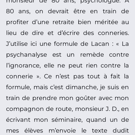
monsieur de 80 ans, psychologue. À
80 ans, on devrait être en train de
profiter d’une retraite bien méritée au
lieu de dire et d’écrire des conneries.
J’utilise ici une formule de Lacan : « La
psychanalyse est un remède contre
l’ignorance, elle ne peut rien contre la
connerie ». Ce n’est pas tout à fait la
formule, mais c’est dimanche, je suis en
train de prendre mon goûter avec mon
compagnon de route, monsieur J. D., en
écrivant mon séminaire, quand un de
mes élèves m’envoie le texte dudit