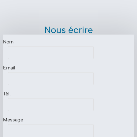
Nous écrire
Nom
Email
Tél.
Message