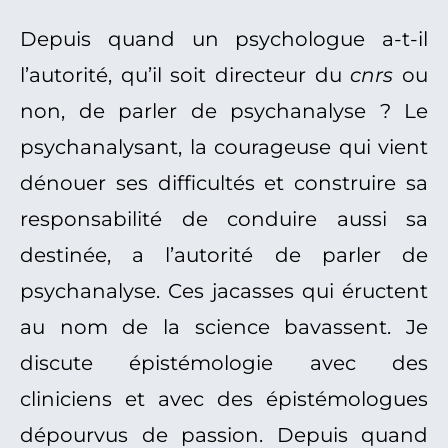
Depuis quand un psychologue a-t-il
l’autorité, qu’il soit directeur du
cnrs
ou
non, de parler de psychanalyse ? Le
psychanalysant, la courageuse qui vient
dénouer ses difficultés et construire sa
responsabilité de conduire aussi sa
destinée, a l’autorité de parler de
psychanalyse. Ces jacasses qui éructent
au nom de la science bavassent. Je
discute épistémologie avec des
cliniciens et avec des épistémologues
dépourvus de passion. Depuis quand