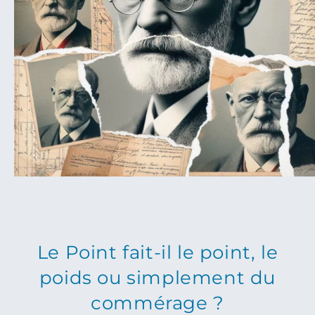
Le Point fait-il le point, le
poids ou simplement du
commérage ?