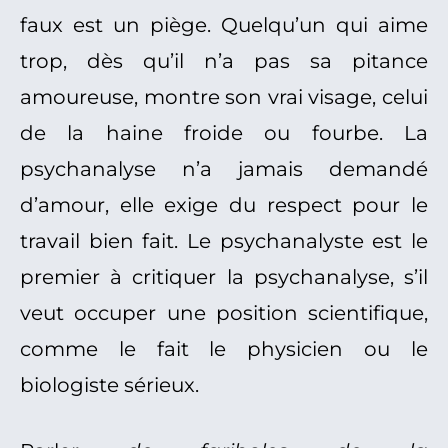
faux est un piège. Quelqu’un qui aime
trop, dès qu’il n’a pas sa pitance
amoureuse, montre son vrai visage, celui
de la haine froide ou fourbe. La
psychanalyse n’a jamais demandé
d’amour, elle exige du respect pour le
travail bien fait. Le psychanalyste est le
premier à critiquer la psychanalyse, s’il
veut occuper une position scientifique,
comme le fait le physicien ou le
biologiste sérieux.