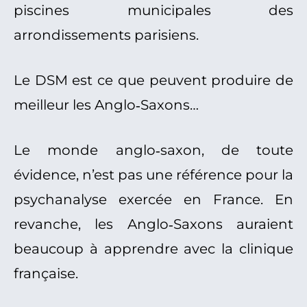
piscines municipales des
arrondissements parisiens.
Le DSM est ce que peuvent produire de
meilleur les Anglo‑Saxons…
Le monde anglo‑saxon, de toute
évidence, n’est pas une référence pour la
psychanalyse exercée en France. En
revanche, les Anglo‑Saxons auraient
beaucoup à apprendre avec la clinique
française.