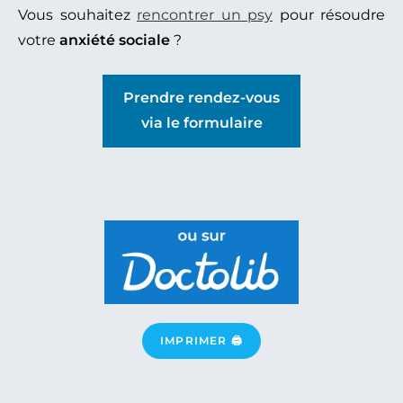
Vous souhaitez
rencontrer un psy
pour résoudre
votre
anxiété sociale
?
Prendre rendez-vous
via le formulaire
IMPRIMER 🖨