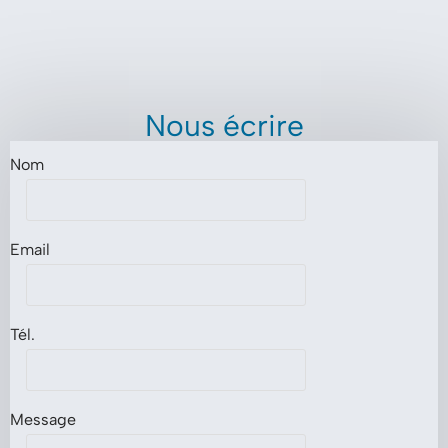
Nous écrire
Nom
Email
Tél.
Message