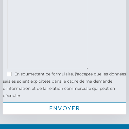
En soumettant ce formulaire, j'accepte que les données
saisies soient exploitées dans le cadre de ma demande
d'information et de la relation commerciale qui peut en
découler.