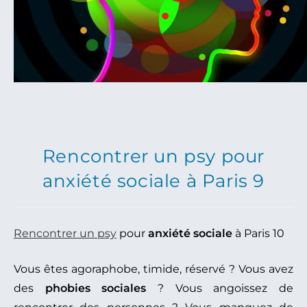
Rencontrer un psy pour
anxiété sociale à Paris 9
Rencontrer un psy
pour
anxiété sociale
à Paris 10
Vous êtes agoraphobe, timide, réservé ? Vous avez
des
phobies sociales
? Vous angoissez de