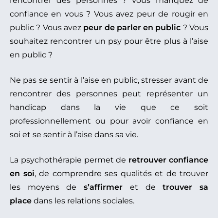
rencontrer des personnes ? Vous manquez de
confiance en vous ? Vous avez peur de rougir en
public ? Vous avez
peur de parler en public
? Vous
souhaitez rencontrer un psy pour être plus à l’aise
en public ?
Ne pas se sentir à l’aise en public, stresser avant de
rencontrer des personnes peut représenter un
handicap dans la vie que ce soit
professionnellement ou pour avoir confiance en
soi et se sentir à l’aise dans sa vie.
La psychothérapie permet de
retrouver confiance
en soi
, de comprendre ses qualités et de trouver
les moyens de
s’affirmer
et de
trouver sa
place
dans les relations sociales.