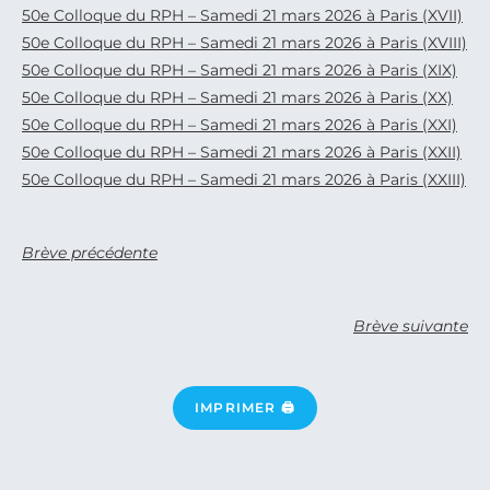
50e Colloque du RPH – Samedi 21 mars 2026 à Paris (XVII)
50e Colloque du RPH – Samedi 21 mars 2026 à Paris (XVIII)
50e Colloque du RPH – Samedi 21 mars 2026 à Paris (XIX)
50e Colloque du RPH – Samedi 21 mars 2026 à Paris (XX)
50e Colloque du RPH – Samedi 21 mars 2026 à Paris (XXI)
50e Colloque du RPH – Samedi 21 mars 2026 à Paris (XXII)
50e Colloque du RPH – Samedi 21 mars 2026 à Paris (XXIII)
Brève précédente
Brève suivante
IMPRIMER 🖨