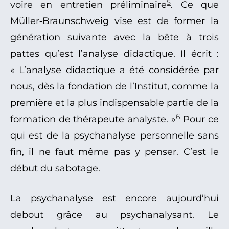
5
voire en entretien préliminaire
. Ce que
Müller‑Braunschweig vise est de former la
génération suivante avec la bête à trois
pattes qu’est l’analyse didactique. Il écrit :
« L’analyse didactique a été considérée par
nous, dès la fondation de l’Institut, comme la
première et la plus indispensable partie de la
6
formation de thérapeute analyste. »
Pour ce
qui est de la psychanalyse personnelle sans
fin, il ne faut même pas y penser. C’est le
début du sabotage.
La psychanalyse est encore aujourd’hui
debout grâce au psychanalysant. Le