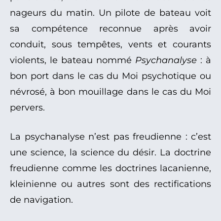
nageurs du matin. Un pilote de bateau voit
sa compétence reconnue après avoir
conduit, sous tempêtes, vents et courants
violents, le bateau nommé
Psychanalyse
: à
bon port dans le cas du Moi psychotique ou
névrosé, à bon mouillage dans le cas du Moi
pervers.
La psychanalyse n’est pas freudienne : c’est
une science, la science du désir. La doctrine
freudienne comme les doctrines lacanienne,
kleinienne ou autres sont des rectifications
de navigation.