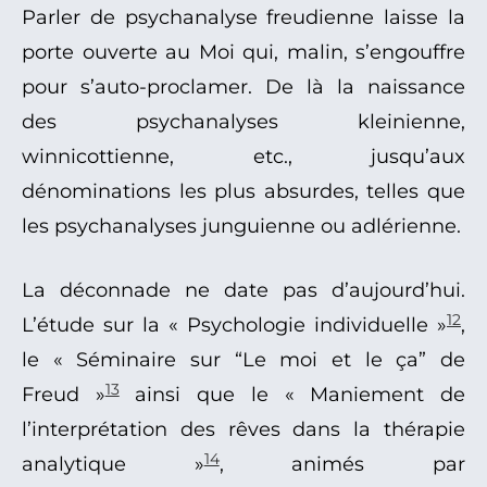
Parler de psychanalyse freudienne laisse la
porte ouverte au Moi qui, malin, s’engouffre
pour s’auto-proclamer. De là la naissance
des psychanalyses kleinienne,
winnicottienne, etc., jusqu’aux
dénominations les plus absurdes, telles que
les psychanalyses junguienne ou adlérienne.
La déconnade ne date pas d’aujourd’hui.
12
L’étude sur la « Psychologie individuelle »
,
le « Séminaire sur “Le moi et le ça” de
13
Freud »
ainsi que le « Maniement de
l’interprétation des rêves dans la thérapie
14
analytique »
, animés par