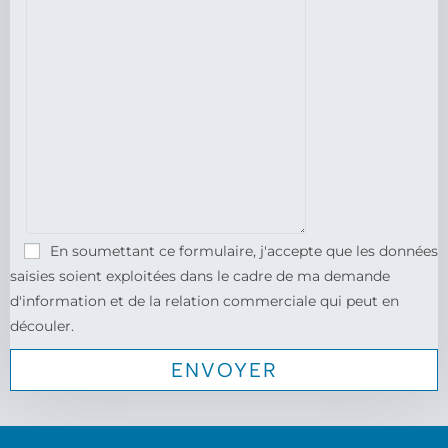
En soumettant ce formulaire, j'accepte que les données
saisies soient exploitées dans le cadre de ma demande
d'information et de la relation commerciale qui peut en
découler.