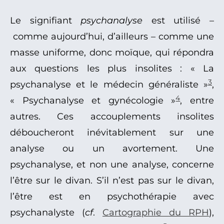
Le signifiant
psychanalyse
est utilisé –
comme aujourd’hui, d’ailleurs – comme une
masse uniforme, donc moïque, qui répondra
aux questions les plus insolites : « La
3
psychanalyse et le médecin généraliste »
,
4
« Psychanalyse et gynécologie »
, entre
autres. Ces accouplements insolites
déboucheront inévitablement sur une
analyse ou un avortement. Une
psychanalyse, et non une analyse, concerne
l’être sur le divan. S’il n’est pas sur le divan,
l’être est en psychothérapie avec
psychanalyste (
cf
.
Cartographie du RPH
),