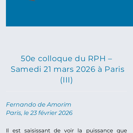
50e colloque du RPH –
Samedi 21 mars 2026 à Paris
(III)
Fernando de Amorim
Paris, le 23 février 2026
Il est saisissant de voir la puissance que