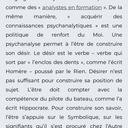
comme des «
analystes en formation
». De la
même manière, « acquérir des
connaissances psychanalytiques » est une
politique de renfort du Moi. Une
psychanalyse permet à l’être de construire
son désir. Le désir est le verbe – verbe qui
sort par « l’enclos des dents », comme l’écrit
Homère – poussé par le Rien. Désirer n’est
pas suffisant pour construire sa position de
sujet. L’être doit compter avec la
compétence du pilote du bateau, comme l’a
écrit Hippocrate. Pour construire son savoir,
l’être s’appuie sur le Symbolique, sur les
signifiants qu’il s’est procuré chez l’Autre