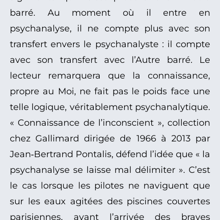
barré. Au moment où il entre en
psychanalyse, il ne compte plus avec son
transfert envers le psychanalyste : il compte
avec son transfert avec l’Autre barré. Le
lecteur remarquera que la connaissance,
propre au Moi, ne fait pas le poids face une
telle logique, véritablement psychanalytique.
« Connaissance de l’inconscient », collection
chez Gallimard dirigée de 1966 à 2013 par
Jean‑Bertrand Pontalis, défend l’idée que « la
psychanalyse se laisse mal délimiter ». C’est
le cas lorsque les pilotes ne naviguent que
sur les eaux agitées des piscines couvertes
parisiennes, avant l’arrivée des braves