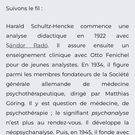
Suivons le fil :
Harald Schultz‑Hencke commence une
analyse didactique en 1922 avec
S
ándor Radó
. Il assure ensuite un
enseignement clinique avec Otto Fenichel
pour de jeunes analystes. En 1934, il figure
parmi les membres fondateurs de la Société
générale allemande de médecine
psychothérapeutique, dirigé par Matthias
Göring. Il y est question de médecine, de
psychothérapie ; le signifiant
psychanalyse
n’est plus au rendez-vous. Il développe la
néopsychanalyse. Puis, en 1945, il fonde avec