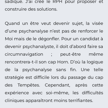
sadique. J’ai créé le RPH pour proposer et
construire des solutions.
Quand un être veut devenir sujet, la visée
d’une psychanalyse n’est pas de renforcer le
Moi mais de le dégonfler. Pour un candidat à
devenir psychanalyste, il doit d’abord faire sa
circumnavigation ; peut-être même
rencontrera-t-il son cap Horn. D’où la logique
de la psychanalyse sans fin. Une telle
stratégie est difficile lors du passage du cap
des Tempêtes. Cependant, après cette
expérience avec soi-même, les difficultés
cliniques apparaîtront moins terrifiantes.