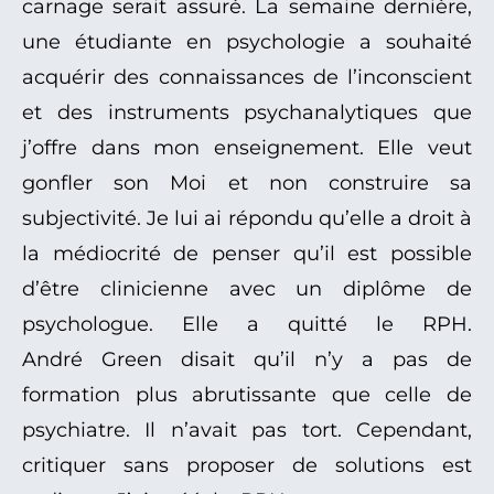
carnage serait assuré. La semaine dernière,
une étudiante en psychologie a souhaité
acquérir des connaissances de l’inconscient
et des instruments psychanalytiques que
j’offre dans mon enseignement. Elle veut
gonfler son Moi et non construire sa
subjectivité. Je lui ai répondu qu’elle a droit à
la médiocrité de penser qu’il est possible
d’être clinicienne avec un diplôme de
psychologue. Elle a quitté le RPH.
André Green disait qu’il n’y a pas de
formation plus abrutissante que celle de
psychiatre. Il n’avait pas tort. Cependant,
critiquer sans proposer de solutions est