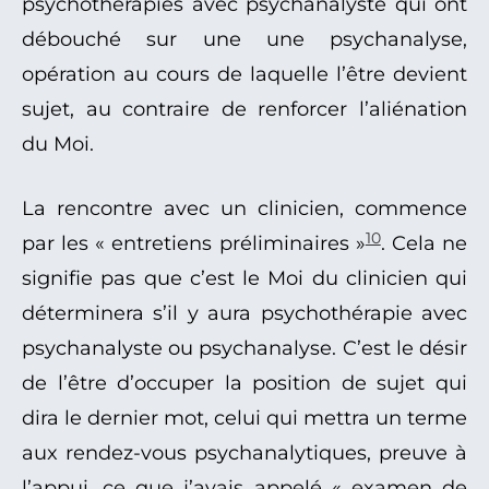
psychothérapies avec psychanalyste qui ont
débouché sur une une psychanalyse,
opération au cours de laquelle l’être devient
sujet, au contraire de renforcer l’aliénation
du Moi.
La rencontre avec un clinicien, commence
10
par les « entretiens préliminaires »
. Cela ne
signifie pas que c’est le Moi du clinicien qui
déterminera s’il y aura psychothérapie avec
psychanalyste ou psychanalyse. C’est le désir
de l’être d’occuper la position de sujet qui
dira le dernier mot, celui qui mettra un terme
aux rendez-vous psychanalytiques, preuve à
l’appui, ce que j’avais appelé « examen de