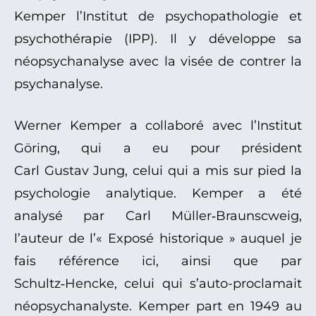
Kemper l’Institut de psychopathologie et
psychothérapie (IPP). Il y développe sa
néopsychanalyse avec la visée de contrer la
psychanalyse.
Werner Kemper a collaboré avec l’Institut
Göring, qui a eu pour président
Carl Gustav Jung, celui qui a mis sur pied la
psychologie analytique. Kemper a été
analysé par Carl Müller‑Braunscweig,
l’auteur de l’« Exposé historique » auquel je
fais référence ici, ainsi que par
Schultz‑Hencke, celui qui s’auto-proclamait
néopsychanalyste. Kemper part en 1949 au