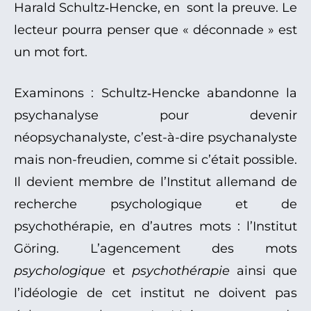
Harald Schultz‑Hencke, en sont la preuve. Le
lecteur pourra penser que « déconnade » est
un mot fort.
Examinons : Schultz‑Hencke abandonne la
psychanalyse pour devenir
néopsychanalyste, c’est-à-dire psychanalyste
mais non-freudien, comme si c’était possible.
Il devient membre de l’Institut allemand de
recherche psychologique et de
psychothérapie, en d’autres mots : l’Institut
Göring. L’agencement des mots
psychologique
et
psychothérapie
ainsi que
l’idéologie de cet institut ne doivent pas