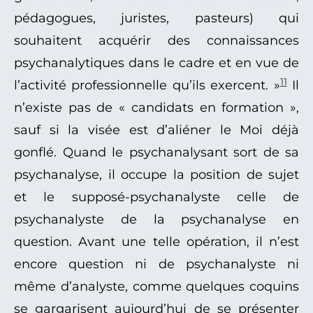
pédagogues, juristes, pasteurs) qui
souhaitent acquérir des connaissances
psychanalytiques dans le cadre et en vue de
11
l’activité professionnelle qu’ils exercent. »
Il
n’existe pas de « candidats en formation »,
sauf si la visée est d’aliéner le Moi déjà
gonflé. Quand le psychanalysant sort de sa
psychanalyse, il occupe la position de sujet
et le supposé-psychanalyste celle de
psychanalyste de la psychanalyse en
question. Avant une telle opération, il n’est
encore question ni de psychanalyste ni
même d’analyste, comme quelques coquins
se gargarisent aujourd’hui de se présenter