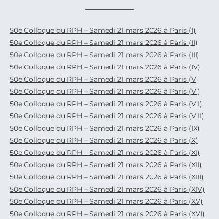
50e Colloque du RPH – Samedi 21 mars 2026 à Paris (I)
50e Colloque du RPH – Samedi 21 mars 2026 à Paris (II)
50e Colloque du RPH – Samedi 21 mars 2026 à Paris (III)
50e Colloque du RPH – Samedi 21 mars 2026 à Paris (IV)
50e Colloque du RPH – Samedi 21 mars 2026 à Paris (V)
50e Colloque du RPH – Samedi 21 mars 2026 à Paris (VI)
50e Colloque du RPH – Samedi 21 mars 2026 à Paris (VII)
50e Colloque du RPH – Samedi 21 mars 2026 à Paris (VIII)
50e Colloque du RPH – Samedi 21 mars 2026 à Paris (IX)
50e Colloque du RPH – Samedi 21 mars 2026 à Paris (X)
50e Colloque du RPH – Samedi 21 mars 2026 à Paris (XI)
50e Colloque du RPH – Samedi 21 mars 2026 à Paris (XII)
50e Colloque du RPH – Samedi 21 mars 2026 à Paris (XIII)
50e Colloque du RPH – Samedi 21 mars 2026 à Paris (XIV)
50e Colloque du RPH – Samedi 21 mars 2026 à Paris (XV)
50e Colloque du RPH – Samedi 21 mars 2026 à Paris (XVI)