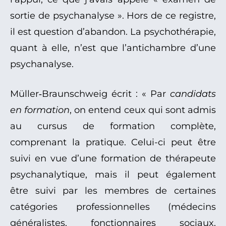
sortie de psychanalyse ». Hors de ce registre,
il est question d’abandon. La psychothérapie,
quant à elle, n’est que l’antichambre d’une
psychanalyse.
Müller‑Braunschweig écrit : « Par
candidats
en formation
, on entend ceux qui sont admis
au cursus de formation complète,
comprenant la pratique. Celui-ci peut être
suivi en vue d’une formation de thérapeute
psychanalytique, mais il peut également
être suivi par les membres de certaines
catégories professionnelles (médecins
généralistes, fonctionnaires sociaux,