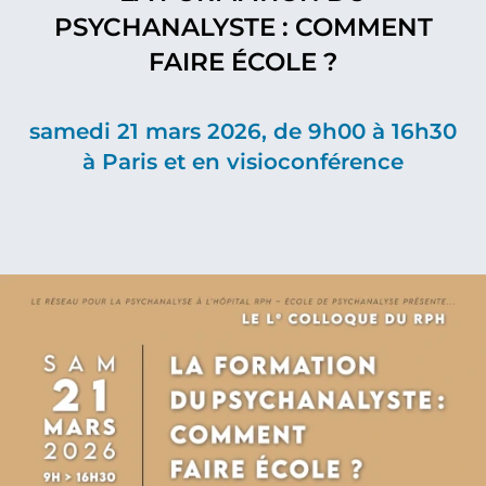
PSYCHANALYSTE : COMMENT
FAIRE ÉCOLE ?
samedi 21 mars 2026, de 9h00 à 16h30
à Paris et en visioconférence