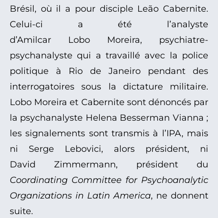
Brésil, où il a pour disciple Leão Cabernite.
Celui-ci a été l’analyste
d’Amilcar Lobo Moreira, psychiatre-
psychanalyste qui a travaillé avec la police
politique à Rio de Janeiro pendant des
interrogatoires sous la dictature militaire.
Lobo Moreira et Cabernite sont dénoncés par
la psychanalyste Helena Besserman Vianna ;
les signalements sont transmis à l’IPA, mais
ni Serge Lebovici, alors président, ni
David Zimmermann, président du
Coordinating Committee for Psychoanalytic
Organizations in Latin America
, ne donnent
suite.