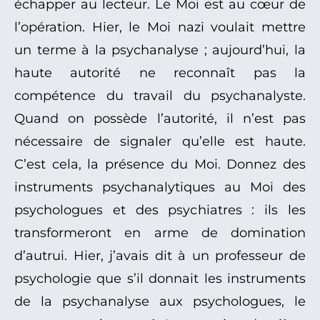
échapper au lecteur. Le Moi est au cœur de
l’opération. Hier, le Moi nazi voulait mettre
un terme à la psychanalyse ; aujourd’hui, la
haute autorité ne reconnaît pas la
compétence du travail du psychanalyste.
Quand on possède l’autorité, il n’est pas
nécessaire de signaler qu’elle est haute.
C’est cela, la présence du Moi. Donnez des
instruments psychanalytiques au Moi des
psychologues et des psychiatres : ils les
transformeront en arme de domination
d’autrui. Hier, j’avais dit à un professeur de
psychologie que s’il donnait les instruments
de la psychanalyse aux psychologues, le