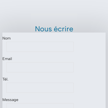
Nous écrire
Nom
Email
Tél.
Message