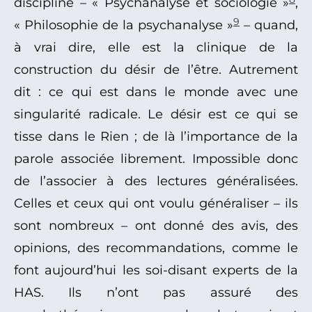
discipline – « Psychanalyse et sociologie »
,
9
« Philosophie de la psychanalyse »
– quand,
à vrai dire, elle est la clinique de la
construction du désir de l’être. Autrement
dit : ce qui est dans le monde avec une
singularité radicale. Le désir est ce qui se
tisse dans le Rien ; de là l’importance de la
parole associée librement. Impossible donc
de l’associer à des lectures généralisées.
Celles et ceux qui ont voulu généraliser – ils
sont nombreux – ont donné des avis, des
opinions, des recommandations, comme le
font aujourd’hui les soi-disant experts de la
HAS. Ils n’ont pas assuré des