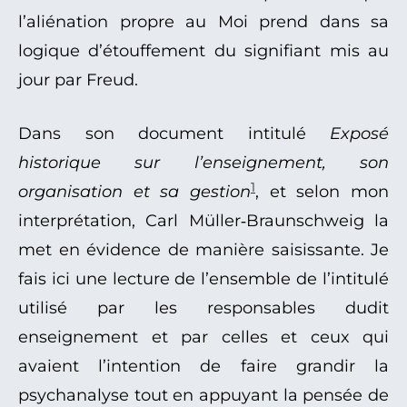
l’aliénation propre au Moi prend dans sa
logique d’étouffement du signifiant mis au
jour par Freud.
Dans son document intitulé
Exposé
historique sur l’enseignement, son
1
organisation et sa gestion
, et selon mon
interprétation, Carl Müller‑Braunschweig la
met en évidence de manière saisissante. Je
fais ici une lecture de l’ensemble de l’intitulé
utilisé par les responsables dudit
enseignement et par celles et ceux qui
avaient l’intention de faire grandir la
psychanalyse tout en appuyant la pensée de