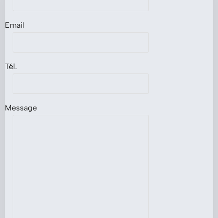
Email
Tél.
Message