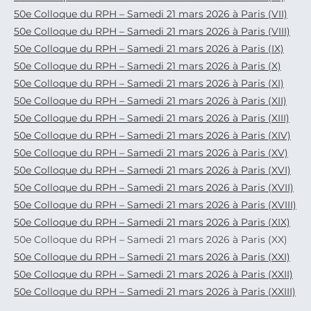
50e Colloque du RPH – Samedi 21 mars 2026 à Paris (VII)
50e Colloque du RPH – Samedi 21 mars 2026 à Paris (VIII)
50e Colloque du RPH – Samedi 21 mars 2026 à Paris (IX)
50e Colloque du RPH – Samedi 21 mars 2026 à Paris (X)
50e Colloque du RPH – Samedi 21 mars 2026 à Paris (XI)
50e Colloque du RPH – Samedi 21 mars 2026 à Paris (XII)
50e Colloque du RPH – Samedi 21 mars 2026 à Paris (XIII)
50e Colloque du RPH – Samedi 21 mars 2026 à Paris (XIV)
50e Colloque du RPH – Samedi 21 mars 2026 à Paris (XV)
50e Colloque du RPH – Samedi 21 mars 2026 à Paris (XVI)
50e Colloque du RPH – Samedi 21 mars 2026 à Paris (XVII)
50e Colloque du RPH – Samedi 21 mars 2026 à Paris (XVIII)
50e Colloque du RPH – Samedi 21 mars 2026 à Paris (XIX)
50e Colloque du RPH – Samedi 21 mars 2026 à Paris (XX)
50e Colloque du RPH – Samedi 21 mars 2026 à Paris (XXI)
50e Colloque du RPH – Samedi 21 mars 2026 à Paris (XXII)
50e Colloque du RPH – Samedi 21 mars 2026 à Paris (XXIII)