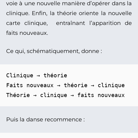
voie à une nouvelle manière d’opérer dans la
clinique. Enfin, la théorie oriente la nouvelle
carte clinique, entraînant l’apparition de
faits nouveaux.
Ce qui, schématiquement, donne :
Clinique → théorie
Faits nouveaux → théorie → clinique
Théorie → clinique → faits nouveaux
Puis la danse recommence :