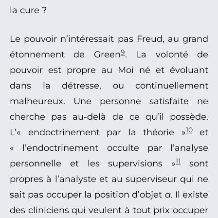
la cure ?
Le pouvoir n’intéressait pas Freud, au grand
9
étonnement de Green
. La volonté de
pouvoir est propre au Moi né et évoluant
dans la détresse, ou continuellement
malheureux. Une personne satisfaite ne
cherche pas au-delà de ce qu’il possède.
10
L’« endoctrinement par la théorie »
et
« l’endoctrinement occulte par l’analyse
11
personnelle et les supervisions »
sont
propres à l’analyste et au superviseur qui ne
sait pas occuper la position d’objet
a
. Il existe
des cliniciens qui veulent à tout prix occuper