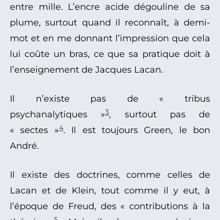
entre mille. L’encre acide dégouline de sa
plume, surtout quand il reconnaît, à demi-
mot et en me donnant l’impression que cela
lui coûte un bras, ce que sa pratique doit à
l’enseignement de Jacques Lacan.
Il n’existe pas de « tribus
3
psychanalytiques »
, surtout pas de
4
« sectes »
. Il est toujours Green, le bon
André.
Il existe des doctrines, comme celles de
Lacan et de Klein, tout comme il y eut, à
l’époque de Freud, des « contributions à la
5