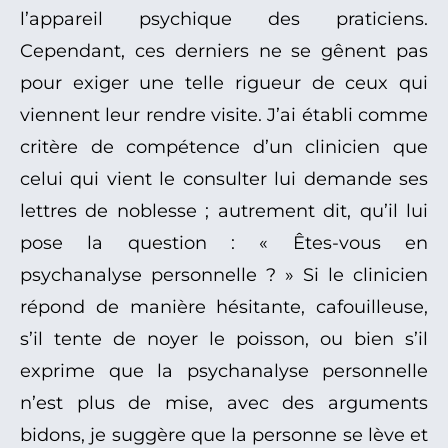
l’appareil psychique des praticiens.
Cependant, ces derniers ne se gênent pas
pour exiger une telle rigueur de ceux qui
viennent leur rendre visite. J’ai établi comme
critère de compétence d’un clinicien que
celui qui vient le consulter lui demande ses
lettres de noblesse ; autrement dit, qu’il lui
pose la question : « Êtes-vous en
psychanalyse personnelle ? » Si le clinicien
répond de manière hésitante, cafouilleuse,
s’il tente de noyer le poisson, ou bien s’il
exprime que la psychanalyse personnelle
n’est plus de mise, avec des arguments
bidons, je suggère que la personne se lève et