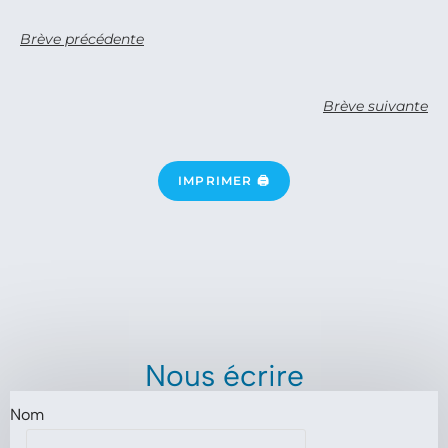
Brève précédente
Brève suivante
IMPRIMER 🖨
Nous écrire
Nom