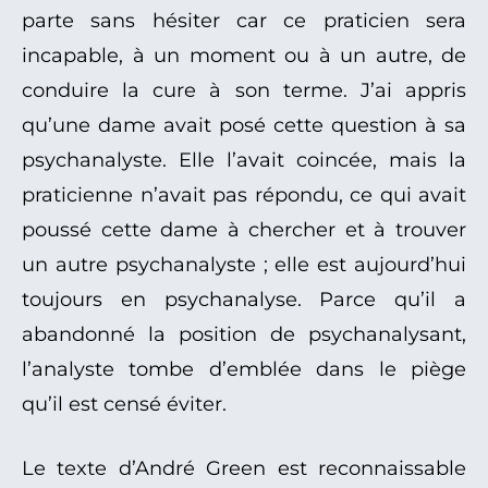
parte sans hésiter car ce praticien sera
incapable, à un moment ou à un autre, de
conduire la cure à son terme. J’ai appris
qu’une dame avait posé cette question à sa
psychanalyste. Elle l’avait coincée, mais la
praticienne n’avait pas répondu, ce qui avait
poussé cette dame à chercher et à trouver
un autre psychanalyste ; elle est aujourd’hui
toujours en psychanalyse. Parce qu’il a
abandonné la position de psychanalysant,
l’analyste tombe d’emblée dans le piège
qu’il est censé éviter.
Le texte d’André Green est reconnaissable