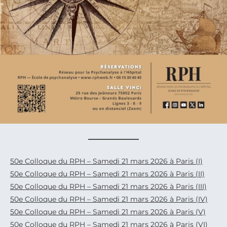
50e Colloque du RPH – Samedi 21 mars 2026 à Paris (I)
50e Colloque du RPH – Samedi 21 mars 2026 à Paris (II)
50e Colloque du RPH – Samedi 21 mars 2026 à Paris (III)
50e Colloque du RPH – Samedi 21 mars 2026 à Paris (IV)
50e Colloque du RPH – Samedi 21 mars 2026 à Paris (V)
50e Colloque du RPH – Samedi 21 mars 2026 à Paris (VI)