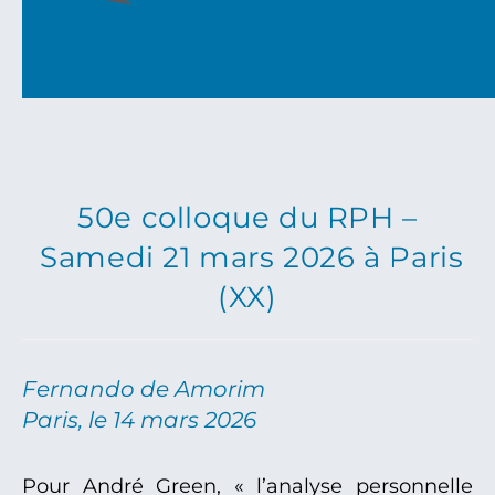
50e colloque du RPH –
Samedi 21 mars 2026 à Paris
(XX)
Fernando de Amorim
Paris, le 14 mars 2026
Pour André Green, « l’analyse personnelle