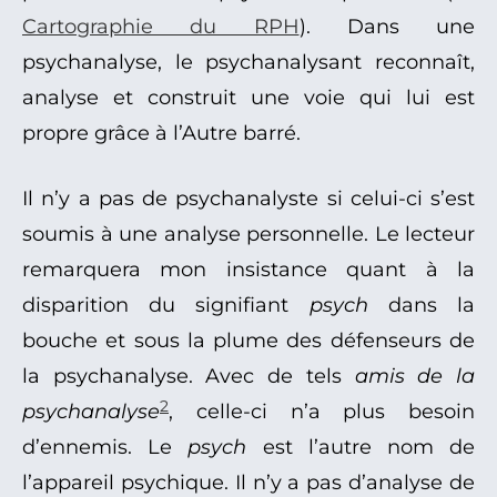
Cartographie du RPH
). Dans une
psychanalyse, le psychanalysant reconnaît,
analyse et construit une voie qui lui est
propre grâce à l’Autre barré.
Il n’y a pas de psychanalyste si celui-ci s’est
soumis à une analyse personnelle. Le lecteur
remarquera mon insistance quant à la
disparition du signifiant
psych
dans la
bouche et sous la plume des défenseurs de
la psychanalyse. Avec de tels
amis de la
2
psychanalyse
, celle-ci n’a plus besoin
d’ennemis. Le
psych
est l’autre nom de
l’appareil psychique. Il n’y a pas d’analyse de