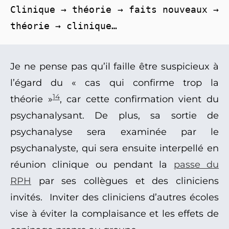
Clinique → théorie → faits nouveaux → 
théorie → clinique…
Je ne pense pas qu’il faille être suspicieux à
l’égard du « cas qui confirme trop la
14
théorie »
, car cette confirmation vient du
psychanalysant. De plus, sa sortie de
psychanalyse sera examinée par le
psychanalyste, qui sera ensuite interpellé en
réunion clinique ou pendant la
passe du
RPH
par ses collègues et des cliniciens
invités. Inviter des cliniciens d’autres écoles
vise à éviter la complaisance et les effets de