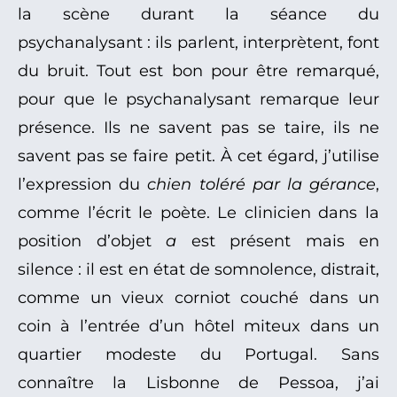
la scène durant la séance du
psychanalysant : ils parlent, interprètent, font
du bruit. Tout est bon pour être remarqué,
pour que le psychanalysant remarque leur
présence. Ils ne savent pas se taire, ils ne
savent pas se faire petit. À cet égard, j’utilise
l’expression du
chien toléré par la gérance
,
comme l’écrit le poète. Le clinicien dans la
position d’objet
a
est présent mais en
silence : il est en état de somnolence, distrait,
comme un vieux corniot couché dans un
coin à l’entrée d’un hôtel miteux dans un
quartier modeste du Portugal. Sans
connaître la Lisbonne de Pessoa, j’ai