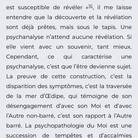
16
est susceptible de révéler »
, il me laisse
entendre que la découverte et la révélation
sont déjà prêtes, mais sous le tapis. Une
psychanalyse n’attend aucune révélation. Si
elle vient avec un souvenir, tant mieux.
Cependant, ce qui caractérise une
psychanalyse, c’est que l’être devienne sujet.
La preuve de cette construction, c’est la
disparition des symptômes, c’est la traversée
de la mer d’Œdipe, qui témoigne de son
désengagement d’avec son Moi et d’avec
l’Autre non‑barré, c’est son rapport à l’Autre
barré. La psychopathologie du Moi est une
succession de tempêtes et d’accalmies