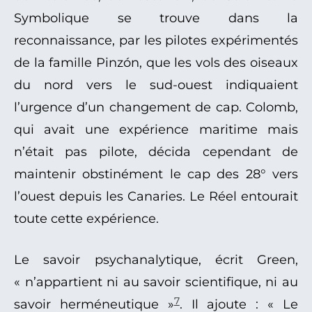
Symbolique se trouve dans la
reconnaissance, par les pilotes expérimentés
de la famille Pinzón, que les vols des oiseaux
du nord vers le sud-ouest indiquaient
l’urgence d’un changement de cap. Colomb,
qui avait une expérience maritime mais
n’était pas pilote, décida cependant de
maintenir obstinément le cap des 28° vers
l’ouest depuis les Canaries. Le Réel entourait
toute cette expérience.
Le savoir psychanalytique, écrit Green,
« n’appartient ni au savoir scientifique, ni au
7
savoir herméneutique »
. Il ajoute : « Le