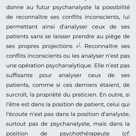
donne au futur psychanalyste la possibilité
de reconnaître ses conflits inconscients, lui
permettant ainsi d’analyser ceux de ses
patients sans se laisser prendre au piège de
1
ses propres projections »
. Reconnaître ses
conflits inconscients ou les analyser n’est pas
une opération psychanalytique. Elle n’est pas
suffisante pour analyser ceux de ses
patients, comme si ces derniers étaient, de
surcroît, la propriété du praticien. En outre, si
l’être est dans la position de patient, celui qui
l’écoute n’est pas dans la position d’analyste,
surtout pas de psychanalyste, mais dans la
position de psychothérapeute (
cf
.