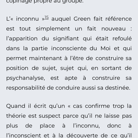
copinage propre au groupe.
15
L’« inconnu »
auquel Green fait référence
est tout simplement un fait nouveau :
l’apparition du signifiant qui était refoulé
dans la partie inconsciente du Moi et qui
permet maintenant à l’être de construire sa
position de sujet, sujet qui, en sortant de
psychanalyse, est apte à construire sa
responsabilité de conduire aussi sa destinée.
Quand il écrit qu’un « cas confirme trop la
théorie est suspect parce qu’il ne laisse pas
plus de place à l’inconnu, donc à
l’inconscient et à la découverte de ce qu’il