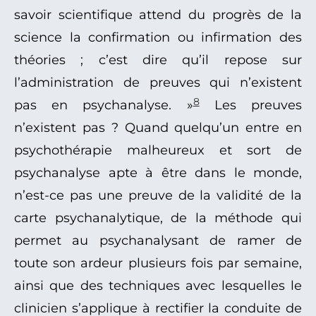
savoir scientifique attend du progrès de la
science la confirmation ou infirmation des
théories ; c’est dire qu’il repose sur
l’administration de preuves qui n’existent
8
pas en psychanalyse. »
Les preuves
n’existent pas ? Quand quelqu’un entre en
psychothérapie malheureux et sort de
psychanalyse apte à être dans le monde,
n’est-ce pas une preuve de la validité de la
carte psychanalytique, de la méthode qui
permet au psychanalysant de ramer de
toute son ardeur plusieurs fois par semaine,
ainsi que des techniques avec lesquelles le
clinicien s’applique à rectifier la conduite de