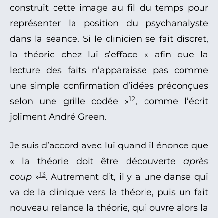
construit cette image au fil du temps pour
représenter la position du psychanalyste
dans la séance. Si le clinicien se fait discret,
la théorie chez lui s’efface « afin que la
lecture des faits n’apparaisse pas comme
une simple confirmation d’idées préconçues
12
selon une grille codée »
, comme l’écrit
joliment André Green.
Je suis d’accord avec lui quand il énonce que
« la théorie doit être découverte
après
13
coup
»
. Autrement dit, il y a une danse qui
va de la clinique vers la théorie, puis un fait
nouveau relance la théorie, qui ouvre alors la