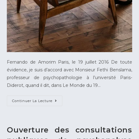
Fernando de Amorim Paris, le 19 juillet 2016 De toute
évidence, je suis d’accord avec Monsieur Fethi Benslama,
professeur de psychopathologie à l’université Paris-
Diderot, quand il dit, dans Le Monde du 19…
Continuer La Lecture
Ouverture des consultations