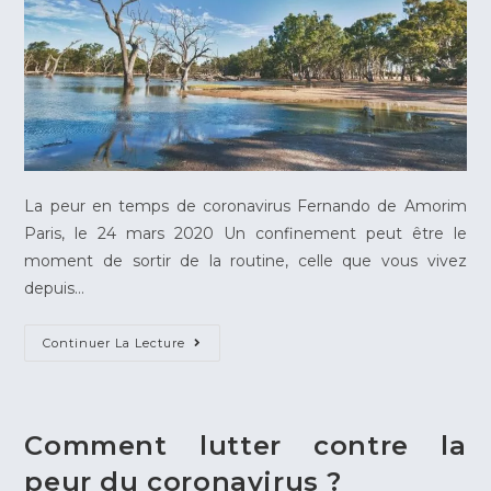
La peur en temps de coronavirus Fernando de Amorim
Paris, le 24 mars 2020 Un confinement peut être le
moment de sortir de la routine, celle que vous vivez
depuis…
Continuer La Lecture
Comment lutter contre la
peur du coronavirus ?