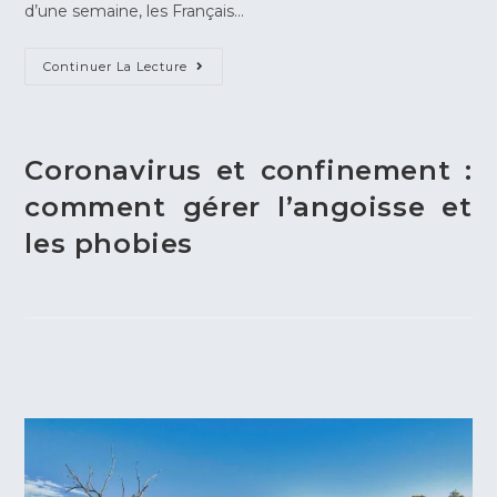
d’une semaine, les Français…
Continuer La Lecture
Coronavirus et confinement :
comment gérer l’angoisse et
les phobies