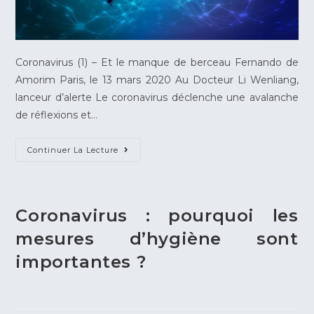
Coronavirus (1) – Et le manque de berceau Fernando de
Amorim Paris, le 13 mars 2020 Au Docteur Li Wenliang,
lanceur d’alerte Le coronavirus déclenche une avalanche
de réflexions et…
Continuer La Lecture
Coronavirus : pourquoi les
mesures d’hygiène sont
importantes ?