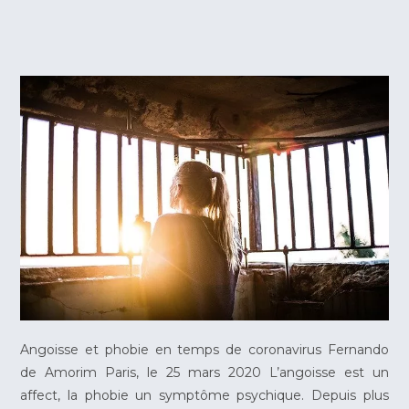
Angoisse et phobie en temps de coronavirus Fernando
de Amorim Paris, le 25 mars 2020 L’angoisse est un
affect, la phobie un symptôme psychique. Depuis plus