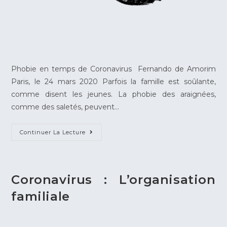
Phobie en temps de Coronavirus Fernando de Amorim
Paris, le 24 mars 2020 Parfois la famille est soûlante,
comme disent les jeunes. La phobie des araignées,
comme des saletés, peuvent…
Continuer La Lecture
Coronavirus : L’organisation
familiale