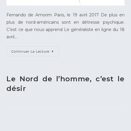
Fernando de Amorim Paris, le 19 avril 2017 De plus en
plus de nord-américains sont en détresse psychique.
C’est ce que nous apprend Le généraliste en ligne du 18
avril…
Continuer La Lecture
Le Nord de l’homme, c’est le
désir