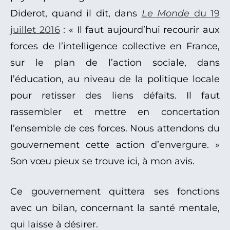
Diderot, quand il dit, dans
Le Monde
du 19
juillet 2016
: « Il faut aujourd’hui recourir aux
forces de l’intelligence collective en France,
sur le plan de l’action sociale, dans
l’éducation, au niveau de la politique locale
pour retisser des liens défaits. Il faut
rassembler et mettre en concertation
l’ensemble de ces forces. Nous attendons du
gouvernement cette action d’envergure. »
Son vœu pieux se trouve ici, à mon avis.
Ce gouvernement quittera ses fonctions
avec un bilan, concernant la santé mentale,
qui laisse à désirer.