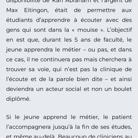
disponibilité de Karl Abraham et l’argent de
Max Eitingon, était de permettre aux
étudiants d’apprendre à écouter avec des
gens qui sont dans la « mouise ». L’objectif
en est que, durant les 5 ans de faculté, le
jeune apprendra le métier – ou pas, et dans
ce cas, il ne continuera pas mais cherchera à
trouver sa voie, qui n’est pas la clinique de
l’écoute et de la parole bien dite – et ainsi
deviendra un acteur social et non un boulet
diplômé.
Si le jeune apprend le métier, le patient
l’accompagnera jusqu’à la fin de ses études,
et même au-delà. Beaucoup de cliniciens au