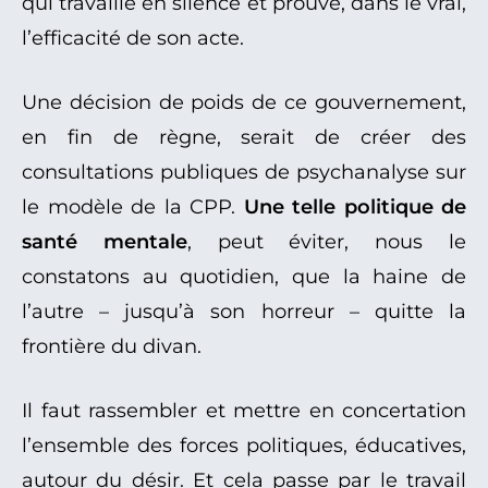
qui travaille en silence et prouve, dans le vrai,
l’efficacité de son acte.
Une décision de poids de ce gouvernement,
en fin de règne, serait de créer des
consultations publiques de psychanalyse sur
le modèle de la CPP.
Une telle politique de
santé mentale
, peut éviter, nous le
constatons au quotidien, que la haine de
l’autre – jusqu’à son horreur – quitte la
frontière du divan.
Il faut rassembler et mettre en concertation
l’ensemble des forces politiques, éducatives,
autour du désir. Et cela passe par le travail