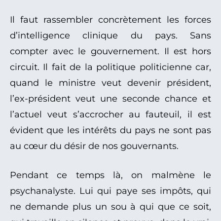
Il faut rassembler concrètement les forces
d’intelligence clinique du pays. Sans
compter avec le gouvernement. Il est hors
circuit. Il fait de la politique politicienne car,
quand le ministre veut devenir président,
l’ex-président veut une seconde chance et
l’actuel veut s’accrocher au fauteuil, il est
évident que les intérêts du pays ne sont pas
au cœur du désir de nos gouvernants.
Pendant ce temps là, on malmène le
psychanalyste. Lui qui paye ses impôts, qui
ne demande plus un sou à qui que ce soit,