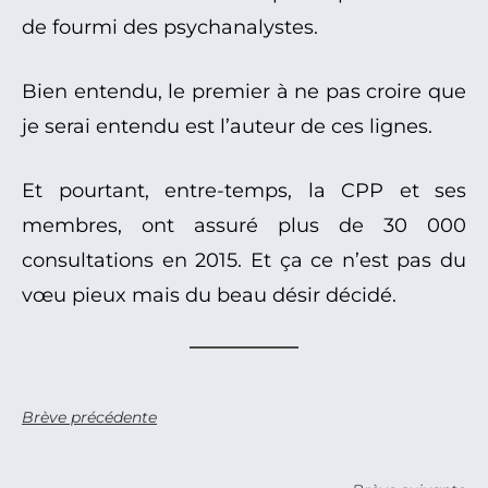
de fourmi des psychanalystes.
Bien entendu, le premier à ne pas croire que
je serai entendu est l’auteur de ces lignes.
Et pourtant, entre-temps, la CPP et ses
membres, ont assuré plus de 30 000
consultations en 2015. Et ça ce n’est pas du
vœu pieux mais du beau désir décidé.
Brève précédente