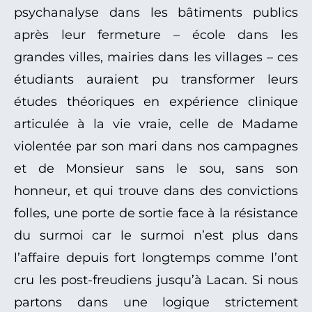
psychanalyse dans les bâtiments publics
après leur fermeture – école dans les
grandes villes, mairies dans les villages – ces
étudiants auraient pu transformer leurs
études théoriques en expérience clinique
articulée à la vie vraie, celle de Madame
violentée par son mari dans nos campagnes
et de Monsieur sans le sou, sans son
honneur, et qui trouve dans des convictions
folles, une porte de sortie face à la résistance
du surmoi car le surmoi n’est plus dans
l’affaire depuis fort longtemps comme l’ont
cru les post-freudiens jusqu’à Lacan. Si nous
partons dans une logique strictement