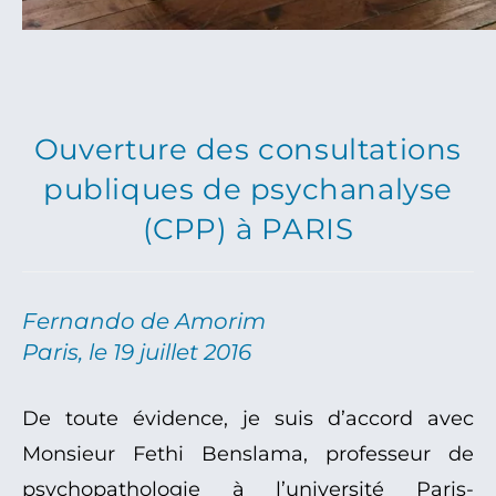
Ouverture des consultations
publiques de psychanalyse
(CPP) à PARIS
Fernando de Amorim
Paris, le 19 juillet 2016
De toute évidence, je suis d’accord avec
Monsieur Fethi Benslama, professeur de
psychopathologie à l’université Paris-