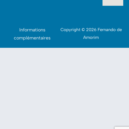
Informations
Copyright © 2026 Fernando de
Amorim
complémentaires