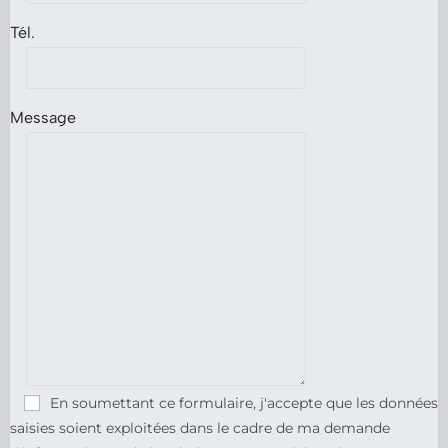
Tél.
Message
En soumettant ce formulaire, j'accepte que les données
saisies soient exploitées dans le cadre de ma demande