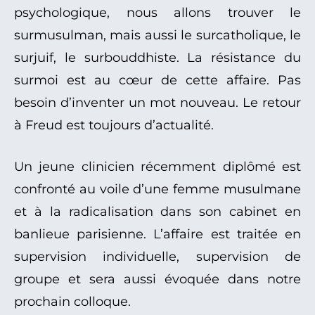
psychologique, nous allons trouver le
surmusulman, mais aussi le surcatholique, le
surjuif, le surbouddhiste. La résistance du
surmoi est au cœur de cette affaire. Pas
besoin d’inventer un mot nouveau. Le retour
à Freud est toujours d’actualité.
Un jeune clinicien récemment diplômé est
confronté au voile d’une femme musulmane
et à la radicalisation dans son cabinet en
banlieue parisienne. L’affaire est traitée en
supervision individuelle, supervision de
groupe et sera aussi évoquée dans notre
prochain colloque.