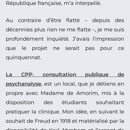
République française, m’a interpellé.
Au contraire d’être flatté – depuis des
décennies plus rien ne me flatte –, je me suis
profondément inquiété. J’avais l’impression
que le projet ne serait pas pour ce
quinquennat.
La CPP, consultation publique de
psychanalyse
, est un local, que je détiens en
propre avec Madame de Amorim, mis à la
disposition des étudiants souhaitant
pratiquer la clinique. Mon idée, en suivant le
souhait de Freud en 1918 et matérialisé par la