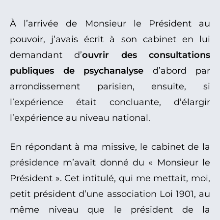
À l’arrivée de Monsieur le Président au
pouvoir, j’avais écrit à son cabinet en lui
demandant d’
ouvrir des consultations
publiques de psychanalyse
d’abord par
arrondissement parisien, ensuite, si
l’expérience était concluante, d’élargir
l’expérience au niveau national.
En répondant à ma missive, le cabinet de la
présidence m’avait donné du « Monsieur le
Président ». Cet intitulé, qui me mettait, moi,
petit président d’une association Loi 1901, au
même niveau que le président de la