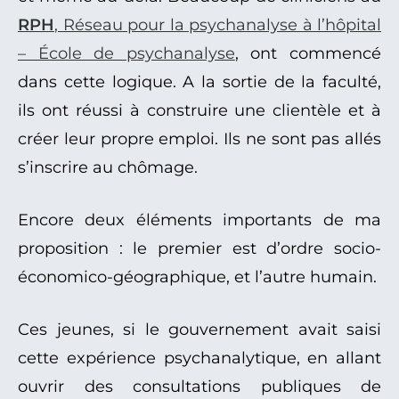
RPH
, Réseau pour la psychanalyse à l’hôpital
– École de psychanalyse
, ont commencé
dans cette logique. A la sortie de la faculté,
ils ont réussi à construire une clientèle et à
créer leur propre emploi. Ils ne sont pas allés
s’inscrire au chômage.
Encore deux éléments importants de ma
proposition : le premier est d’ordre socio-
économico-géographique, et l’autre humain.
Ces jeunes, si le gouvernement avait saisi
cette expérience psychanalytique, en allant
ouvrir des consultations publiques de