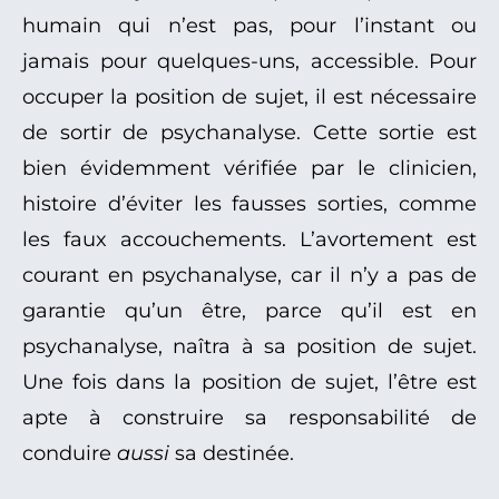
humain qui n’est pas, pour l’instant ou
jamais pour quelques-uns, accessible. Pour
occuper la position de sujet, il est nécessaire
de sortir de psychanalyse. Cette sortie est
bien évidemment vérifiée par le clinicien,
histoire d’éviter les fausses sorties, comme
les faux accouchements. L’avortement est
courant en psychanalyse, car il n’y a pas de
garantie qu’un être, parce qu’il est en
psychanalyse, naîtra à sa position de sujet.
Une fois dans la position de sujet, l’être est
apte à construire sa responsabilité de
conduire
aussi
sa destinée.