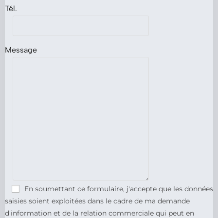
Tél.
Message
En soumettant ce formulaire, j'accepte que les données
saisies soient exploitées dans le cadre de ma demande
d'information et de la relation commerciale qui peut en