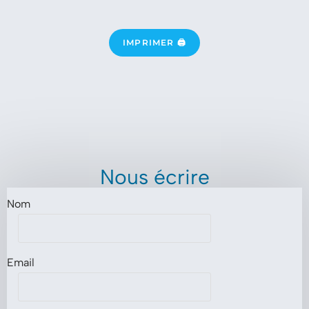
IMPRIMER 🖨
Nous écrire
Nom
Email