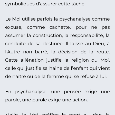
symboliques d’assurer cette tâche.
Le Moi utilise parfois la psychanalyse comme
excuse, comme cachette, pour ne pas
assumer la construction, la responsabilité, la
conduite de sa destinée. Il laisse au Dieu, à
l’Autre non barré, la décision de la route.
Cette aliénation justifie la religion du Moi,
celle qui justifie sa haine de l’enfant qui vient
de naître ou de la femme qui se refuse à lui.
En psychanalyse, une pensée exige une
parole, une parole exige une action.