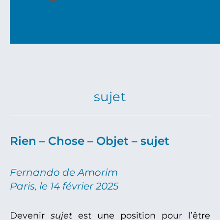
sujet
Rien – Chose – Objet – sujet
Fernando de Amorim
Paris, le 14 février 2025
Devenir
sujet
est une position pour l’être