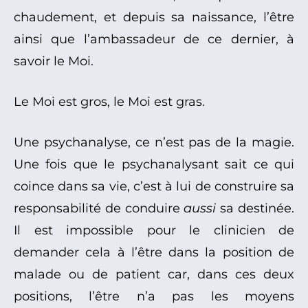
chaudement, et depuis sa naissance, l’être
ainsi que l’ambassadeur de ce dernier, à
savoir le Moi.
Le Moi est gros, le Moi est gras.
Une psychanalyse, ce n’est pas de la magie.
Une fois que le psychanalysant sait ce qui
coince dans sa vie, c’est à lui de construire sa
responsabilité de conduire
aussi
sa destinée.
Il est impossible pour le clinicien de
demander cela à l’être dans la position de
malade ou de patient car, dans ces deux
positions, l’être n’a pas les moyens