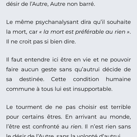
désir de l’Autre, Autre non barré.
Le même psychanalysant dira qu’il souhaite
la mort, car
« la mort est préférable au rien »
.
Il ne croit pas si bien dire.
Il faut entendre ici être en vie et ne pouvoir
faire aucun geste sans qu’autrui décide de
sa destinée. Cette condition humaine
commune à tous lui est insupportable.
Le tourment de ne pas choisir est terrible
pour certains êtres. En arrivant au monde,
l’être est confronté au
rien
. Il n’est rien sans
le désir de l’Autre, sans la volonté d’autrui.