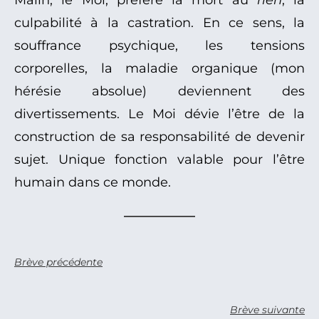
Malin, le Moi, préfère la mort au
rien
, la
culpabilité à la castration. En ce sens, la
souffrance psychique, les tensions
corporelles, la maladie organique (mon
hérésie absolue) deviennent des
divertissements. Le Moi dévie l’être de la
construction de sa responsabilité de devenir
sujet. Unique fonction valable pour l’être
humain dans ce monde.
Brève précédente
Brève suivante