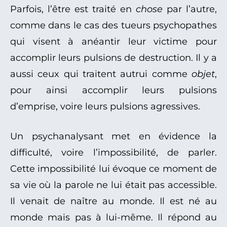
Parfois, l’être est traité en
chose
par l’autre,
comme dans le cas des tueurs psychopathes
qui visent à anéantir leur victime pour
accomplir leurs pulsions de destruction. Il y a
aussi ceux qui traitent autrui comme
objet
,
pour ainsi accomplir leurs pulsions
d’emprise, voire leurs pulsions agressives.
Un psychanalysant met en évidence la
difficulté, voire l’impossibilité, de parler.
Cette impossibilité lui évoque ce moment de
sa vie où la parole ne lui était pas accessible.
Il venait de naître au monde. Il est né au
monde mais pas à lui-même. Il répond au