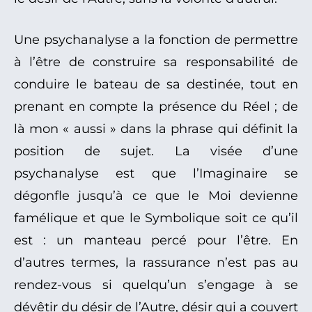
Une psychanalyse a la fonction de permettre
à l’être de construire sa responsabilité de
conduire le bateau de sa destinée, tout en
prenant en compte la présence du Réel ; de
là mon « aussi » dans la phrase qui définit la
position de sujet. La visée d’une
psychanalyse est que l’Imaginaire se
dégonfle jusqu’à ce que le Moi devienne
famélique et que le Symbolique soit ce qu’il
est : un manteau percé pour l’être. En
d’autres termes, la rassurance n’est pas au
rendez-vous si quelqu’un s’engage à se
dévêtir du désir de l’Autre, désir qui a couvert