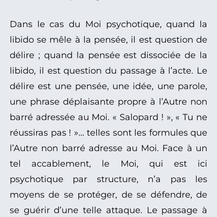
Dans le cas du Moi psychotique, quand la
libido se mêle à la pensée, il est question de
délire ; quand la pensée est dissociée de la
libido, il est question du passage à l’acte. Le
délire est une pensée, une idée, une parole,
une phrase déplaisante propre à l’Autre non
barré adressée au Moi. « Salopard ! », « Tu ne
réussiras pas ! »… telles sont les formules que
l’Autre non barré adresse au Moi. Face à un
tel accablement, le Moi, qui est ici
psychotique par structure, n’a pas les
moyens de se protéger, de se défendre, de
se guérir d’une telle attaque. Le passage à