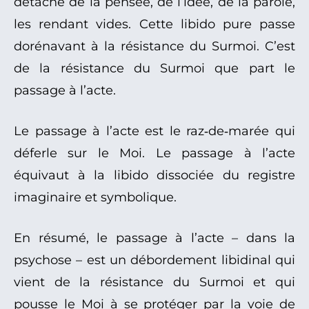
détache de la pensée, de l’idée, de la parole,
les rendant vides. Cette libido pure passe
dorénavant à la résistance du Surmoi. C’est
de la résistance du Surmoi que part le
passage à l’acte.
Le passage à l’acte est le raz‑de‑marée qui
déferle sur le Moi. Le passage à l’acte
équivaut à la libido dissociée du registre
imaginaire et symbolique.
En résumé, le passage à l’acte – dans la
psychose – est un débordement libidinal qui
vient de la résistance du Surmoi et qui
pousse le Moi à se protéger par la voie de