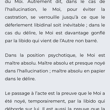
du Moi. Autrement dit, dans le cas de
l’hallucination, le Moi, pour éviter la
castration, se verrouille jusqu’à ce que le
déferlement libidinal soit inévitable ; dans le
cas du délire, le Moi est davantage gonflé
par la libido qui vient de l’Autre non barré.
Dans la position psychotique, le Moi est
maître absolu. Maître absolu et presque noyé
dans l’hallucination ; maître absolu en papier
dans le délire.
Le passage à l’acte est la preuve que le Moi a
été noyé, temporairement, par la libido qui
déborde sur lui. Il est aussi la preuve que la