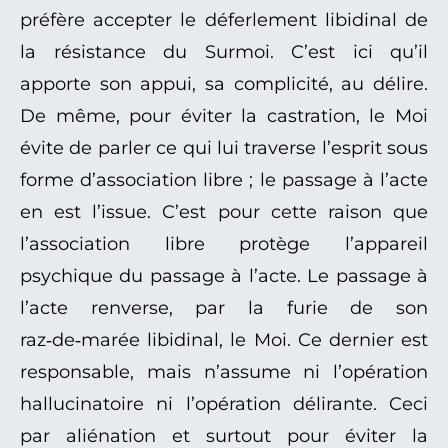
préfère accepter le déferlement libidinal de
la résistance du Surmoi. C’est ici qu’il
apporte son appui, sa complicité, au délire.
De même, pour éviter la castration, le Moi
évite de parler ce qui lui traverse l’esprit sous
forme d’association libre ; le passage à l’acte
en est l’issue. C’est pour cette raison que
l’association libre protège l’appareil
psychique du passage à l’acte. Le passage à
l’acte renverse, par la furie de son
raz‑de‑marée libidinal, le Moi. Ce dernier est
responsable, mais n’assume ni l’opération
hallucinatoire ni l’opération délirante. Ceci
par aliénation et surtout pour éviter la