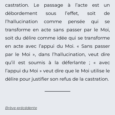
castration. Le passage à l’acte est un
débordement sous l’effet, soit de
l’hallucination comme pensée qui se
transforme en acte sans passer par le Moi,
soit du délire comme idée qui se transforme
en acte avec l’appui du Moi. « Sans passer
par le Moi », dans l’hallucination, veut dire
qu’il est soumis à la déferlante ; « avec
l’appui du Moi » veut dire que le Moi utilise le
délire pour justifier son refus de la castration.
Brève précédente