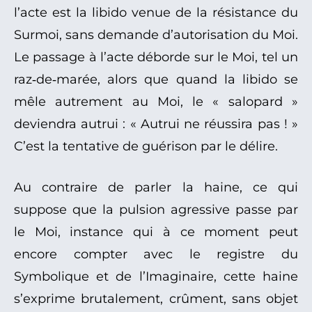
l’acte est la libido venue de la résistance du
Surmoi, sans demande d’autorisation du Moi.
Le passage à l’acte déborde sur le Moi, tel un
raz‑de‑marée, alors que quand la libido se
mêle autrement au Moi, le « salopard »
deviendra autrui : « Autrui ne réussira pas ! »
C’est la tentative de guérison par le délire.
Au contraire de parler la haine, ce qui
suppose que la pulsion agressive passe par
le Moi, instance qui à ce moment peut
encore compter avec le registre du
Symbolique et de l’Imaginaire, cette haine
s’exprime brutalement, crûment, sans objet