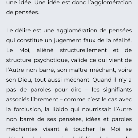
une idée. Une idée est donc l’agglomération
de pensées.
Le délire est une agglomération de pensées
qui constitue un jugement faux de la réalité.
Le Moi, aliéné structurellement et de
structure psychotique, valide ce qui vient de
l’Autre non barré, son maître méchant, voire
son Dieu, tout aussi méchant. Quand il n’y a
pas de paroles pour dire – les signifiants
associés librement – comme c’est le cas avec
la forclusion, la libido qui nourrissait l’Autre
non barré de ses pensées, idées et paroles
méchantes visant à toucher le Moi se