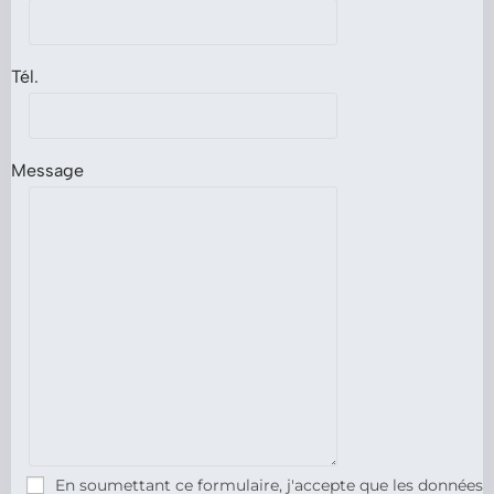
Tél.
Message
En soumettant ce formulaire, j'accepte que les données