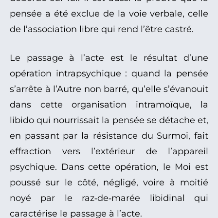
pensée a été exclue de la voie verbale, celle
de l’association libre qui rend l’être castré.
Le passage à l’acte est le résultat d’une
opération intrapsychique : quand la pensée
s’arrête à l’Autre non barré, qu’elle s’évanouit
dans cette organisation intramoïque, la
libido qui nourrissait la pensée se détache et,
en passant par la résistance du Surmoi, fait
effraction vers l’extérieur de l’appareil
psychique. Dans cette opération, le Moi est
poussé sur le côté, négligé, voire à moitié
noyé par le raz‑de‑marée libidinal qui
caractérise le passage à l’acte.