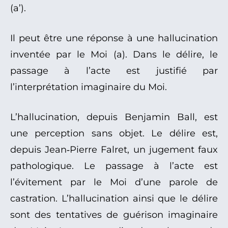
(a’).
Il peut être une réponse à une hallucination
inventée par le Moi (a). Dans le délire, le
passage à l’acte est justifié par
l’interprétation imaginaire du Moi.
L’hallucination, depuis Benjamin Ball, est
une perception sans objet. Le délire est,
depuis Jean‑Pierre Falret, un jugement faux
pathologique. Le passage à l’acte est
l’évitement par le Moi d’une parole de
castration. L’hallucination ainsi que le délire
sont des tentatives de guérison imaginaire