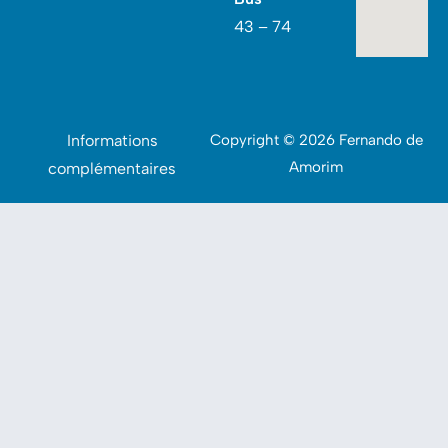
43 – 74
Informations
Copyright © 2026 Fernando de
Amorim
complémentaires