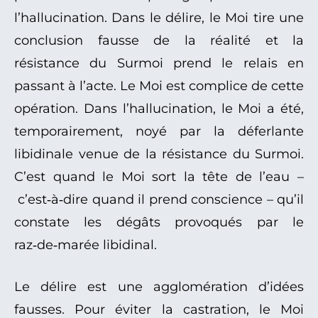
l’hallucination. Dans le délire, le Moi tire une
conclusion fausse de la réalité et la
résistance du Surmoi prend le relais en
passant à l’acte. Le Moi est complice de cette
opération. Dans l’hallucination, le Moi a été,
temporairement, noyé par la déferlante
libidinale venue de la résistance du Surmoi.
C’est quand le Moi sort la tête de l’eau –
c’est‑à‑dire quand il prend conscience – qu’il
constate les dégâts provoqués par le
raz‑de‑marée libidinal.
Le délire est une agglomération d’idées
fausses. Pour éviter la castration, le Moi