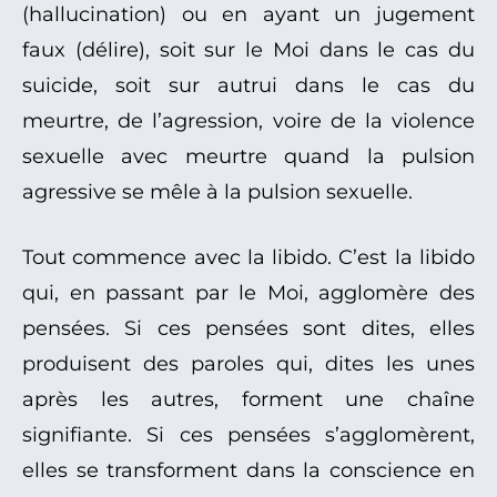
(hallucination) ou en ayant un jugement
faux (délire), soit sur le Moi dans le cas du
suicide, soit sur autrui dans le cas du
meurtre, de l’agression, voire de la violence
sexuelle avec meurtre quand la pulsion
agressive se mêle à la pulsion sexuelle.
Tout commence avec la libido. C’est la libido
qui, en passant par le Moi, agglomère des
pensées. Si ces pensées sont dites, elles
produisent des paroles qui, dites les unes
après les autres, forment une chaîne
signifiante. Si ces pensées s’agglomèrent,
elles se transforment dans la conscience en