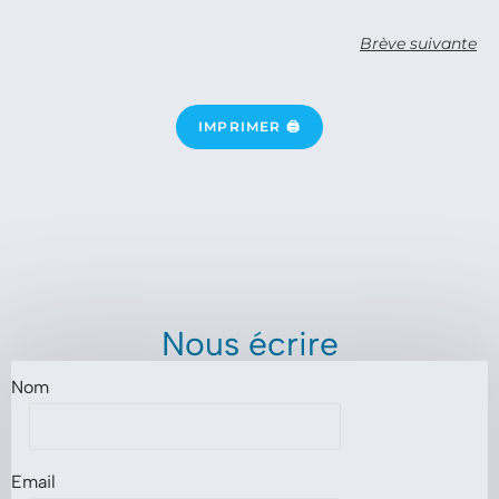
Brève suivante
IMPRIMER 🖨
Nous écrire
Nom
Email