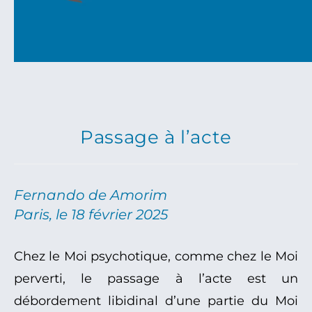
Passage à l’acte
Fernando de Amorim
Paris, le 18 février 2025
Chez le Moi psychotique, comme chez le Moi
perverti, le passage à l’acte est un
débordement libidinal d’une partie du Moi