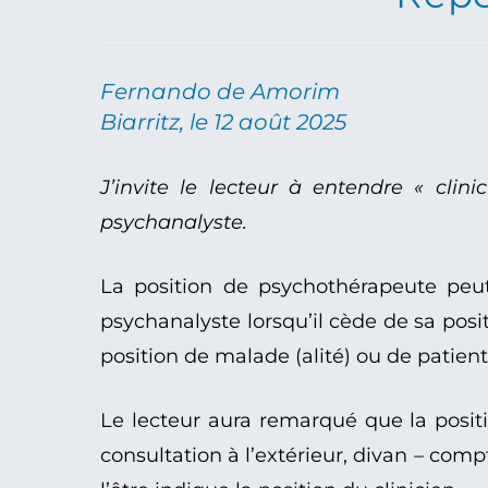
Fernando de Amorim
Biarritz, le 12 août 2025
J’invite le lecteur à entendre « cli
psychanalyste.
La position de psychothérapeute peut
psychanalyste lorsqu’il cède de sa posi
position de malade (alité) ou de patient 
Le lecteur aura remarqué que la positio
consultation à l’extérieur, divan – com