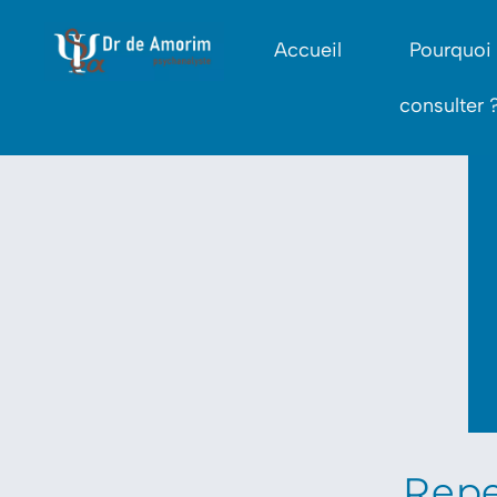
Accueil
Pourquoi
consulter 
Repen