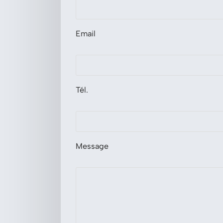
Email
Tél.
Message