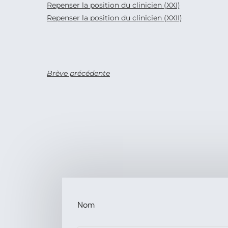
Repenser la position du clinicien (XXI)
Repenser la position du clinicien (XXII)
Brève précédente
Nom