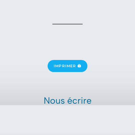
IMPRIMER 🖨
Nous écrire