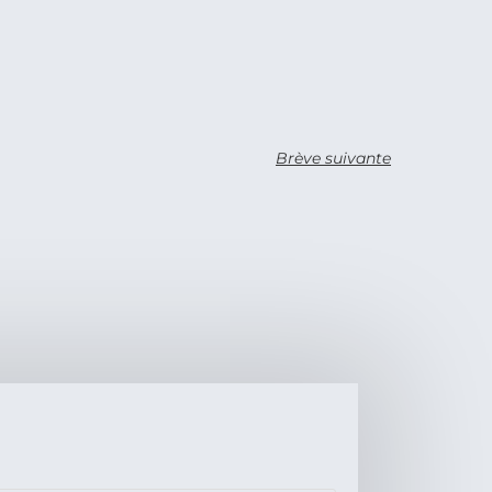
Brève suivante