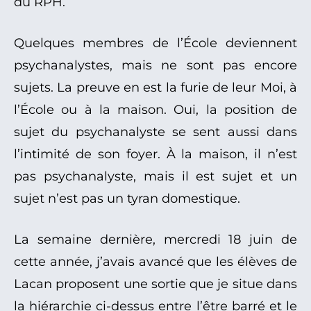
du RPH.
Quelques membres de l’École deviennent
psychanalystes, mais ne sont pas encore
sujets. La preuve en est la furie de leur Moi, à
l’École ou à la maison. Oui, la position de
sujet du psychanalyste se sent aussi dans
l’intimité de son foyer. À la maison, il n’est
pas psychanalyste, mais il est sujet et un
sujet n’est pas un tyran domestique.
La semaine dernière, mercredi 18 juin de
cette année, j’avais avancé que les élèves de
Lacan proposent une sortie que je situe dans
la hiérarchie ci-dessus entre l’être barré et le