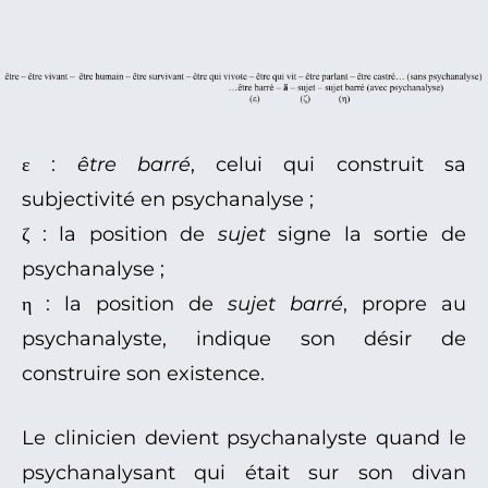
ε :
être barré
, celui qui construit sa
subjectivité en psychanalyse ;
ζ : la position de
sujet
signe la sortie de
psychanalyse ;
η : la position de
sujet barré
, propre au
psychanalyste, indique son désir de
construire son existence.
Le clinicien devient psychanalyste quand le
psychanalysant qui était sur son divan