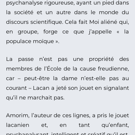
psychanalyse rigoureuse, ayant un pied dans
la société et un autre dans le monde du
discours scientifique. Cela fait Moi aliéné qui,
en groupe, forge ce que j’appelle « la
populace moïque ».
La passe n’est pas une propriété des
membres de l’École de la cause freudienne,
car – peut-être la dame n’est-elle pas au
courant – Lacan a jeté son jouet en signalant
qu’il ne marchait pas.
Amorim, l’auteur de ces lignes, a pris le jouet
lacanien et, en tant qu’enfant,
psychanalysant, intelligent et créatif qu’il est,