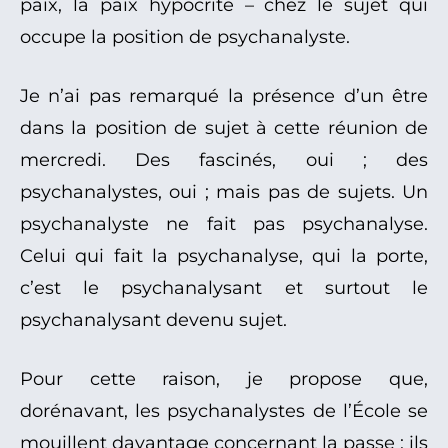
paix, la paix hypocrite – chez le sujet qui
occupe la position de psychanalyste.
Je n’ai pas remarqué la présence d’un être
dans la position de sujet à cette réunion de
mercredi. Des fascinés, oui ; des
psychanalystes, oui ; mais pas de sujets. Un
psychanalyste ne fait pas psychanalyse.
Celui qui fait la psychanalyse, qui la porte,
c’est le psychanalysant et surtout le
psychanalysant devenu sujet.
Pour cette raison, je propose que,
dorénavant, les psychanalystes de l’École se
mouillent davantage concernant la passe : ils