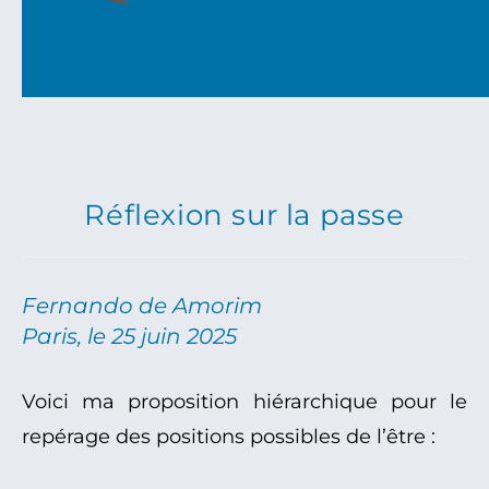
Réflexion sur la passe
Fernando de Amorim
Paris, le 25 juin 2025
Voici ma proposition hiérarchique pour le
repérage des positions possibles de l’être :