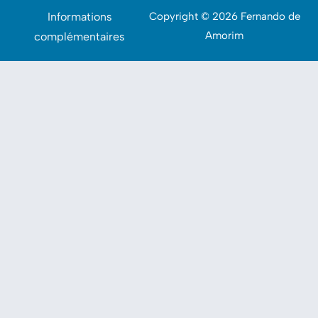
Informations
Copyright © 2026 Fernando de
Amorim
complémentaires