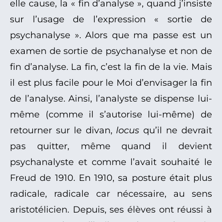
elle cause, la « fin d’analyse », quand j’insiste
sur l’usage de l’expression « sortie de
psychanalyse ». Alors que ma passe est un
examen de sortie de psychanalyse et non de
fin d’analyse. La fin, c’est la fin de la vie. Mais
il est plus facile pour le Moi d’envisager la fin
de l’analyse. Ainsi, l’analyste se dispense lui-
même (comme il s’autorise lui-même) de
retourner sur le divan,
locus
qu’il ne devrait
pas quitter, même quand il devient
psychanalyste et comme l’avait souhaité le
Freud de 1910. En 1910, sa posture était plus
radicale, radicale car nécessaire, au sens
aristotélicien. Depuis, ses élèves ont réussi à