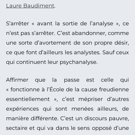
Laure Baudiment
.
S’arrêter « avant la sortie de l’analyse », ce
n’est pas s’arrêter. C’est abandonner, comme
une sorte d’avortement de son propre désir,
ce que font d’ailleurs les analystes. Sauf ceux
qui continuent leur psychanalyse.
Affirmer que la passe est celle qui
« fonctionne à l’École de la cause freudienne
essentiellement », c’est mépriser d’autres
expériences qui sont menées ailleurs, de
manière différente. C’est un discours pauvre,
sectaire et qui va dans le sens opposé d’une