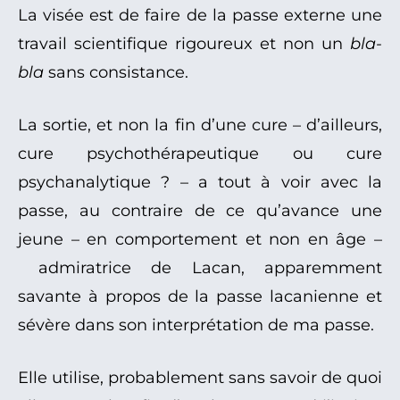
La visée est de faire de la passe externe une
travail scientifique rigoureux et non un
bla-
bla
sans consistance.
La sortie, et non la fin d’une cure – d’ailleurs,
cure psychothérapeutique ou cure
psychanalytique ? – a tout à voir avec la
passe, au contraire de ce qu’avance une
jeune – en comportement et non en âge –
admiratrice de Lacan, apparemment
savante à propos de la passe lacanienne et
sévère dans son interprétation de ma passe.
Elle utilise, probablement sans savoir de quoi