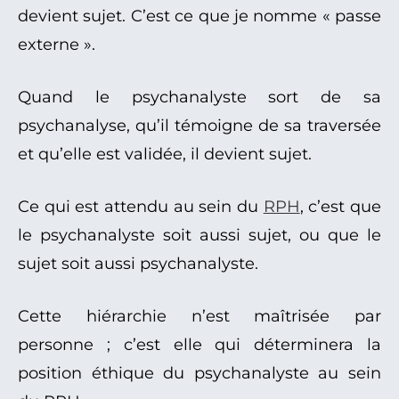
devient sujet. C’est ce que je nomme « passe
externe ».
Quand le psychanalyste sort de sa
psychanalyse, qu’il témoigne de sa traversée
et qu’elle est validée, il devient sujet.
Ce qui est attendu au sein du
RPH
, c’est que
le psychanalyste soit aussi sujet, ou que le
sujet soit aussi psychanalyste.
Cette hiérarchie n’est maîtrisée par
personne ; c’est elle qui déterminera la
position éthique du psychanalyste au sein