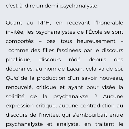
c’est-à-dire un demi-psychanalyste.
Quant au RPH, en recevant l’honorable
invitée, les psychanalystes de l’École se sont
comportés – pas tous heureusement –
comme des filles fascinées par le discours
phallique, discours rôdé depuis des
décennies, au nom de Lacan, cela va de soi.
Quid
de la production d’un savoir nouveau,
renouvelé, critique et ayant pour visée la
solidité de la psychanalyse ? Aucune
expression critique, aucune contradiction au
discours de l’invitée, qui s’embourbait entre
psychanalyste et analyste, en traitant le