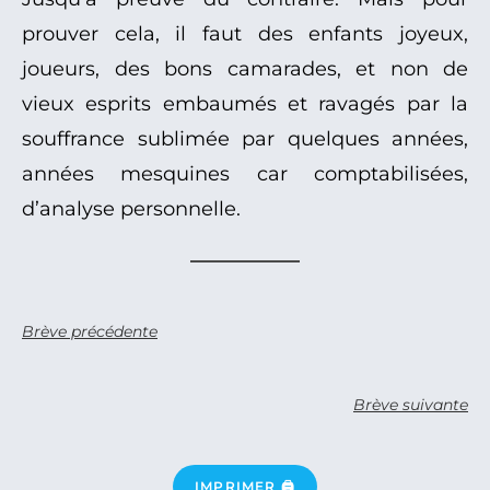
prouver cela, il faut des enfants joyeux,
joueurs, des bons camarades, et non de
vieux esprits embaumés et ravagés par la
souffrance sublimée par quelques années,
années mesquines car comptabilisées,
d’analyse personnelle.
Brève précédente
Brève suivante
IMPRIMER 🖨