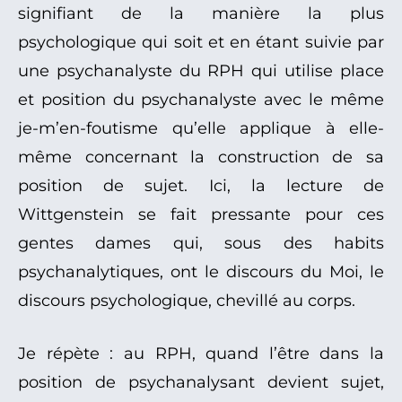
signifiant de la manière la plus
psychologique qui soit et en étant suivie par
une psychanalyste du RPH qui utilise place
et position du psychanalyste avec le même
je-m’en-foutisme qu’elle applique à elle-
même concernant la construction de sa
position de sujet. Ici, la lecture de
Wittgenstein se fait pressante pour ces
gentes dames qui, sous des habits
psychanalytiques, ont le discours du Moi, le
discours psychologique, chevillé au corps.
Je répète : au RPH, quand l’être dans la
position de psychanalysant devient sujet,