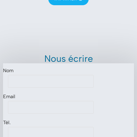
Nous écrire
Nom
Email
Tél.