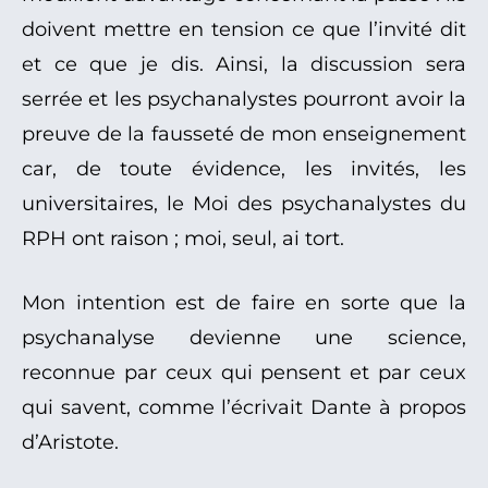
doivent mettre en tension ce que l’invité dit
et ce que je dis. Ainsi, la discussion sera
serrée et les psychanalystes pourront avoir la
preuve de la fausseté de mon enseignement
car, de toute évidence, les invités, les
universitaires, le Moi des psychanalystes du
RPH ont raison ; moi, seul, ai tort.
Mon intention est de faire en sorte que la
psychanalyse devienne une science,
reconnue par ceux qui pensent et par ceux
qui savent, comme l’écrivait Dante à propos
d’Aristote.