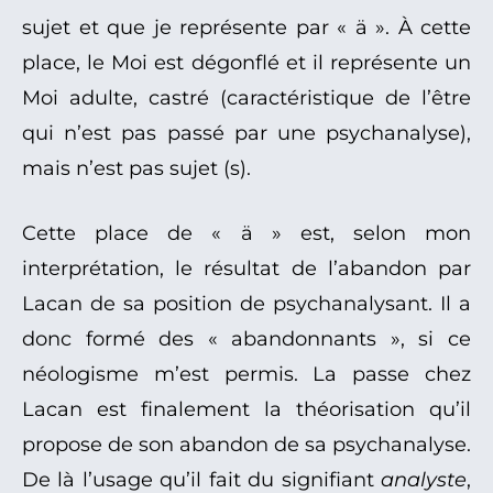
sujet et que je représente par « ä ». À cette
place, le Moi est dégonflé et il représente un
Moi adulte, castré (caractéristique de l’être
qui n’est pas passé par une psychanalyse),
mais n’est pas sujet (s).
Cette place de « ä » est, selon mon
interprétation, le résultat de l’abandon par
Lacan de sa position de psychanalysant. Il a
donc formé des « abandonnants », si ce
néologisme m’est permis. La passe chez
Lacan est finalement la théorisation qu’il
propose de son abandon de sa psychanalyse.
De là l’usage qu’il fait du signifiant
analyste
,