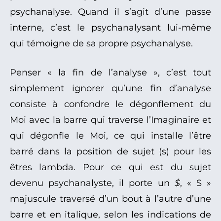
psychanalyse. Quand il s’agit d’une passe
interne, c’est le psychanalysant lui-même
qui témoigne de sa propre psychanalyse.
Penser « la fin de l’analyse », c’est tout
simplement ignorer qu’une fin d’analyse
consiste à confondre le dégonflement du
Moi avec la barre qui traverse l’Imaginaire et
qui dégonfle le Moi, ce qui installe l’être
barré dans la position de sujet (s) pour les
êtres lambda. Pour ce qui est du sujet
devenu psychanalyste, il porte un
$
, « S »
majuscule traversé d’un bout à l’autre d’une
barre et en italique, selon les indications de