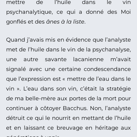
mettre de l’huile dans le vin
psychanalytique, ce qui a donné des Moi
gonflés et des
ânes à la liste
.
Quand j’avais mis en évidence que l’analyste
met de l’huile dans le vin de la psychanalyse,
une autre savante lacanienne m’avait
signalé avec une certaine condescendance
que l’expression est « mettre de l’eau dans le
vin ». L’eau dans son vin, c’était la stratégie
de ma belle-mère aux portes de la mort pour
continuer à côtoyer Bacchus. Non, l’analyste
détruit ce qui le nourrit en mettant de l’huile
et en laissant ce breuvage en héritage aux