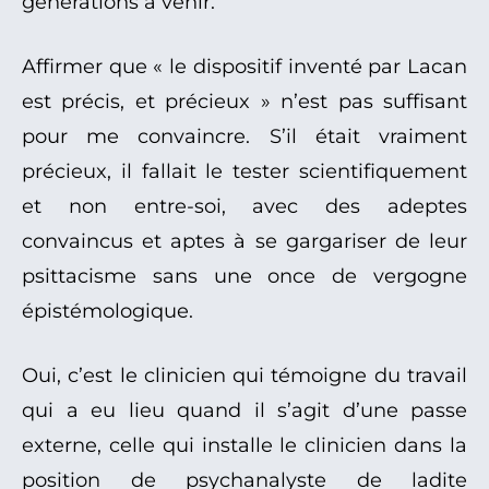
générations à venir.
Affirmer que « le dispositif inventé par Lacan
est précis, et précieux » n’est pas suffisant
pour me convaincre. S’il était vraiment
précieux, il fallait le tester scientifiquement
et non entre-soi, avec des adeptes
convaincus et aptes à se gargariser de leur
psittacisme sans une once de vergogne
épistémologique.
Oui, c’est le clinicien qui témoigne du travail
qui a eu lieu quand il s’agit d’une passe
externe, celle qui installe le clinicien dans la
position de psychanalyste de ladite