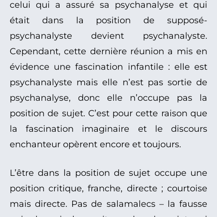
celui qui a assuré sa psychanalyse et qui
était dans la position de supposé-
psychanalyste devient psychanalyste.
Cependant, cette dernière réunion a mis en
évidence une fascination infantile : elle est
psychanalyste mais elle n’est pas sortie de
psychanalyse, donc elle n’occupe pas la
position de sujet. C’est pour cette raison que
la fascination imaginaire et le discours
enchanteur opèrent encore et toujours.
L’être dans la position de sujet occupe une
position critique, franche, directe ; courtoise
mais directe. Pas de salamalecs – la fausse