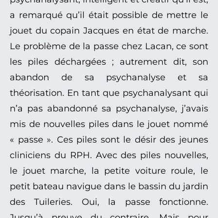
a remarqué qu’il était possible de mettre le
jouet du copain Jacques en état de marche.
Le problème de la passe chez Lacan, ce sont
les piles déchargées ; autrement dit, son
abandon de sa psychanalyse et sa
théorisation. En tant que psychanalysant qui
n’a pas abandonné sa psychanalyse, j’avais
mis de nouvelles piles dans le jouet nommé
« passe ». Ces piles sont le désir des jeunes
cliniciens du RPH. Avec des piles nouvelles,
le jouet marche, la petite voiture roule, le
petit bateau navigue dans le bassin du jardin
des Tuileries. Oui, la passe fonctionne.
Jusqu’à preuve du contraire. Mais pour