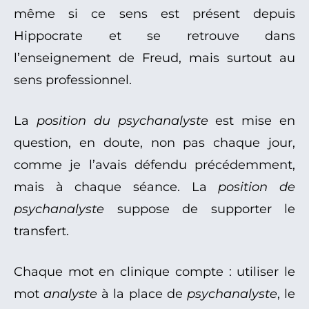
même si ce sens est présent depuis
Hippocrate et se retrouve dans
l’enseignement de Freud, mais surtout au
sens professionnel.
La
position du psychanalyste
est mise en
question, en doute, non pas chaque jour,
comme je l’avais défendu précédemment,
mais à chaque séance. La
position de
psychanalyste
suppose de supporter le
transfert.
Chaque mot en clinique compte : utiliser le
mot
analyste
à la place de
psychanalyste
, le