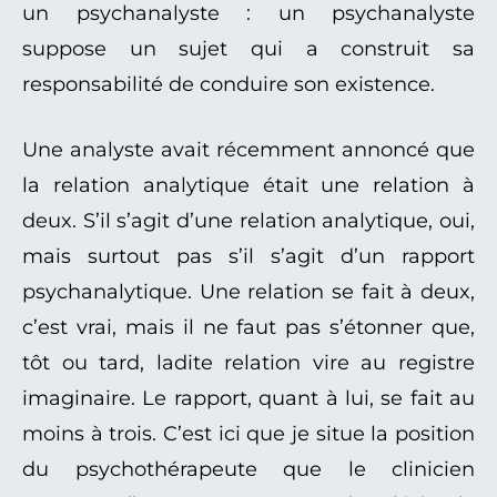
un psychanalyste : un psychanalyste
suppose un sujet qui a construit sa
responsabilité de conduire son existence.
Une analyste avait récemment annoncé que
la relation analytique était une relation à
deux. S’il s’agit d’une relation analytique, oui,
mais surtout pas s’il s’agit d’un rapport
psychanalytique. Une relation se fait à deux,
c’est vrai, mais il ne faut pas s’étonner que,
tôt ou tard, ladite relation vire au registre
imaginaire. Le rapport, quant à lui, se fait au
moins à trois. C’est ici que je situe la position
du psychothérapeute que le clinicien