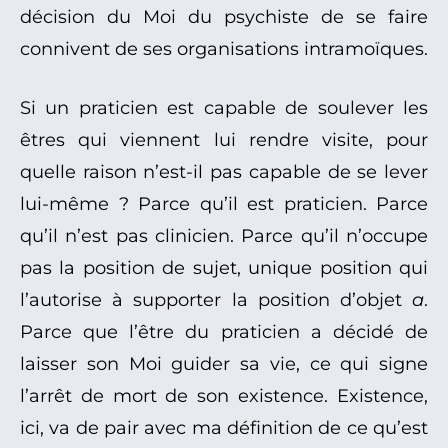
décision du Moi du psychiste de se faire
connivent de ses organisations intramoïques.
Si un praticien est capable de soulever les
êtres qui viennent lui rendre visite, pour
quelle raison n’est-il pas capable de se lever
lui-même ? Parce qu’il est praticien. Parce
qu’il n’est pas clinicien. Parce qu’il n’occupe
pas la position de sujet, unique position qui
l’autorise à supporter la position d’objet
a
.
Parce que l’être du praticien a décidé de
laisser son Moi guider sa vie, ce qui signe
l’arrêt de mort de son existence. Existence,
ici, va de pair avec ma définition de ce qu’est