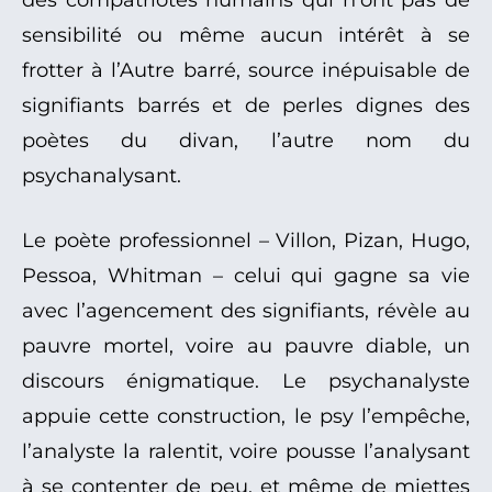
des compatriotes humains qui n’ont pas de
sensibilité ou même aucun intérêt à se
frotter à l’Autre barré, source inépuisable de
signifiants barrés et de perles dignes des
poètes du divan, l’autre nom du
psychanalysant.
Le poète professionnel – Villon, Pizan, Hugo,
Pessoa, Whitman – celui qui gagne sa vie
avec l’agencement des signifiants, révèle au
pauvre mortel, voire au pauvre diable, un
discours énigmatique. Le psychanalyste
appuie cette construction, le psy l’empêche,
l’analyste la ralentit, voire pousse l’analysant
à se contenter de peu, et même de miettes