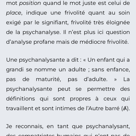
mot
position
quand le mot juste est celui de
place
, indique une frivolité quant au soin
exigé par le signifiant, frivolité très éloignée
de la psychanalyse. Il n’est plus ici question
d’analyse profane mais de médiocre frivolité.
Une psychanalysante a dit : « Un enfant qui a
grandi se nomme un adulte ; sans enfance,
pas de maturité, pas d’adulte. » La
psychanalysante peut se permettre des
définitions qui sont propres à ceux qui
travaillent et sont intimes de l’Autre barré (Ⱥ).
Je reconnais, en tant que psychanalysant,