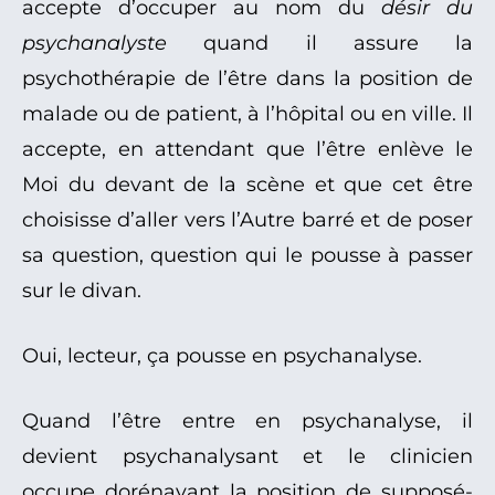
accepte d’occuper au nom du
désir du
psychanalyste
quand il assure la
psychothérapie de l’être dans la position de
malade ou de patient, à l’hôpital ou en ville. Il
accepte, en attendant que l’être enlève le
Moi du devant de la scène et que cet être
choisisse d’aller vers l’Autre barré et de poser
sa question, question qui le pousse à passer
sur le divan.
Oui, lecteur, ça pousse en psychanalyse.
Quand l’être entre en psychanalyse, il
devient psychanalysant et le clinicien
occupe dorénavant la position de supposé-