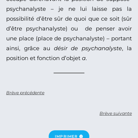
psychanalyste – je ne lui laisse pas la
possibilité d’être sûr de quoi que ce soit (sûr
d’être psychanalyste) ou de penser avoir
une place (place de psychanalyste) – portant
ainsi, grâce au
désir de psychanalyste
, la
position et fonction d’objet
a
.
Brève précédente
Brève suivante
IMPRIMER 🖨