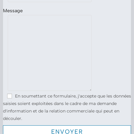
Message
En soumettant ce formulaire, j'accepte que les données
saisies soient exploitées dans le cadre de ma demande
d'information et de la relation commerciale qui peut en
découler.