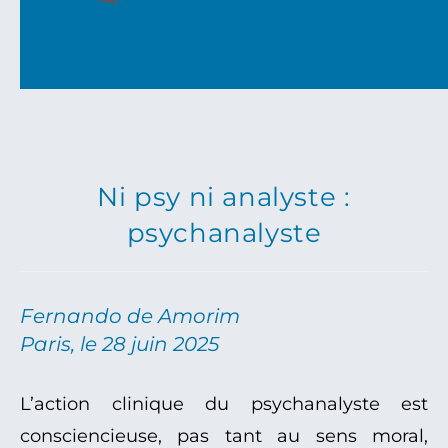
Ni psy ni analyste :
psychanalyste
Fernando de Amorim
Paris, le 28 juin 2025
L’action clinique du psychanalyste est
consciencieuse, pas tant au sens moral,