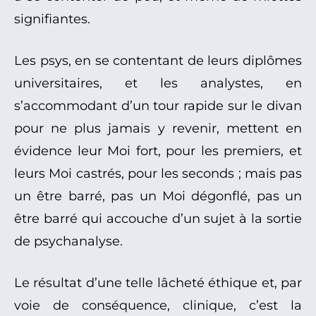
signifiantes.
Les psys, en se contentant de leurs diplômes
universitaires, et les analystes, en
s’accommodant d’un tour rapide sur le divan
pour ne plus jamais y revenir, mettent en
évidence leur Moi fort, pour les premiers, et
leurs Moi castrés, pour les seconds ; mais pas
un être barré, pas un Moi dégonflé, pas un
être barré qui accouche d’un sujet à la sortie
de psychanalyse.
Le résultat d’une telle lâcheté éthique et, par
voie de conséquence, clinique, c’est la