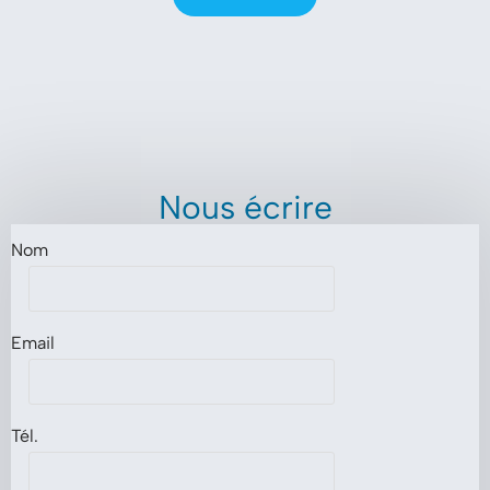
Nous écrire
Nom
Email
Tél.