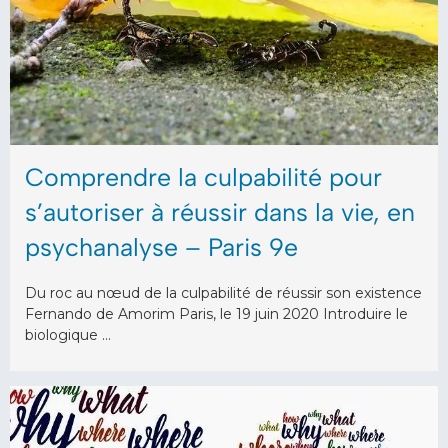
Comprendre la culpabilité pour
s’autoriser à réussir dans la vie, en
psychanalyse – Paris 9e
Du roc au nœud de la culpabilité de réussir son existence
Fernando de Amorim Paris, le 19 juin 2020 Introduire le
biologique …