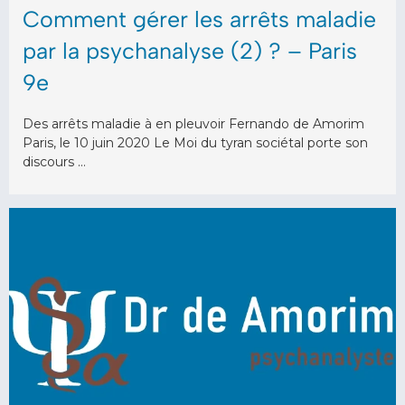
Comment gérer les arrêts maladie
par la psychanalyse (2) ? – Paris
9e
Des arrêts maladie à en pleuvoir Fernando de Amorim
Paris, le 10 juin 2020 Le Moi du tyran sociétal porte son
discours …