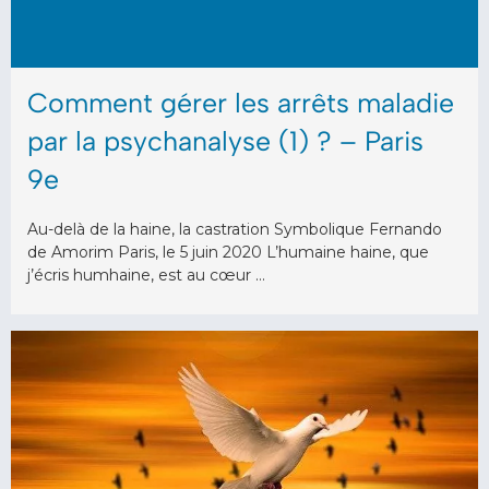
Comment gérer les arrêts maladie
par la psychanalyse (1) ? – Paris
9e
Au-delà de la haine, la castration Symbolique Fernando
de Amorim Paris, le 5 juin 2020 L’humaine haine, que
j’écris humhaine, est au cœur …