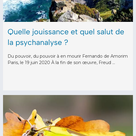
Quelle jouissance et quel salut de
la psychanalyse ?
Du pouvoir, du pouvoir à en mourir Fernando de Amorim
Paris, le 19 juin 2020 À la fin de son œuvre, Freud …