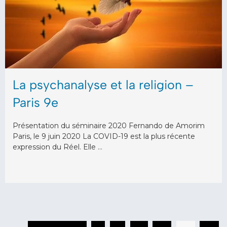
La psychanalyse et la religion –
Paris 9e
Présentation du séminaire 2020 Fernando de Amorim
Paris, le 9 juin 2020 La COVID-19 est la plus récente
expression du Réel. Elle …