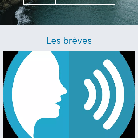
Les brèves