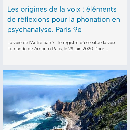
Les origines de la voix : éléments
de réflexions pour la phonation en
psychanalyse, Paris 9e
La voie de l’Autre barré – le registre où se situe la voix
Fernando de Amorim Paris, le 29 juin 2020 Pour …