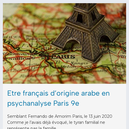
Etre français d’origine arabe en
psychanalyse Paris 9e
Semblant Fernando de Amorim Paris, le 13 juin 2020
Comme je l’avais déjà évoqué, le tyran familial ne
représente pas la famille. …