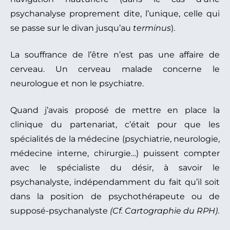
psychanalyse proprement dite, l’unique, celle qui
se passe sur le divan jusqu’au
terminus
).
La souffrance de l’être n’est pas une affaire de
cerveau. Un cerveau malade concerne le
neurologue et non le psychiatre.
Quand j’avais proposé de mettre en place la
clinique du partenariat, c’était pour que les
spécialités de la médecine (psychiatrie, neurologie,
médecine interne, chirurgie…) puissent compter
avec le spécialiste du désir, à savoir le
psychanalyste, indépendamment du fait qu’il soit
dans la position de psychothérapeute ou de
supposé-psychanalyste
(Cf. Cartographie du RPH)
.