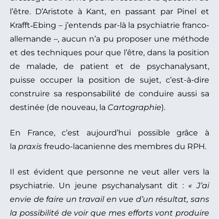
l’être. D’Aristote à Kant, en passant par Pinel et
Krafft‑Ebing – j’entends par-là la psychiatrie franco-
allemande –, aucun n’a pu proposer une méthode
et des techniques pour que l’être, dans la position
de malade, de patient et de psychanalysant,
puisse occuper la position de sujet, c’est-à-dire
construire sa responsabilité de conduire aussi sa
destinée (de nouveau, la
Cartographie
).
En France, c’est aujourd’hui possible grâce à
la
praxis
freudo-lacanienne des membres du RPH.
Il est évident que personne ne veut aller vers la
psychiatrie. Un jeune psychanalysant dit :
« J’ai
envie de faire un travail en vue d’un résultat, sans
la possibilité de voir que mes efforts vont produire