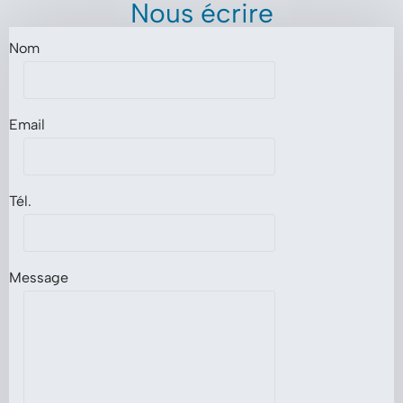
Nous écrire
Nom
Email
Tél.
Message