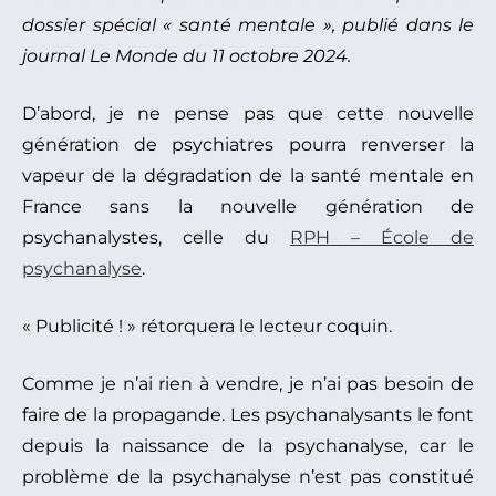
dossier spécial « santé mentale », publié dans le
journal Le Monde du 11 octobre 2024.
D’abord, je ne pense pas que cette nouvelle
génération de psychiatres pourra renverser la
vapeur de la dégradation de la santé mentale en
France sans la nouvelle génération de
psychanalystes, celle du
RPH – École de
psychanalyse
.
« Publicité ! » rétorquera le lecteur coquin.
Comme je n’ai rien à vendre, je n’ai pas besoin de
faire de la propagande. Les psychanalysants le font
depuis la naissance de la psychanalyse, car le
problème de la psychanalyse n’est pas constitué