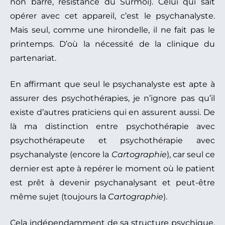
non barré, résistance du Surmoi). Celui qui sait
opérer avec cet appareil, c’est le psychanalyste.
Mais seul, comme une hirondelle, il ne fait pas le
printemps. D’où la nécessité de la clinique du
partenariat.
En affirmant que seul le psychanalyste est apte à
assurer des psychothérapies, je n’ignore pas qu’il
existe d’autres praticiens qui en assurent aussi. De
là ma distinction entre psychothérapie avec
psychothérapeute et psychothérapie avec
psychanalyste (encore la
Cartographie
), car seul ce
dernier est apte à repérer le moment où le patient
est prêt à devenir psychanalysant et peut-être
même sujet (toujours la
Cartographie
).
Cela indépendamment de sa structure psychique,