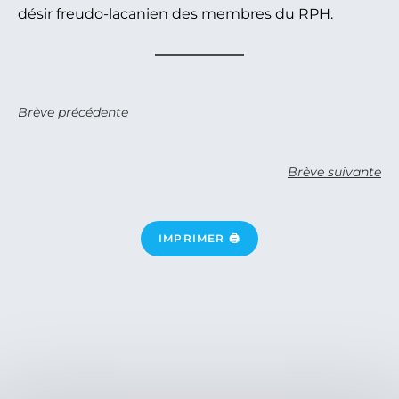
désir freudo-lacanien des membres du RPH.
Brève précédente
Brève suivante
IMPRIMER 🖨