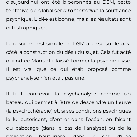
d’aujourd’hui ont été biberonnés au DSM, cette
tentative de globaliser
à l’américaine
la souffrance
psychique. L’idée est bonne, mais les résultats sont
catastrophiques.
La raison en est simple : le DSM a laissé sur le bas-
côté la construction du désir du sujet. Cela fut acté
quand ce Manuel a laissé tomber la psychanalyse.
Il est vrai que ce qui était proposé comme
psychanalyse n’en était pas une.
Il faut concevoir la psychanalyse comme un
bateau qui permet à l’être de descendre un fleuve
(la psychothérapie) et, si ses conditions psychiques
le lui autorisent, d’entrer dans l’océan, en faisant
du cabotage (dans le cas de l’analyse) ou de la
navigation hauturière (dans le cas d’une