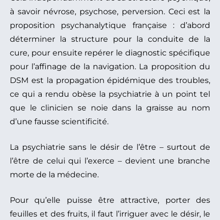
à savoir névrose, psychose, perversion. Ceci est la
proposition psychanalytique française : d’abord
déterminer la structure pour la conduite de la
cure, pour ensuite repérer le diagnostic spécifique
pour l’affinage de la navigation. La proposition du
DSM est la propagation épidémique des troubles,
ce qui a rendu obèse la psychiatrie à un point tel
que le clinicien se noie dans la graisse au nom
d’une fausse scientificité.
La psychiatrie sans le désir de l’être – surtout de
l’être de celui qui l’exerce – devient une branche
morte de la médecine.
Pour qu’elle puisse être attractive, porter des
feuilles et des fruits, il faut l’irriguer avec le désir, le