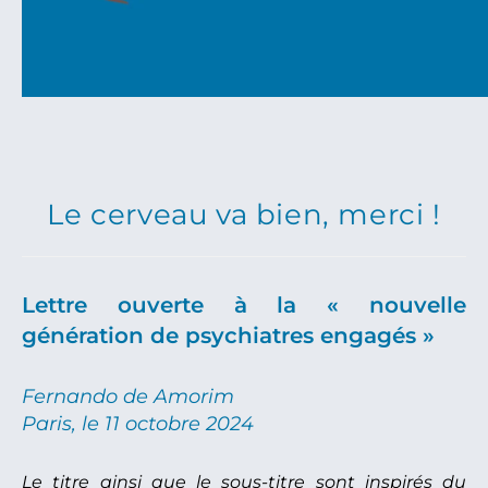
Le cerveau va bien, merci !
Lettre ouverte à la « nouvelle
génération de psychiatres engagés »
Fernando de Amorim
Paris, le 11 octobre 2024
Le titre ainsi que le sous-titre sont inspirés du