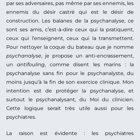
par ses adversaires, pas même par ses ennemis, les
ennemis du désir castré qui est le désir de
construction. Les balanes de la psychanalyse, ce
sont ses amis, c’est-à-dire ceux qui la pratiquent,
ceux qui l’enseignent, ceux qui la transmettent.
Pour nettoyer la coque du bateau que je nomme
psychanalyse
, je propose un anti-encrassement,
un
antifouling
, comme disent les marins : la
psychanalyse sans fin pour le psychanalyste, du
moins jusqu’à la fin de son exercice clinique. Mon
intention est de protéger la psychanalyse, et
surtout le psychanalysant, du Moi du clinicien.
Cette logique serait très utile aussi pour les
psychiatres.
La raison est évidente : les psychiatres