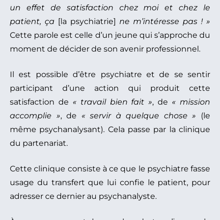
un effet de satisfaction chez moi et chez le
patient, ça
[la psychiatrie]
ne m’intéresse pas ! »
Cette parole est celle d’un jeune qui s’approche du
moment de décider de son avenir professionnel.
Il est possible d’être psychiatre et de se sentir
participant d’une action qui produit cette
satisfaction de
« travail bien fait »
, de
« mission
accomplie »
, de
« servir à quelque chose »
(le
même psychanalysant). Cela passe par la clinique
du partenariat.
Cette clinique consiste à ce que le psychiatre fasse
usage du transfert que lui confie le patient, pour
adresser ce dernier au psychanalyste.