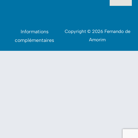
Informations
Copyright © 2026 Fernando de
Amorim
complémentaires