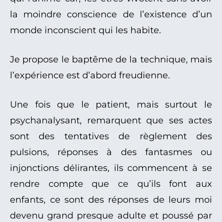
la moindre conscience de l’existence d’un
monde inconscient qui les habite.
Je propose le baptême de la technique, mais
l’expérience est d’abord freudienne.
Une fois que le patient, mais surtout le
psychanalysant, remarquent que ses actes
sont des tentatives de règlement des
pulsions, réponses à des fantasmes ou
injonctions délirantes, ils commencent à se
rendre compte que ce qu’ils font aux
enfants, ce sont des réponses de leurs moi
devenu grand presque adulte et poussé par