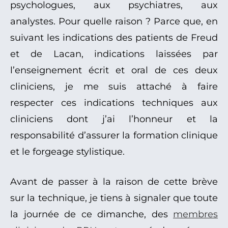
psychologues, aux psychiatres, aux
analystes. Pour quelle raison ? Parce que, en
suivant les indications des patients de Freud
et de Lacan, indications laissées par
l’enseignement écrit et oral de ces deux
cliniciens, je me suis attaché à faire
respecter ces indications techniques aux
cliniciens dont j’ai l’honneur et la
responsabilité d’assurer la formation clinique
et le forgeage stylistique.
Avant de passer à la raison de cette brève
sur la technique, je tiens à signaler que toute
la journée de ce dimanche, des
membres