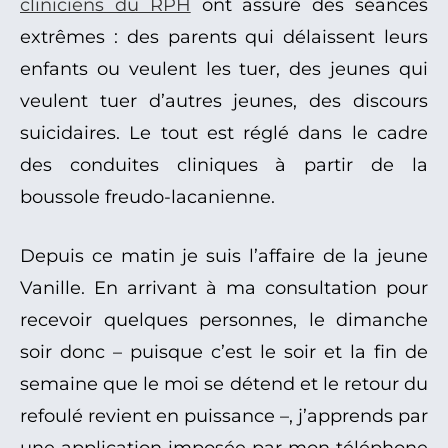
cliniciens du RPH
ont assuré des séances
extrêmes : des parents qui délaissent leurs
enfants ou veulent les tuer, des jeunes qui
veulent tuer d’autres jeunes, des discours
suicidaires. Le tout est réglé dans le cadre
des conduites cliniques à partir de la
boussole freudo-lacanienne.
Depuis ce matin je suis l’affaire de la jeune
Vanille. En arrivant à ma consultation pour
recevoir quelques personnes, le dimanche
soir donc – puisque c’est le soir et la fin de
semaine que le moi se détend et le retour du
refoulé revient en puissance –, j’apprends par