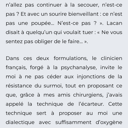
n’allez pas continuer à la secouer, n’est-ce
pas ? Et avec un sourire bienveillant : ce n’est
pas une poupée… N’est-ce pas ? ». Lacan
disait à quelqu’un qui voulait tuer : « Ne vous
sentez pas obliger de le faire… ».
Dans ces deux formulations, le clinicien
français, forgé à la psychanalyse, invite le
moi à ne pas céder aux injonctions de la
résistance du surmoi, tout en proposant ce
que, grâce à mes amis chirurgiens, j’avais
appelé la technique de l’écarteur. Cette
technique sert à proposer au moi une
dialectique avec suffisamment d’oxygène