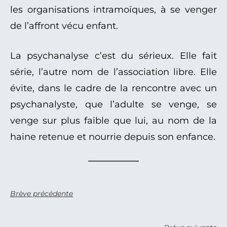
les organisations intramoïques, à se venger
de l’affront vécu enfant.
La psychanalyse c’est du sérieux. Elle fait
série, l’autre nom de l’association libre. Elle
évite, dans le cadre de la rencontre avec un
psychanalyste, que l’adulte se venge, se
venge sur plus faible que lui, au nom de la
haine retenue et nourrie depuis son enfance.
Brève précédente