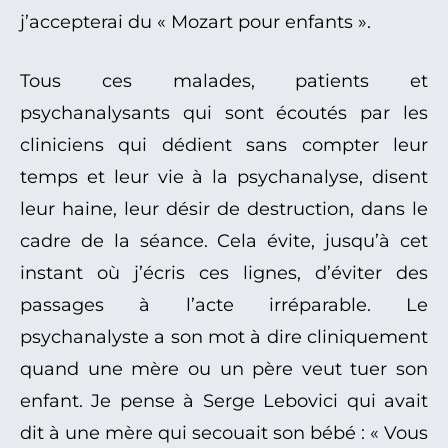
j’accepterai du « Mozart pour enfants ».
Tous ces malades, patients et
psychanalysants qui sont écoutés par les
cliniciens qui dédient sans compter leur
temps et leur vie à la psychanalyse, disent
leur haine, leur désir de destruction, dans le
cadre de la séance. Cela évite, jusqu’à cet
instant où j’écris ces lignes, d’éviter des
passages à l’acte irréparable. Le
psychanalyste a son mot à dire cliniquement
quand une mère ou un père veut tuer son
enfant. Je pense à Serge Lebovici qui avait
dit à une mère qui secouait son bébé : « Vous