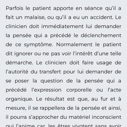
Parfois le patient apporte en séance qu’il a
fait un malaise, ou qu’il a eu un accident. Le
clinicien doit immédiatement lui demander
la pensée qui a précédé le déclenchement
de ce symptôme. Normalement le patient
dit ignorer ou ne pas voir l’intérêt d’une telle
démarche. Le clinicien doit faire usage de
l’autorité du transfert pour lui demander de
se poser la question de la pensée qui a
précédé l’expression corporelle ou l’acte
organique. Le résultat est que, au fur et à
mesure, il se rappellera de la pensée et ainsi,
il pourra s’approcher du matériel inconscient
qui l’anime car, les êtres vivotent sans avoir