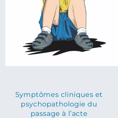
Symptômes cliniques et
psychopathologie du
passage à l’acte