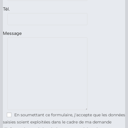
Tél.
Message
En soumettant ce formulaire, j'accepte que les données
saisies soient exploitées dans le cadre de ma demande