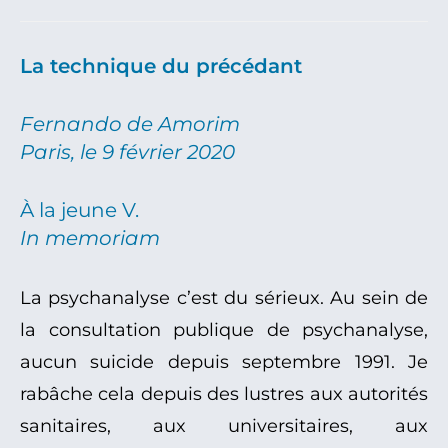
La technique du précédant
Fernando de Amorim
Paris, le 9 février 2020
À la jeune V.
In memoriam
La psychanalyse c’est du sérieux. Au sein de
la consultation publique de psychanalyse,
aucun suicide depuis septembre 1991. Je
rabâche cela depuis des lustres aux autorités
sanitaires, aux universitaires, aux