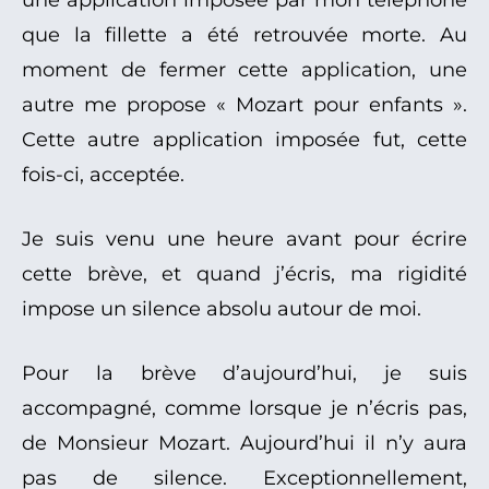
une application imposée par mon téléphone
que la fillette a été retrouvée morte. Au
moment de fermer cette application, une
autre me propose « Mozart pour enfants ».
Cette autre application imposée fut, cette
fois-ci, acceptée.
Je suis venu une heure avant pour écrire
cette brève, et quand j’écris, ma rigidité
impose un silence absolu autour de moi.
Pour la brève d’aujourd’hui, je suis
accompagné, comme lorsque je n’écris pas,
de Monsieur Mozart. Aujourd’hui il n’y aura
pas de silence. Exceptionnellement,