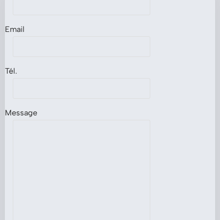
Email
Tél.
Message