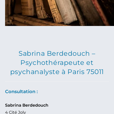
Sabrina Berdedouch –
Psychothérapeute et
psychanalyste à Paris 75011
Consultation :
Sabrina Berdedouch
4 Cité Joly