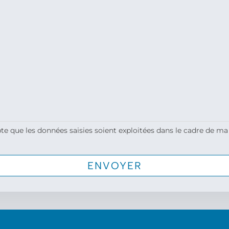
te que les données saisies soient exploitées dans le cadre de ma