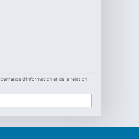
 demande d'information et de la relation