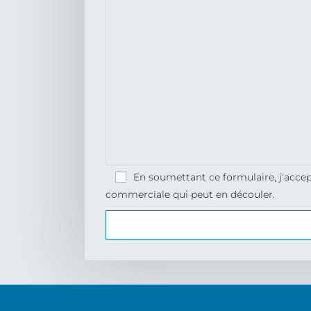
En soumettant ce formulaire, j'accep
commerciale qui peut en découler.