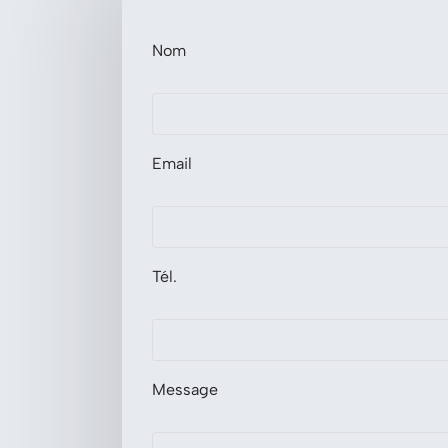
Nom
Email
Tél.
Message