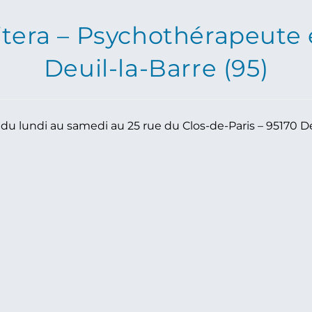
tera – Psychothérapeute 
Deuil-la-Barre (95)
du lundi au samedi au 25 rue du Clos-de-Paris – 95170 De