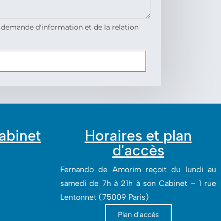
 demande d'information et de la relation
cabinet
Horaires et plan
d'accès
Fernando de Amorim reçoit du lundi au
samedi de 7h à 21h à son Cabinet – 1 rue
Lentonnet (75009 Paris)
Plan d'accès