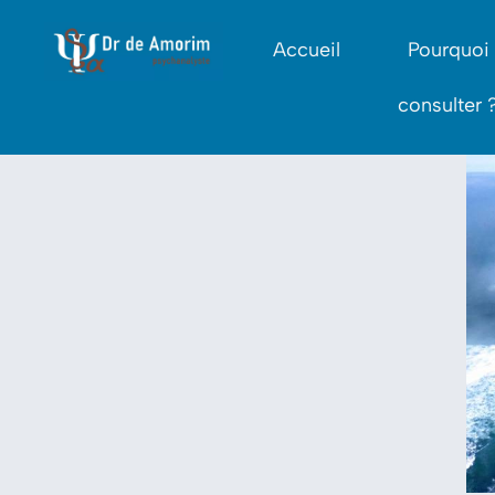
Accueil
Pourquoi
consulter 