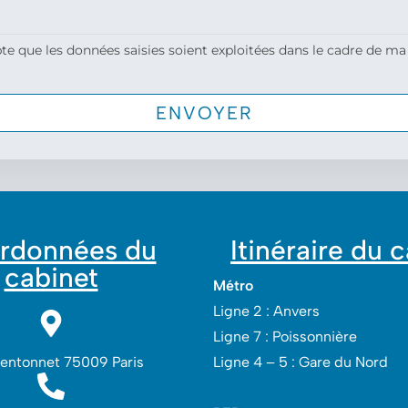
te que les données saisies soient exploitées dans le cadre de ma
rdonnées du
Itinéraire du 
cabinet
Métro
Ligne 2 : Anvers
Ligne 7 : Poissonnière
Lentonnet 75009 Paris
Ligne 4 – 5 : Gare du Nord