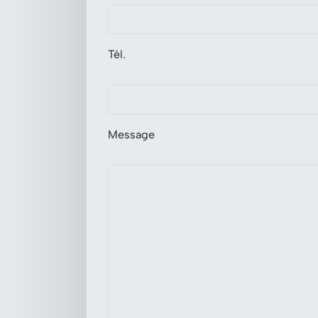
Tél.
Message