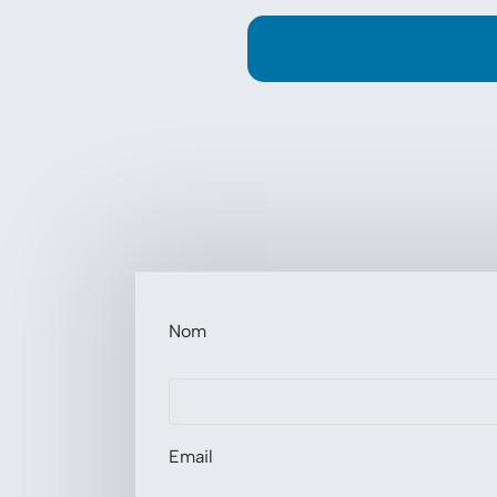
Nom
Email