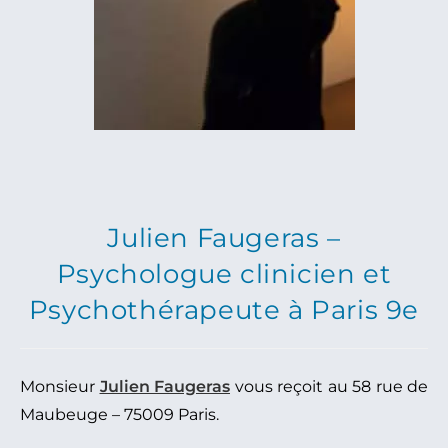
Julien Faugeras –
Psychologue clinicien et
Psychothérapeute à Paris 9e
Monsieur
Julien Faugeras
vous reçoit au 58 rue de
Maubeuge – 75009 Paris.