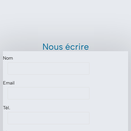
Nous écrire
Nom
Email
Tél.