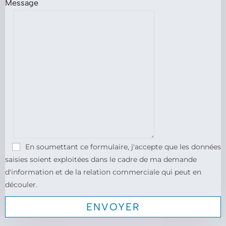
Message
En soumettant ce formulaire, j'accepte que les données
saisies soient exploitées dans le cadre de ma demande
d'information et de la relation commerciale qui peut en
découler.