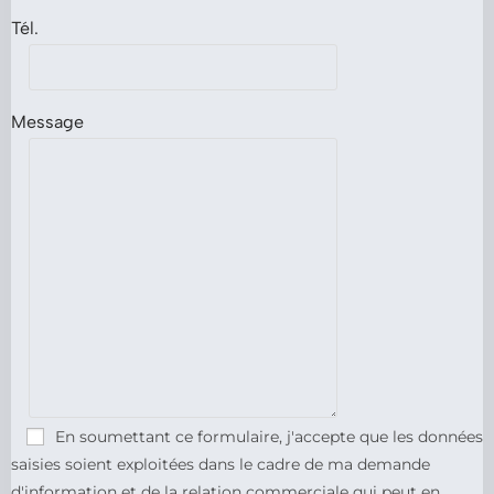
Tél.
Message
En soumettant ce formulaire, j'accepte que les données
saisies soient exploitées dans le cadre de ma demande
d'information et de la relation commerciale qui peut en