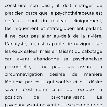
construire son désir, il doit changer de
praticien parce que le psychothérapeute est
déjà au bout du rouleau, cliniquement,
techniquement et stratégiquement parlant.
Il ne peut pas aller au-delà de la rivière.
L’analyste, lui, est capable de naviguer sur
les eaux salées, mais en faisant du cabotage
car, ayant abandonné sa psychanalyse
personnelle, il ne peut pas assurer la
circumnavigation désirée de manière
légitime par celui qui souffre et qui désire
savoir, c’est-à-dire celui qui occupe la
position de psychanalysant. Le
psychanalysant ne veut plus se contenter de