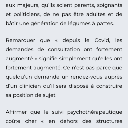
aux majeurs, qu’ils soient parents, soignants
et politiciens, de ne pas être adultes et de
bâtir une génération de légumes à pattes.
Remarquer que « depuis le Covid, les
demandes de consultation ont fortement
augmenté » signifie simplement qu’elles ont
fortement augmenté. Ce n’est pas parce que
quelqu’un demande un rendez-vous auprès
d’un clinicien qu’il sera disposé à construire
sa position de sujet.
Affirmer que le suivi psychothérapeutique
coûte cher « en dehors des structures