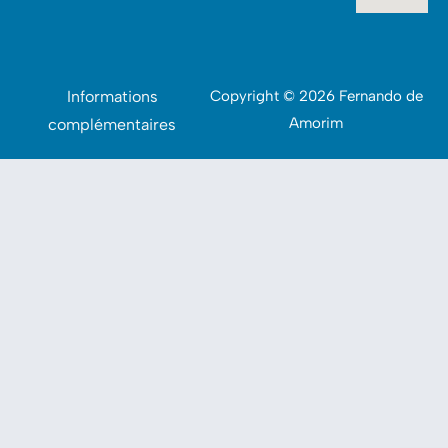
Informations
Copyright © 2026 Fernando de
Amorim
complémentaires