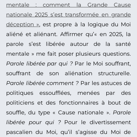
mentale : comment la Grande Cause
nationale 2025 s’est transformée en grande
déception »
, est propre à la logique du Moi
aliéné et aliénant. Affirmer qu’« en 2025, la
parole s’est libérée autour de la santé
mentale » me fait poser plusieurs questions.
Parole
libérée par qui ?
Par le Moi souffrant,
souffrant de son aliénation structurelle.
Parole
libérée
comment ?
Par les astuces de
politiques essoufflées, menées par des
politiciens et des fonctionnaires à bout de
souffle, du type « Cause nationale ».
Parole
libérée pour qui ?
Pour le divertissement
pascalien du Moi, qu’il s’agisse du Moi de