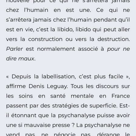
nouvelle pour ce qui ne s’arrêtera jamais
chez l’humain en est une. Ce qui ne
s’arrêtera jamais chez l’humain pendant qu’il
est en vie, c’est la libido, libido qui peut aller
vers la construction ou vers la destruction.
Parler
est normalement associé à
pour ne
dire maux
.
« Depuis la labellisation, c’est plus facile »,
affirme Denis Leguay. Tous les discours sur
les soins en santé mentale en France
passent par des stratégies de superficie. Est-
il étonnant que la psychanalyse puisse avoir
une si mauvaise presse ? La psychanalyse ne
vend pas, ne négocie pas, dérange le