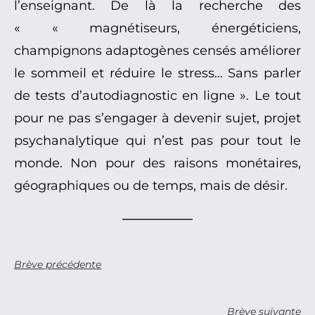
l’enseignant. De là la recherche des
« « magnétiseurs, énergéticiens,
champignons adaptogènes censés améliorer
le sommeil et réduire le stress… Sans parler
de tests d’autodiagnostic en ligne ». Le tout
pour ne pas s’engager à devenir sujet, projet
psychanalytique qui n’est pas pour tout le
monde. Non pour des raisons monétaires,
géographiques ou de temps, mais de désir.
Brève précédente
Brève suivante