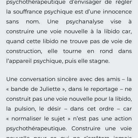
psychothérapeutique d’envisager de régler
la souffrance psychique est d’une innocence
sans nom. Une psychanalyse vise à
construire une voie nouvelle à la libido car,
quand cette libido ne trouve pas de voie de
construction, elle tourne en rond dans
l’appareil psychique, puis elle stagne.
Une conversation sincère avec des amis – la
« bande de Juliette », dans le reportage – ne
construit pas une voie nouvelle pour la libido,
la pulsion, le désir – dans cet ordre – car
« normaliser le sujet » n’est pas une action
psychothérapeutique. Construire une voie