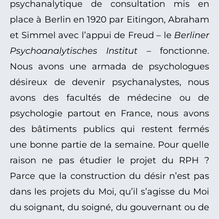
psychanalytique de consultation mis en
place à Berlin en 1920 par Eitingon, Abraham
et Simmel avec l’appui de Freud – le
Berliner
Psychoanalytisches Institut
– fonctionne.
Nous avons une armada de psychologues
désireux de devenir psychanalystes, nous
avons des facultés de médecine ou de
psychologie partout en France, nous avons
des bâtiments publics qui restent fermés
une bonne partie de la semaine. Pour quelle
raison ne pas étudier le projet du RPH ?
Parce que la construction du désir n’est pas
dans les projets du Moi, qu’il s’agisse du Moi
du soignant, du soigné, du gouvernant ou de