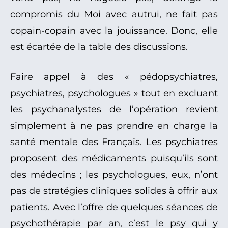
compromis du Moi avec autrui, ne fait pas
copain-copain avec la jouissance. Donc, elle
est écartée de la table des discussions.
Faire appel à des « pédopsychiatres,
psychiatres, psychologues » tout en excluant
les psychanalystes de l’opération revient
simplement à ne pas prendre en charge la
santé mentale des Français. Les psychiatres
proposent des médicaments puisqu’ils sont
des médecins ; les psychologues, eux, n’ont
pas de stratégies cliniques solides à offrir aux
patients. Avec l’offre de quelques séances de
psychothérapie par an, c’est le psy qui y