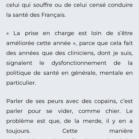
celui qui souffre ou de celui censé conduire
la santé des Français.
« La prise en charge est loin de s’être
améliorée cette année », parce que cela fait
des années que des cliniciens, dont je suis,
signalent le dysfonctionnement de la
politique de santé en générale, mentale en
particulier.
Parler de ses peurs avec des copains, c’est
parler pour se vider, comme chier. Le
problème est que, de la merde, il y en a
toujours. Cette manière