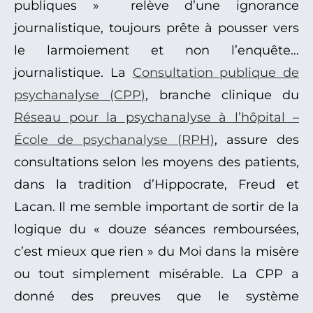
publiques » relève d’une ignorance
journalistique, toujours prête à pousser vers
le larmoiement et non l’enquête…
journalistique. La
Consultation publique de
psychanalyse (CPP)
, branche clinique du
Réseau pour la psychanalyse à l’hôpital –
École de psychanalyse (RPH)
, assure des
consultations selon les moyens des patients,
dans la tradition d’Hippocrate, Freud et
Lacan. Il me semble important de sortir de la
logique du « douze séances remboursées,
c’est mieux que rien » du Moi dans la misère
ou tout simplement misérable. La CPP a
donné des preuves que le système