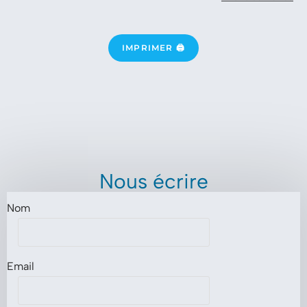
IMPRIMER 🖨
Nous écrire
Nom
Email