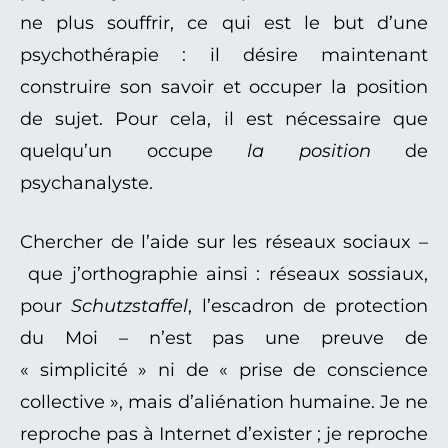
ne plus souffrir, ce qui est le but d’une
psychothérapie : il désire maintenant
construire son savoir et occuper la position
de sujet. Pour cela, il est nécessaire que
quelqu’un occupe
la position
de
psychanalyste.
Chercher de l’aide sur les réseaux sociaux –
que j’orthographie ainsi : réseaux so
ss
iaux,
pour
Schutzstaffel
, l’escadron de protection
du Moi – n’est pas une preuve de
« simplicité » ni de « prise de conscience
collective », mais d’aliénation humaine. Je ne
reproche pas à Internet d’exister ; je reproche