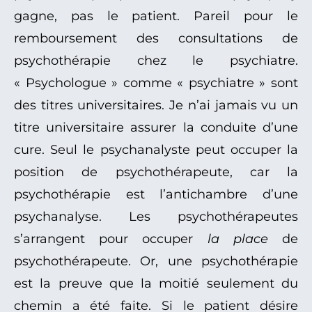
gagne, pas le patient. Pareil pour le
remboursement des consultations de
psychothérapie chez le psychiatre.
« Psychologue » comme « psychiatre » sont
des titres universitaires. Je n’ai jamais vu un
titre universitaire assurer la conduite d’une
cure. Seul le psychanalyste peut occuper la
position de psychothérapeute, car la
psychothérapie est l’antichambre d’une
psychanalyse. Les psychothérapeutes
s’arrangent pour occuper
la place
de
psychothérapeute. Or, une psychothérapie
est la preuve que la moitié seulement du
chemin a été faite. Si le patient désire