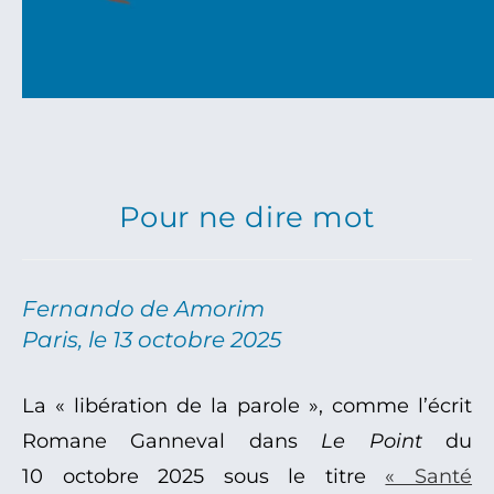
Pour ne dire mot
Fernando de Amorim
Paris, le 13 octobre 2025
La « libération de la parole », comme l’écrit
Romane Ganneval dans
Le Point
du
10 octobre 2025 sous le titre
« Santé