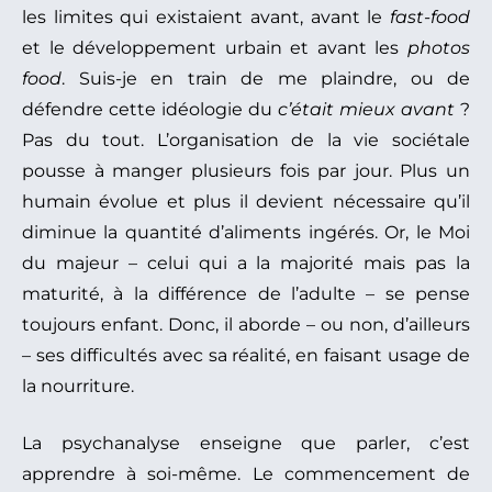
les limites qui existaient avant, avant le
fast-food
et le développement urbain et avant les
photos
food
. Suis-je en train de me plaindre, ou de
défendre cette idéologie du
c’était mieux avant
?
Pas du tout. L’organisation de la vie sociétale
pousse à manger plusieurs fois par jour. Plus un
humain évolue et plus il devient nécessaire qu’il
diminue la quantité d’aliments ingérés. Or, le Moi
du majeur – celui qui a la majorité mais pas la
maturité, à la différence de l’adulte – se pense
toujours enfant. Donc, il aborde – ou non, d’ailleurs
– ses difficultés avec sa réalité, en faisant usage de
la nourriture.
La psychanalyse enseigne que parler, c’est
apprendre à soi-même. Le commencement de