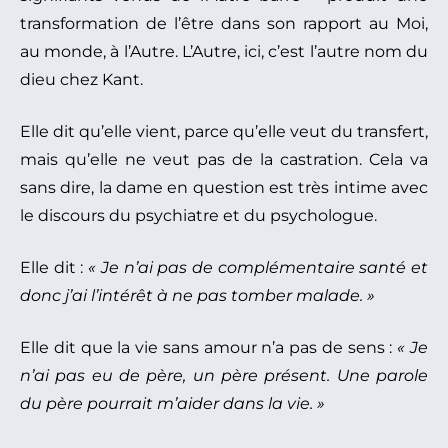
transformation de l’être dans son rapport au Moi,
au monde, à l’Autre. L’Autre, ici, c’est l’autre nom du
dieu chez Kant.
Elle dit qu’elle vient, parce qu’elle veut du transfert,
mais qu’elle ne veut pas de la castration. Cela va
sans dire, la dame en question est très intime avec
le discours du psychiatre et du psychologue.
Elle dit :
« Je n’ai pas de complémentaire santé et
donc j’ai l’intérêt à ne pas tomber malade. »
Elle dit que la vie sans amour n’a pas de sens :
« Je
n’ai pas eu de père, un père présent. Une parole
du père pourrait m’aider dans la vie. »