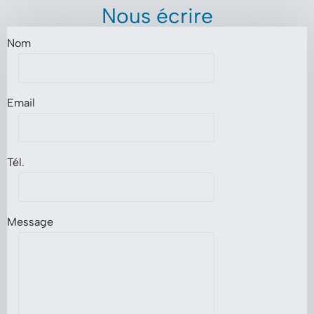
Nous écrire
Nom
Email
Tél.
Message