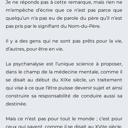
Je ne réponds pas à cette remarque, mais rien ne
m’empêche d’écrire que ce n’est pas parce que
quelqu’un n’a pas eu de parole du père qu’il n’est
pas pris par le signifiant du Nom-du-Père.
Il y a des gens qui ne sont pas prêts pour la vie,
d’autres, pour être en vie.
La psychanalyse est l’unique science à proposer,
dans le champ de la médecine mentale, comme il
se disait au début du XIXe siècle, un traitement
qui vise à ce que l’être puisse devenir sujet et ainsi
construire sa responsabilité de conduire aussi sa
destinée.
Mais ce n’est pas pour tout le monde ; c’est pour
ceux qui savent, comme il se disait au XVIIe siècle,