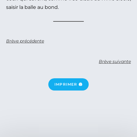
saisir la balle au bond.
Brève précédente
Brève suivante
IMPRIMER 🖨