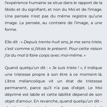
l’expérience humaine se situe dans le rapport de la
libido et du signifiant, et non du Moi et de l’image.
Une pensée n’est pas du même registre qu’une
image. La pensée, au contraire de l’image, a une
forme.
Elle dit :
« Depuis trente-huit ans, je me sens triste,
c’est comme si j’étais le présent. Pour cette raison
j’ai du mal à faire corps avec moi-même. »
Quand quelqu’un dit :
« Je suis triste ! »
, il indique
une tristesse propre à son être à ce moment-là.
L’être mélancolique vit un état de tristesse
permanent, parce qu’il n’a pas d’objet. Le Moi
déprimé est labile et cette labilité dépend de son
objet d’amour. En revanche, quand quelqu’un dit –