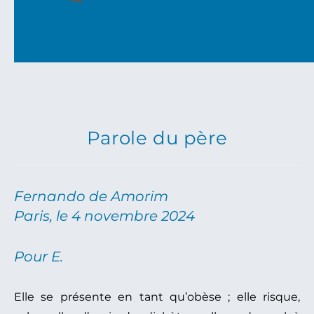
Parole du père
Fernando de Amorim
Paris, le 4 novembre 2024
Pour E.
Elle se présente en tant qu’obèse ; elle risque,