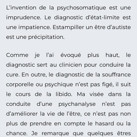
L’invention de la psychosomatique est une
imprudence. Le diagnostic d’état-limite est
une impatience. Estampiller un être d’autiste
est une précipitation.
Comme je l’ai évoqué plus haut, le
diagnostic sert au clinicien pour conduire la
cure. En outre, le diagnostic de la souffrance
corporelle ou psychique n’est pas figé, il suit
le cours de la libido. Ma visée dans la
conduite d’une psychanalyse n’est pas
d’améliorer la vie de l’être, ce n’est pas non
plus de prendre en compte le hasard ou la
chance. Je remarque que quelques êtres