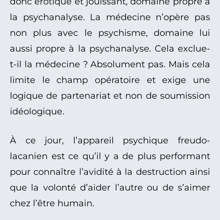
donc érotique et jouissant, domaine propre à
la psychanalyse. La médecine n’opère pas
non plus avec le psychisme, domaine lui
aussi propre à la psychanalyse. Cela exclue-
t-il la médecine ? Absolument pas. Mais cela
limite le champ opératoire et exige une
logique de partenariat et non de soumission
idéologique.
À ce jour, l’appareil psychique freudo-
lacanien est ce qu’il y a de plus performant
pour connaître l’avidité à la destruction ainsi
que la volonté d’aider l’autre ou de s’aimer
chez l’être humain.