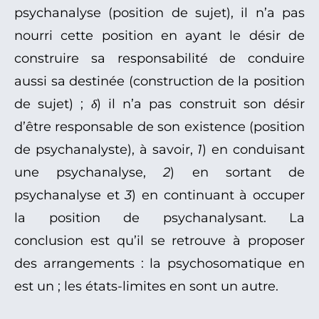
psychanalyse (position de sujet), il n’a pas
nourri cette position en ayant le désir de
construire sa responsabilité de conduire
aussi sa destinée (construction de la position
de sujet) ;
δ
) il n’a pas construit son désir
d’être responsable de son existence (position
de psychanalyste), à savoir,
1
) en conduisant
une psychanalyse,
2
) en sortant de
psychanalyse et
3
) en continuant à occuper
la position de psychanalysant. La
conclusion est qu’il se retrouve à proposer
des arrangements : la psychosomatique en
est un ; les états-limites en sont un autre.