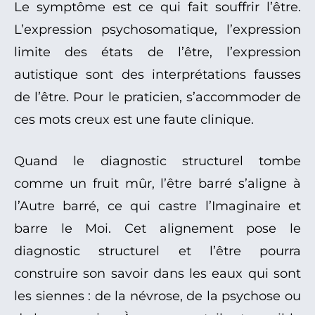
Le symptôme est ce qui fait souffrir l’être.
L’expression psychosomatique, l’expression
limite des états de l’être, l’expression
autistique sont des interprétations fausses
de l’être. Pour le praticien, s’accommoder de
ces mots creux est une faute clinique.
Quand le diagnostic structurel tombe
comme un fruit mûr, l’être barré s’aligne à
l’Autre barré, ce qui castre l’Imaginaire et
barre le Moi. Cet alignement pose le
diagnostic structurel et l’être pourra
construire son savoir dans les eaux qui sont
les siennes : de la névrose, de la psychose ou