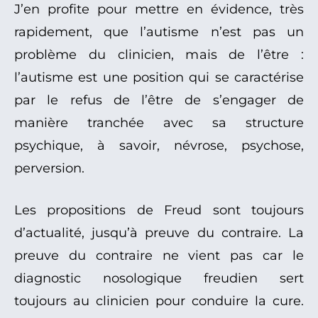
J’en profite pour mettre en évidence, très
rapidement, que l’autisme n’est pas un
problème du clinicien, mais de l’être :
l’autisme est une position qui se caractérise
par le refus de l’être de s’engager de
manière tranchée avec sa structure
psychique, à savoir, névrose, psychose,
perversion.
Les propositions de Freud sont toujours
d’actualité, jusqu’à preuve du contraire. La
preuve du contraire ne vient pas car le
diagnostic nosologique freudien sert
toujours au clinicien pour conduire la cure.