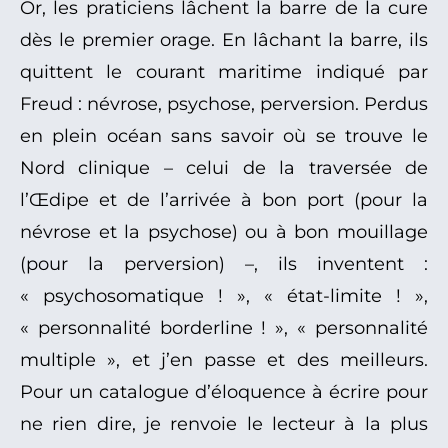
Or, les praticiens lâchent la barre de la cure
dès le premier orage. En lâchant la barre, ils
quittent le courant maritime indiqué par
Freud : névrose, psychose, perversion. Perdus
en plein océan sans savoir où se trouve le
Nord clinique – celui de la traversée de
l’Œdipe et de l’arrivée à bon port (pour la
névrose et la psychose) ou à bon mouillage
(pour la perversion) –, ils inventent :
« psychosomatique ! », « état-limite ! »,
« personnalité borderline ! », « personnalité
multiple », et j’en passe et des meilleurs.
Pour un catalogue d’éloquence à écrire pour
ne rien dire, je renvoie le lecteur à la plus