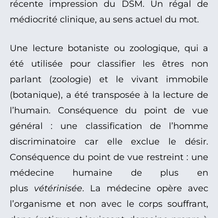
récente impression du DSM. Un régal de
médiocrité clinique, au sens actuel du mot.
Une lecture botaniste ou zoologique, qui a
été utilisée pour classifier les êtres non
parlant (zoologie) et le vivant immobile
(botanique), a été transposée à la lecture de
l’humain. Conséquence du point de vue
général : une classification de l’homme
discriminatoire car elle exclue le désir.
Conséquence du point de vue restreint : une
médecine humaine de plus en
plus
vétérinisée
. La médecine opère avec
l’organisme et non avec le corps souffrant,