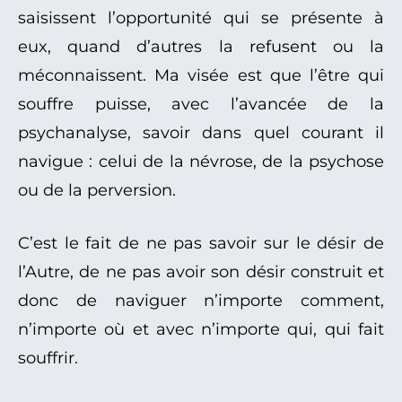
saisissent l’opportunité qui se présente à
eux, quand d’autres la refusent ou la
méconnaissent. Ma visée est que l’être qui
souffre puisse, avec l’avancée de la
psychanalyse, savoir dans quel courant il
navigue : celui de la névrose, de la psychose
ou de la perversion.
C’est le fait de ne pas savoir sur le désir de
l’Autre, de ne pas avoir son désir construit et
donc de naviguer n’importe comment,
n’importe où et avec n’importe qui, qui fait
souffrir.