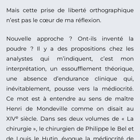
Mais cette prise de liberté orthographique
n’est pas le cœur de ma réflexion.
Nouvelle approche ? Ont-ils inventé la
poudre ? Il y a des propositions chez les
analystes qui m’indiquent, c’est mon
interprétation, un essoufflement théorique,
une absence d’endurance clinique qui,
inévitablement, pousse vers la médiocrité.
Ce mot est à entendre au sens de maître
Henri de Mondeville comme on disait au
e
XIV
siècle. Dans ses deux volumes de « La
chirurgie », le chirurgien de Philippe le Bel et
de Louis le Hutin, évoque la médiocrité de