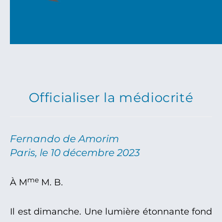
Officialiser la médiocrité
Fernando de Amorim
Paris, le 10 décembre 2023
me
À M
M. B.
Il est dimanche. Une lumière étonnante fond