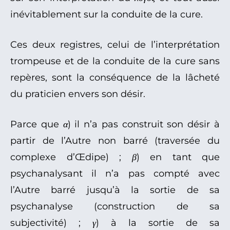
inévitablement sur la conduite de la cure.
Ces deux registres, celui de l’interprétation
trompeuse et de la conduite de la cure sans
repères, sont la conséquence de la lâcheté
du praticien envers son désir.
Parce que
α
) il n’a pas construit son désir à
partir de l’Autre non barré (traversée du
complexe d’Œdipe) ;
β
) en tant que
psychanalysant il n’a pas compté avec
l’Autre barré jusqu’à la sortie de sa
psychanalyse (construction de sa
subjectivité) ;
γ
) à la sortie de sa