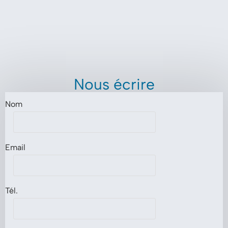
Nous écrire
Nom
Email
Tél.