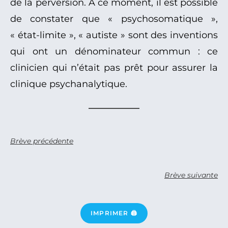
de la perversion. À ce moment, il est possible
de constater que « psychosomatique »,
« état-limite », « autiste » sont des inventions
qui ont un dénominateur commun : ce
clinicien qui n’était pas prêt pour assurer la
clinique psychanalytique.
Brève précédente
Brève suivante
IMPRIMER 🖨