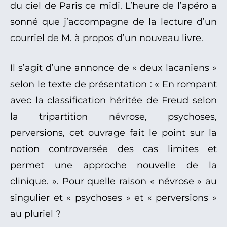
du ciel de Paris ce midi. L’heure de l’apéro a
sonné que j’accompagne de la lecture d’un
courriel de M. à propos d’un nouveau livre.
Il s’agit d’une annonce de « deux lacaniens »
selon le texte de présentation : « En rompant
avec la classification héritée de Freud selon
la tripartition névrose, psychoses,
perversions, cet ouvrage fait le point sur la
notion controversée des cas limites et
permet une approche nouvelle de la
clinique. ». Pour quelle raison « névrose » au
singulier et « psychoses » et « perversions »
au pluriel ?