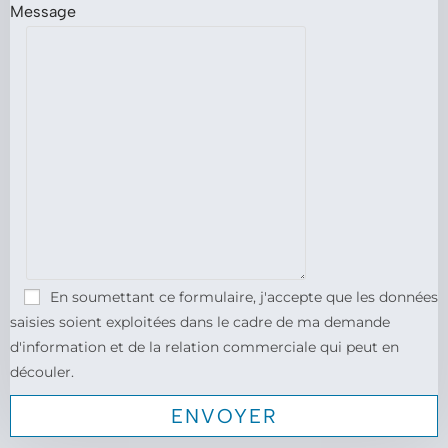
Message
En soumettant ce formulaire, j'accepte que les données
saisies soient exploitées dans le cadre de ma demande
d'information et de la relation commerciale qui peut en
découler.