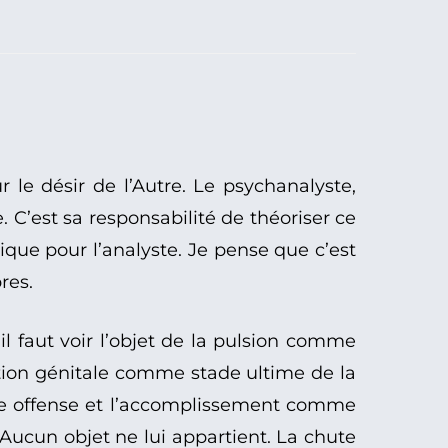
r le désir de l’Autre. Le psychanalyste,
. C’est sa responsabilité de théoriser ce
ique pour l’analyste. Je pense que c’est
res.
l faut voir l’objet de la pulsion comme
tion génitale comme stade ultime de la
’une offense et l’accomplissement comme
 Aucun objet ne lui appartient. La chute