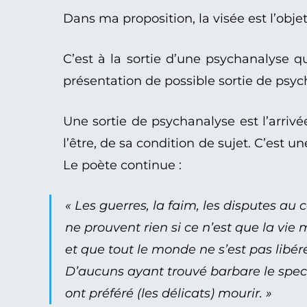
Dans ma proposition, la visée est l’objet
C’est à la sortie d’une psychanalyse que
présentation de possible sortie de psyc
Une sortie de psychanalyse est l’arriv
l’être, de sa condition de sujet. C’est 
Le poète continue :
« Les guerres, la faim, les disputes a
ne prouvent rien si ce n’est que la vie
et que tout le monde ne s’est pas libér
D’aucuns ayant trouvé barbare le spec
ont préféré (les délicats) mourir. »