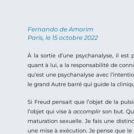
Fernando de Amorim
Paris, le 15 octobre 2022
À la sortie d’une psychanalyse, il est 
quant à lui, a la responsabilité de conn
qu’est une psychanalyse avec l’intentio
le grand Autre barré qui guide la cliniq
Si Freud pensait que l’objet de la pul
l’objet qui vise à
accomplir
son but. Qu
maturation sexuelle. Je fais une disti
une mise à exécution. Je pense que le m