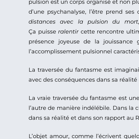
pulsion est un corps organisé et non p
d’une psychanalyse, l’être prend ses 
distances avec la pulsion du mort
Ça puisse
ralentir
cette rencontre ultim
présence joyeuse de la jouissance gén
l’accomplissement pulsionnel caractéris
La traversée du fantasme est imaginair
avec des conséquences dans sa réalité 
La vraie traversée du fantasme est une
l’autre de manière indélébile. Dans la c
dans sa réalité et dans son rapport au R
L’objet amour, comme l’écrivent quelqu