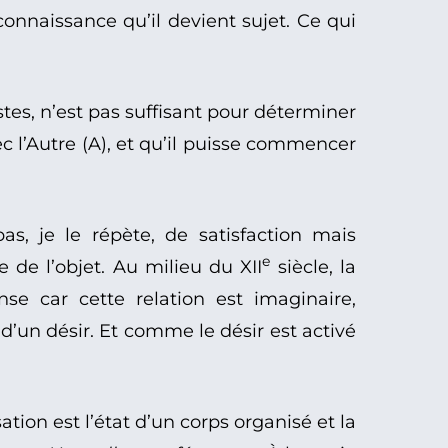
econnaissance qu’il devient sujet. Ce qui
tes, n’est pas suffisant pour déterminer
c l’Autre (A), et qu’il puisse commencer
pas, je le répète, de satisfaction mais
e
e de l’objet. Au milieu du XII
siècle, la
ense car cette relation est imaginaire,
 d’un désir. Et comme le désir est activé
sation est l’état d’un corps organisé et la