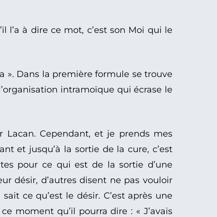
l l’a à dire ce mot, c’est son Moi qui le
a ». Dans la première formule se trouve
’organisation intramoïque qui écrase le
ur Lacan. Cependant, et je prends mes
t et jusqu’à la sortie de la cure, c’est
tes pour ce qui est de la sortie d’une
ur désir, d’autres disent ne pas vouloir
sait ce qu’est le désir. C’est après une
à ce moment qu’il pourra dire : « J’avais