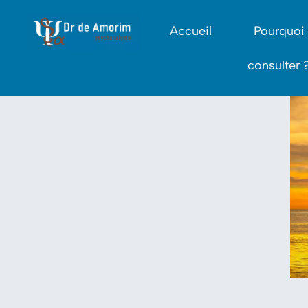
Accueil
Pourquoi
consulter 