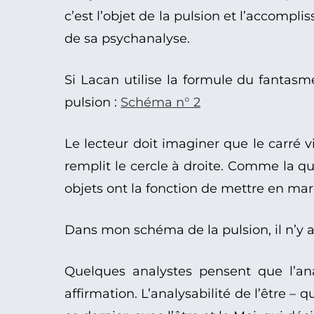
c’est l’objet de la pulsion et l’accompli
de sa psychanalyse.
Si Lacan utilise la formule du fantas
pulsion :
Schéma n° 2
Le lecteur doit imaginer que le carré 
remplit le cercle à droite. Comme la q
objets ont la fonction de mettre en ma
Dans mon schéma de la pulsion, il n’y 
Quelques analystes pensent que l’ana
affirmation. L’analysabilité de l’être – q