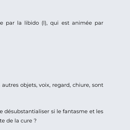
e par la libido (l), qui est animée par
 autres objets, voix, regard, chiure, sont
 désubstantialiser si le fantasme et les
e de la cure ?