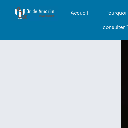
Accueil
Pourquoi
consulter 