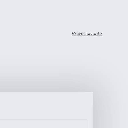
Brève suivante