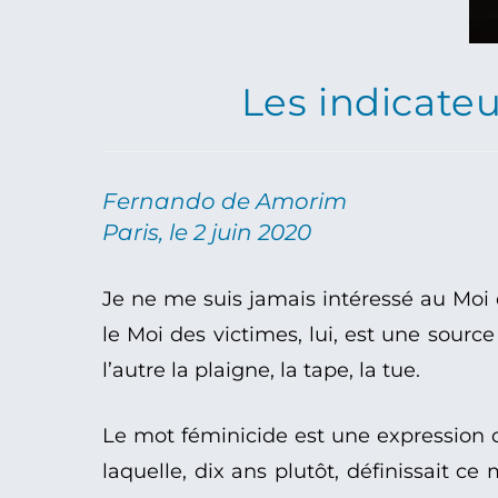
Les indicate
Fernando de Amorim
Paris, le 2 juin 2020
Je ne me suis jamais intéressé au Moi d
le Moi des victimes, lui, est une source
l’autre la plaigne, la tape, la tue.
Le mot féminicide est une expression d
laquelle, dix ans plutôt, définissai