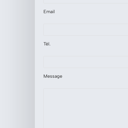
Email
Tél.
Message