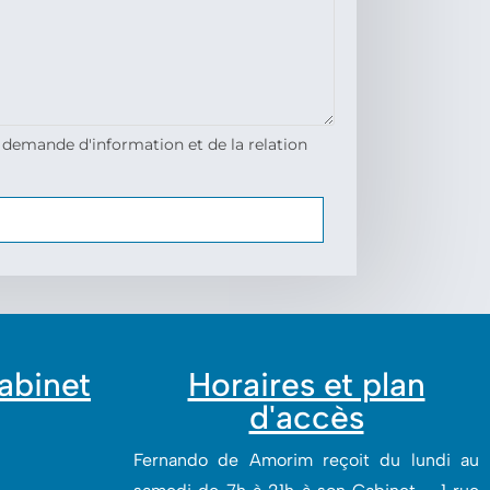
 demande d'information et de la relation
cabinet
Horaires et plan
d'accès
Fernando de Amorim reçoit du lundi au