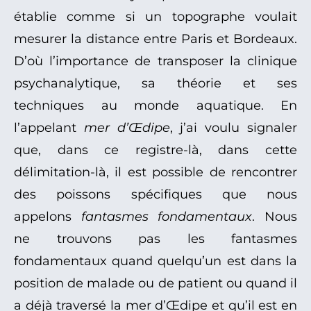
établie comme si un topographe voulait
mesurer la distance entre Paris et Bordeaux.
D’où l’importance de transposer la clinique
psychanalytique, sa théorie et ses
techniques au monde aquatique. En
l’appelant
mer d’Œdipe
, j’ai voulu signaler
que, dans ce registre-là, dans cette
délimitation-là, il est possible de rencontrer
des poissons spécifiques que nous
appelons
fantasmes fondamentaux
. Nous
ne trouvons pas les fantasmes
fondamentaux quand quelqu’un est dans la
position de malade ou de patient ou quand il
a déjà traversé la mer d’Œdipe et qu’il est en