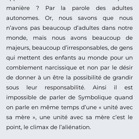
manière ? Par la parole des adultes
autonomes. Or, nous savons que nous
n’avons pas beaucoup d’adultes dans notre
monde, mais nous avons beaucoup de
majeurs, beaucoup d’irresponsables, de gens
qui mettent des enfants au monde pour un
comblement narcissique et non par le désir
de donner à un être la possibilité de grandir
sous leur responsabilité. Ainsi il est
impossible de parler de Symbolique quand
on parle en même temps d’une « unité avec
sa mère », une unité avec sa mère c’est le
point, le climax de l’aliénation.