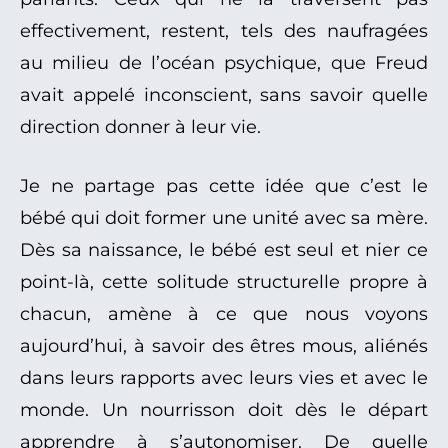
effectivement, restent, tels des naufragées
au milieu de l’océan psychique, que Freud
avait appelé inconscient, sans savoir quelle
direction donner à leur vie.
Je ne partage pas cette idée que c’est le
bébé qui doit former une unité avec sa mère.
Dès sa naissance, le bébé est seul et nier ce
point-là, cette solitude structurelle propre à
chacun, amène à ce que nous voyons
aujourd’hui, à savoir des êtres mous, aliénés
dans leurs rapports avec leurs vies et avec le
monde. Un nourrisson doit dès le départ
apprendre à s’autonomiser. De quelle