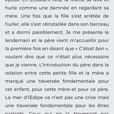
hurle comme une damnée en regardant sa
mère. Une fois que la fille s’est arrêtée de
hurler, elle s’est réinstallée dans son berceau
et a dormi paisiblement. Je me présente le
lendemain et le père vient m’accueillir pour
la première fois en disant que «
C’était bon
»,
voulant dire que ce n’était plus nécessaire
que je vienne. L’introduction du père dans la
relation entre cette petite fille et la mère a
marqué une traversée fondamentale pour
cet enfant, pour cette mère et pour ce père.
La mer d’Œdipe ce n’est pas une crise mais
une traversée fondamentale pour les êtres
parlants. Ceux qui ne la traversent pas