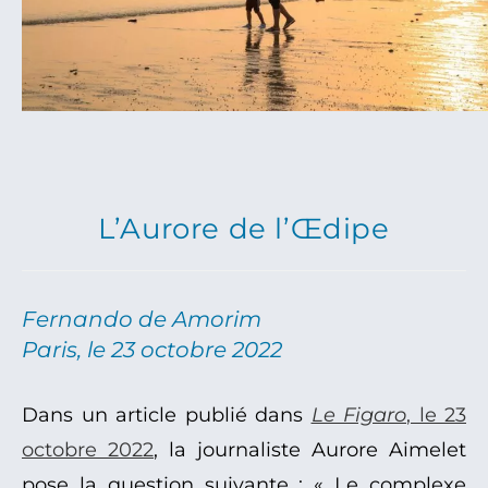
L’Aurore de l’Œdipe
Fernando de Amorim
Paris, le 23 octobre 2022
Dans un article publié dans
Le Figaro
, le 23
octobre 2022
, la journaliste Aurore Aimelet
pose la question suivante : « Le complexe