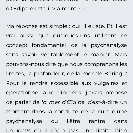
d’Œdipe existe-il vraiment ? »
Ma réponse est simple : oui, il existe. Et il est
vrai aussi que quelques-uns utilisent ce
concept fondamental de la psychanalyse
sans savoir véritablement le manier. Mais
pouvons-nous dire que nous comprenons les
limites, la profondeur, de la mer de Béring ?
Pour le rendre accessible aux vulgaires et
opérationnel aux cliniciens, j’avais proposé
de parler de
la mer d’Œdipe
, c’est-à-dire un
moment dans la conduite de la cure d’une
psychanalyse où l’être rentre dans
un
locus
où il n’y a pas une limite bien