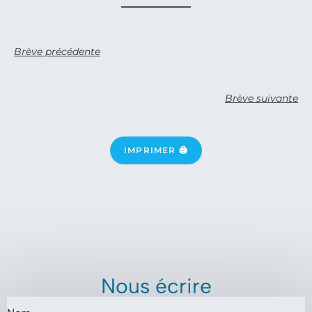
Brève précédente
Brève suivante
IMPRIMER 🖨
Nous écrire