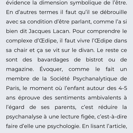
évidence la dimension symbolique de l’être.
En d’autres termes il faut qu’il se débrouille
avec sa condition d’être parlant, comme l’a si
bien dit Jacques Lacan. Pour comprendre le
complexe d’Œdipe, il faut vivre l’Œdipe dans
sa chair et ça se vit sur le divan. Le reste ce
sont des bavardages de bistrot ou de
magazine. Évoquer, comme le fait un
membre de la Société Psychanalytique de
Paris, le moment où l’enfant autour des 4-5
ans éprouve des sentiments ambivalents à
l’égard de ses parents, c’est réduire la
psychanalyse à une lecture figée, c’est-à-dire
faire d’elle une psychologie. En lisant l’article,