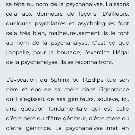
sa tête au nom de la psychanalyse. Laissons
cela aux donneurs de leçons. D’ailleurs,
quelques psychiatres et psychologues font
cela très bien, malheureusement ils le font
au nom de la psychanalyse. C’est ce que
j’appelle, pour la boutade, l’exercice illégal
de la psychanalyse. Ils se reconnaitront.
L’évocation du Sphinx où l’Œdipe tue son
père et épouse sa mère dans l’ignorance
qu’il s’agissait de ses géniteurs, soulève, ici,
une question fondamentale qui est celle
d’être père ou d’être géniteur, d’être mère ou
d’être génitrice. La psychanalyse met en