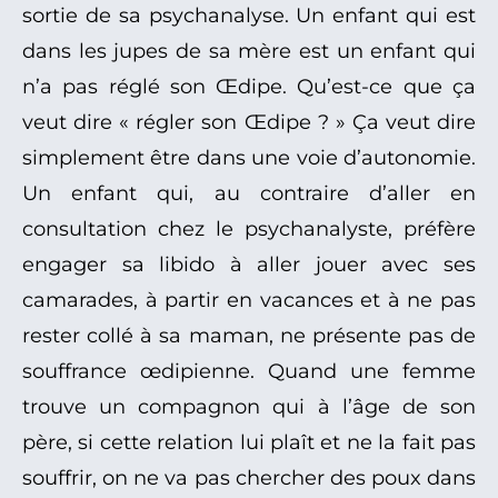
sortie de sa psychanalyse. Un enfant qui est
dans les jupes de sa mère est un enfant qui
n’a pas réglé son Œdipe. Qu’est-ce que ça
veut dire « régler son Œdipe ? » Ça veut dire
simplement être dans une voie d’autonomie.
Un enfant qui, au contraire d’aller en
consultation chez le psychanalyste, préfère
engager sa libido à aller jouer avec ses
camarades, à partir en vacances et à ne pas
rester collé à sa maman, ne présente pas de
souffrance œdipienne. Quand une femme
trouve un compagnon qui à l’âge de son
père, si cette relation lui plaît et ne la fait pas
souffrir, on ne va pas chercher des poux dans