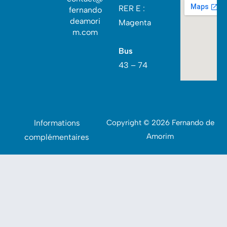
RER E :
fernando
deamori
Magenta
m.com
Bus
43 – 74
Informations
Copyright © 2026 Fernando de
Amorim
complémentaires