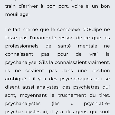
train d’arriver à bon port, voire à un bon
mouillage.
Le fait même que le complexe d’Œdipe ne
fasse pas l’unanimité ressort de ce que les
professionnels de santé mentale ne
connaissent pas pour de vrai la
psychanalyse. S’ils la connaissaient vraiment,
ils ne seraient pas dans une position
ambiguë : il y a des psychologues qui se
disent aussi analystes, des psychiatres qui
sont, moyennant le truchement du tiret,
psychanalystes (les « psychiatre-
psychanalystes »), il y a des gens qui sont