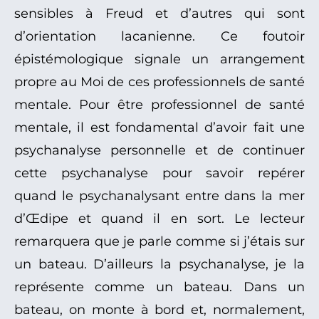
sensibles à Freud et d’autres qui sont
d’orientation lacanienne. Ce foutoir
épistémologique signale un arrangement
propre au Moi de ces professionnels de santé
mentale. Pour être professionnel de santé
mentale, il est fondamental d’avoir fait une
psychanalyse personnelle et de continuer
cette psychanalyse pour savoir repérer
quand le psychanalysant entre dans la mer
d’Œdipe et quand il en sort. Le lecteur
remarquera que je parle comme si j’étais sur
un bateau. D’ailleurs la psychanalyse, je la
représente comme un bateau. Dans un
bateau, on monte à bord et, normalement,