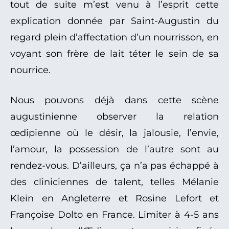
tout de suite m’est venu à l’esprit cette
explication donnée par Saint-Augustin du
regard plein d’affectation d’un nourrisson, en
voyant son frère de lait téter le sein de sa
nourrice.
Nous pouvons déjà dans cette scène
augustinienne observer la relation
œdipienne où le désir, la jalousie, l’envie,
l’amour, la possession de l’autre sont au
rendez-vous. D’ailleurs, ça n’a pas échappé à
des cliniciennes de talent, telles Mélanie
Klein en Angleterre et Rosine Lefort et
Françoise Dolto en France. Limiter à 4-5 ans