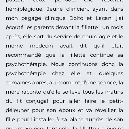
hémiplégique. Jeune clinicien, ayant dans
mon bagage clinique Dolto et Lacan, j’ai
écouté les parents devant la fillette ; un mois
après, elle sort du service de neurologie et le
même médecin avait dit qu’il était
recommandé que la fillette continue sa
psychothérapie. Nous continuons donc la
psychothérapie chez elle et, quelques
semaines après, au moment d’une séance, la
mère raconte qu’elle se lève tous les matins
du lit conjugal pour aller faire le petit-
déjeuner pour son époux et va réveiller la
fille pour l’installer à sa place auprès de son
époux. En écoutant cela, la fillette se lève et