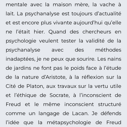
mentale avec la maison mère, la vache à
lait. La psychanalyse est toujours d’actualité
et est encore plus vivante aujourd’hui qu’elle
ne l’était hier. Quand des chercheurs en
psychologie veulent tester la validité de la
psychanalyse avec des méthodes
inadaptées, je ne peux que sourire. Les nains
de jardins ne font pas le poids face à l’étude
de la nature d’Aristote, à la réflexion sur la
Cité de Platon, aux travaux sur la vertu utile
et l’éthique de Socrate, à l’inconscient de
Freud et le même inconscient structuré
comme un langage de Lacan. Je défends
l’idée que la métapsychologie de Freud