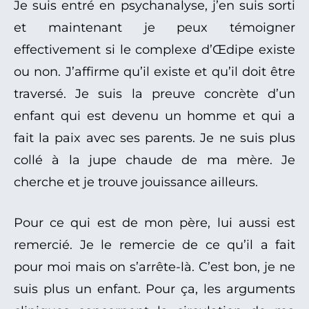
Je suis entré en psychanalyse, j’en suis sorti
et maintenant je peux témoigner
effectivement si le complexe d’Œdipe existe
ou non. J’affirme qu’il existe et qu’il doit être
traversé. Je suis la preuve concrète d’un
enfant qui est devenu un homme et qui a
fait la paix avec ses parents. Je ne suis plus
collé à la jupe chaude de ma mère. Je
cherche et je trouve jouissance ailleurs.
Pour ce qui est de mon père, lui aussi est
remercié. Je le remercie de ce qu’il a fait
pour moi mais on s’arrête-là. C’est bon, je ne
suis plus un enfant. Pour ça, les arguments