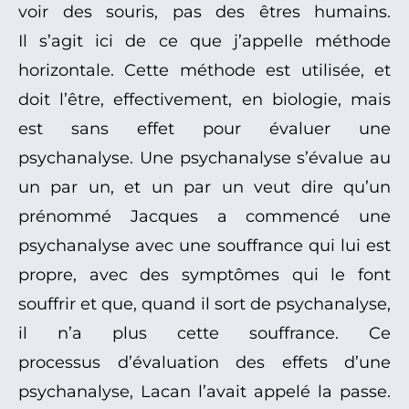
voir des souris, pas des êtres humains.
Il s’agit ici de ce que j’appelle méthode
horizontale. Cette méthode est utilisée, et
doit l’être, effectivement, en biologie, mais
est sans effet pour évaluer une
psychanalyse. Une psychanalyse s’évalue au
un par un, et un par un veut dire qu’un
prénommé Jacques a commencé une
psychanalyse avec une souffrance qui lui est
propre, avec des symptômes qui le font
souffrir et que, quand il sort de psychanalyse,
il n’a plus cette souffrance. Ce
processus d’évaluation des effets d’une
psychanalyse, Lacan l’avait appelé la passe.