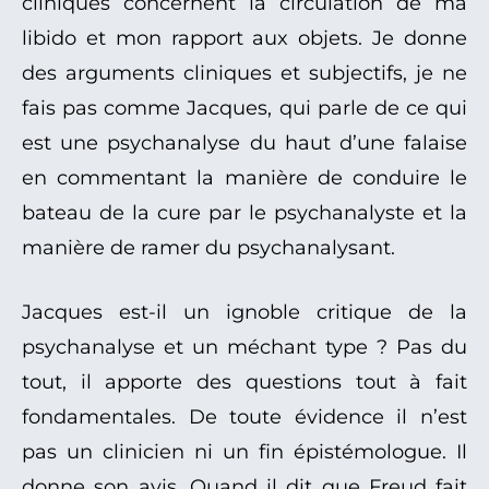
cliniques concernent la circulation de ma
libido et mon rapport aux objets. Je donne
des arguments cliniques et subjectifs, je ne
fais pas comme Jacques, qui parle de ce qui
est une psychanalyse du haut d’une falaise
en commentant la manière de conduire le
bateau de la cure par le psychanalyste et la
manière de ramer du psychanalysant.
Jacques est-il un ignoble critique de la
psychanalyse et un méchant type ? Pas du
tout, il apporte des questions tout à fait
fondamentales. De toute évidence il n’est
pas un clinicien ni un fin épistémologue. Il
donne son avis. Quand il dit que Freud fait