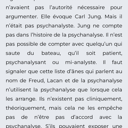
n’avaient pas l’autorité nécessaire pour
argumenter. Elle évoque Carl Jung. Mais il
n’était pas psychanalyste. Jung ne compte
pas dans l’histoire de la psychanalyse. Il n’est
pas possible de compter avec quelqu’un qui
saute du bateau, qu’il soit patient,
psychanalysant ou mi-analyste. Il faut
signaler que cette liste d’ânes qui parlent au
nom de Freud, Lacan et de la psychanalyse
n’utilisent la psychanalyse que lorsque cela
les arrange. Ils n’existent pas cliniquement,
théoriquement, mais cela ne les empêche
pas de n’être pas d’accord avec la
psychanalyse. S’ils pouvaient exposer une