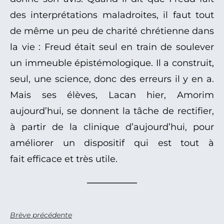
des interprétations maladroites, il faut tout
de même un peu de charité chrétienne dans
la vie : Freud était seul en train de soulever
un immeuble épistémologique. Il a construit,
seul, une science, donc des erreurs il y en a.
Mais ses élèves, Lacan hier, Amorim
aujourd’hui, se donnent la tâche de rectifier,
à partir de la clinique d’aujourd’hui, pour
améliorer un dispositif qui est tout à
fait efficace et très utile.
Brève précédente