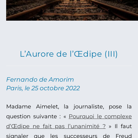
L’Aurore de l’Œdipe (III)
Fernando de Amorim
Paris, le 25 octobre 2022
Madame Aimelet, la journaliste, pose la
question suivante : «
Pourquoi le complexe
d’Œdipe ne fait pas l’unanimité ?
» Il faut
signaler que les successeurs de Freud