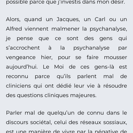
possible parce que j’investis dans mon désir.
Alors, quand un Jacques, un Carl ou un
Alfred viennent malmener la psychanalyse,
je pense que ce sont des gens qui
s’accrochent à la psychanalyse par
vengeance hier, pour se faire mousser
aujourd’hui. Le Moi de ces gens-là est
reconnu parce qu’ils parlent mal de
cliniciens qui ont dédié leur vie à résoudre
des questions cliniques majeures.
Parler mal de quelqu’un de connu dans le
discours sociétal, celui des réseaux so
ss
iaux,
est une manière de vivre par la négative de