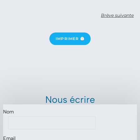
Brève suivante
IMPRIMER 🖨
Nous écrire
Nom
Email