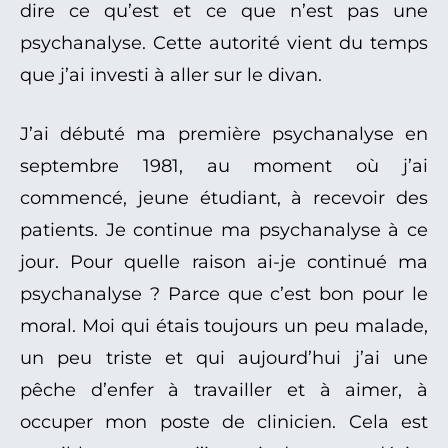
dire ce qu’est et ce que n’est pas une
psychanalyse. Cette autorité vient du temps
que j’ai investi à aller sur le divan.
J’ai débuté ma première psychanalyse en
septembre 1981, au moment où j’ai
commencé, jeune étudiant, à recevoir des
patients. Je continue ma psychanalyse à ce
jour. Pour quelle raison ai-je continué ma
psychanalyse ? Parce que c’est bon pour le
moral. Moi qui étais toujours un peu malade,
un peu triste et qui aujourd’hui j’ai une
pêche d’enfer à travailler et à aimer, à
occuper mon poste de clinicien. Cela est