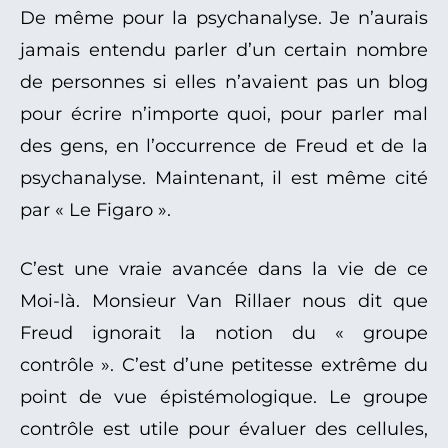
De même pour la psychanalyse. Je n’aurais
jamais entendu parler d’un certain nombre
de personnes si elles n’avaient pas un blog
pour écrire n’importe quoi, pour parler mal
des gens, en l’occurrence de Freud et de la
psychanalyse. Maintenant, il est même cité
par « Le Figaro ».
C’est une vraie avancée dans la vie de ce
Moi-là. Monsieur Van Rillaer nous dit que
Freud ignorait la notion du « groupe
contrôle ». C’est d’une petitesse extrême du
point de vue épistémologique. Le groupe
contrôle est utile pour évaluer des cellules,