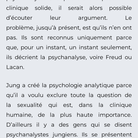
clinique solide, il serait alors possible
d’écouter leur argument. Le
problème, jusqu’à présent, est qu’ils n’en ont
pas. Ils sont reconnus uniquement parce
que, pour un instant, un instant seulement,
ils décrient la psychanalyse, voire Freud ou
Lacan.
Jung a créé la psychologie analytique parce
qu’il a voulu exclure toute la question de
la sexualité qui est, dans la clinique
humaine, de la plus haute importance.
D’ailleurs il y a des gens qui se disent
psychanalystes jungiens. Ils se présentent