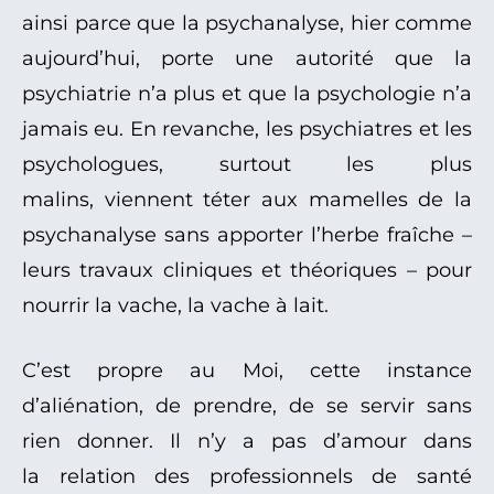
ainsi parce que la psychanalyse, hier comme
aujourd’hui, porte une autorité que la
psychiatrie n’a plus et que la psychologie n’a
jamais eu. En revanche, les psychiatres et les
psychologues, surtout les plus
malins, viennent téter aux mamelles de la
psychanalyse sans apporter l’herbe fraîche –
leurs travaux cliniques et théoriques – pour
nourrir la vache, la vache à lait.
C’est propre au Moi, cette instance
d’aliénation, de prendre, de se servir sans
rien donner. Il n’y a pas d’amour dans
la relation des professionnels de santé