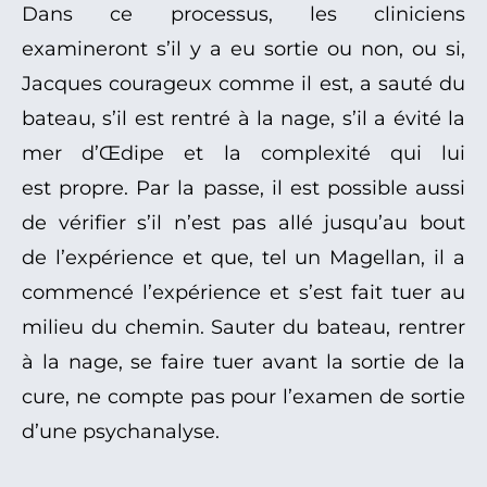
Dans ce processus, les cliniciens
examineront s’il y a eu sortie ou non, ou si,
Jacques courageux comme il est, a sauté du
bateau, s’il est rentré à la nage, s’il a évité la
mer d’Œdipe et la complexité qui lui
est propre. Par la passe, il est possible aussi
de vérifier s’il n’est pas allé jusqu’au bout
de l’expérience et que, tel un Magellan, il a
commencé l’expérience et s’est fait tuer au
milieu du chemin. Sauter du bateau, rentrer
à la nage, se faire tuer avant la sortie de la
cure, ne compte pas pour l’examen de sortie
d’une psychanalyse.