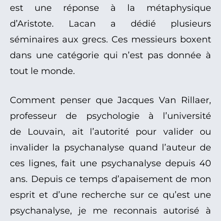
est une réponse à la métaphysique
d’Aristote. Lacan a dédié plusieurs
séminaires aux grecs. Ces messieurs boxent
dans une catégorie qui n’est pas donnée à
tout le monde.
Comment penser que Jacques Van Rillaer,
professeur de psychologie à l’université
de Louvain, ait l’autorité pour valider ou
invalider la psychanalyse quand l’auteur de
ces lignes, fait une psychanalyse depuis 40
ans. Depuis ce temps d’apaisement de mon
esprit et d’une recherche sur ce qu’est une
psychanalyse, je me reconnais autorisé à