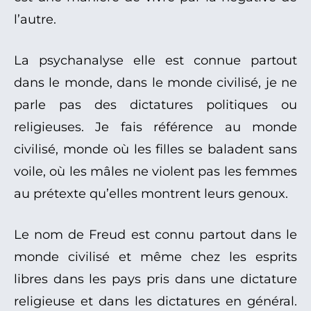
l’autre.
La psychanalyse elle est connue partout
dans le monde, dans le monde civilisé, je ne
parle pas des dictatures politiques ou
religieuses. Je fais référence au monde
civilisé, monde où les filles se baladent sans
voile, où les mâles ne violent pas les femmes
au prétexte qu’elles montrent leurs genoux.
Le nom de Freud est connu partout dans le
monde civilisé et même chez les esprits
libres dans les pays pris dans une dictature
religieuse et dans les dictatures en général.