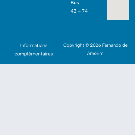
Bus
43 – 74
Informations
Copyright © 2026 Fernando de
Amorim
complémentaires