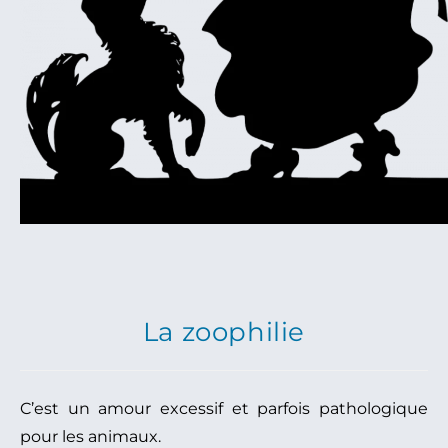
La zoophilie
C’est un amour excessif et parfois pathologique
pour les animaux.