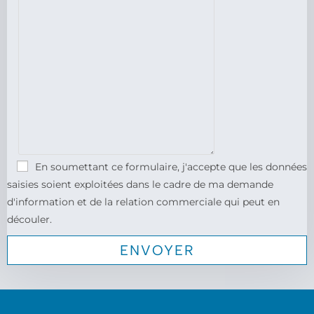
En soumettant ce formulaire, j'accepte que les données
saisies soient exploitées dans le cadre de ma demande
d'information et de la relation commerciale qui peut en
découler.