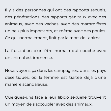
Il y a des personnes qui ont des rapports sexuels,
des pénétrations, des rapports génitaux avec des
animaux, avec des vaches, avec des mammifères
un peu plus importants, et même avec des poules.
Ce qui, normalement, finit par la mort de l’animal.
La frustration d’un être humain qui couche avec
un animal est immense.
Nous voyons ça dans les campagnes, dans les pays
désertiques, où la femme est traitée déjà d’une
manière scandaleuse.
Quelques-uns face à leur libido sexuelle trouvent
un moyen de s’accoupler avec des animaux.