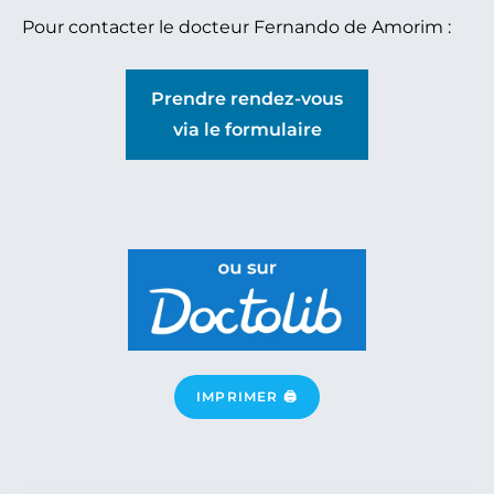
Pour contacter le docteur Fernando de Amorim :
Prendre rendez-vous
via le formulaire
IMPRIMER 🖨