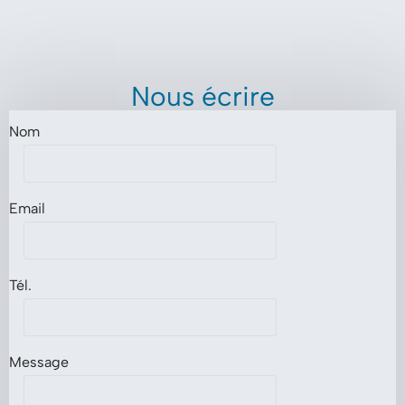
Nous écrire
Nom
Email
Tél.
Message