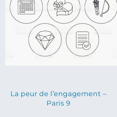
La peur de l’engagement –
Paris 9