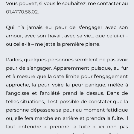
Vous pouvez, si vous le souhaitez, me contacter au
01.47.70.56.02
.
Qui n’a jamais eu peur de s’engager avec son
amour, avec son travail, avec sa vie… que celui-ci –
ou celle-là – me jette la première pierre.
Parfois, quelques personnes semblent ne pas avoir
peur de s’engager. Apparemment puisque, au fur
et à mesure que la date limite pour l’engagement
approche, la peur, voire la peur panique, mêlée à
l’angoisse et l’anxiété prend le dessus. Dans de
telles situations, il est possible de constater que la
personne dépassera sa peur au moment fatidique
ou, elle fera marche en arrière et prendra la fuite. Il
faut entendre « prendre la fuite » ici non pas