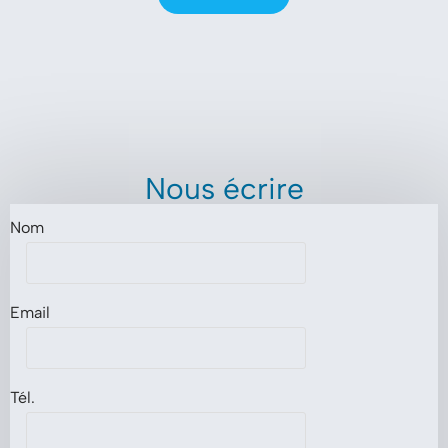
Nous écrire
Nom
Email
Tél.