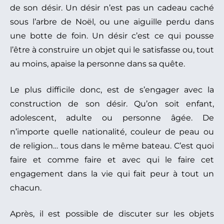
de son désir. Un désir n’est pas un cadeau caché
sous l’arbre de Noël, ou une aiguille perdu dans
une botte de foin. Un désir c’est ce qui pousse
l’être à construire un objet qui le satisfasse ou, tout
au moins, apaise la personne dans sa quête.
Le plus difficile donc, est de s’engager avec la
construction de son désir. Qu’on soit enfant,
adolescent, adulte ou personne âgée. De
n’importe quelle nationalité, couleur de peau ou
de religion… tous dans le même bateau. C’est quoi
faire et comme faire et avec qui le faire cet
engagement dans la vie qui fait peur à tout un
chacun.
Après, il est possible de discuter sur les objets