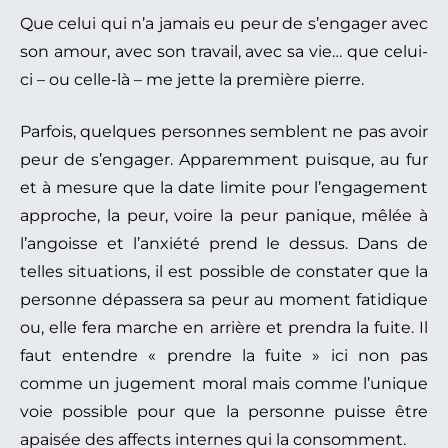
Que celui qui n’a jamais eu peur de s’engager avec
son amour, avec son travail, avec sa vie… que celui-
ci – ou celle-là – me jette la première pierre.
Parfois, quelques personnes semblent ne pas avoir
peur de s’engager. Apparemment puisque, au fur
et à mesure que la date limite pour l’engagement
approche, la peur, voire la peur panique, mêlée à
l’angoisse et l’anxiété prend le dessus. Dans de
telles situations, il est possible de constater que la
personne dépassera sa peur au moment fatidique
ou, elle fera marche en arrière et prendra la fuite. Il
faut entendre « prendre la fuite » ici non pas
comme un jugement moral mais comme l’unique
voie possible pour que la personne puisse être
apaisée des affects internes qui la consomment.