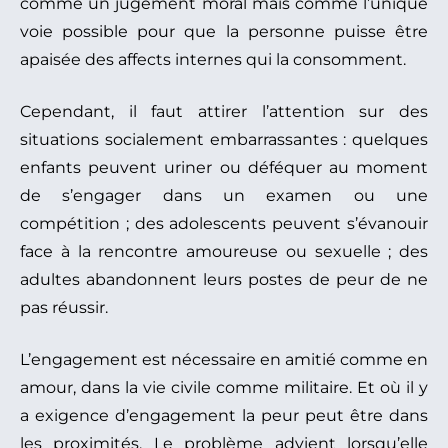
comme un jugement moral mais comme l’unique
voie possible pour que la personne puisse être
apaisée des affects internes qui la consomment.
Cependant, il faut attirer l’attention sur des
situations socialement embarrassantes : quelques
enfants peuvent uriner ou déféquer au moment
de s’engager dans un examen ou une
compétition ; des adolescents peuvent s’évanouir
face à la rencontre amoureuse ou sexuelle ; des
adultes abandonnent leurs postes de peur de ne
pas réussir.
L’engagement est nécessaire en amitié comme en
amour, dans la vie civile comme militaire. Et où il y
a exigence d’engagement la peur peut être dans
les proximités. Le problème advient lorsqu’elle