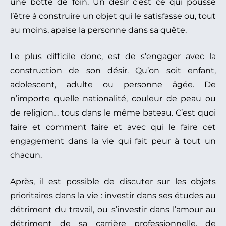
une botte de foin. Un désir c’est ce qui pousse
l’être à construire un objet qui le satisfasse ou, tout
au moins, apaise la personne dans sa quête.
Le plus difficile donc, est de s’engager avec la
construction de son désir. Qu’on soit enfant,
adolescent, adulte ou personne âgée. De
n’importe quelle nationalité, couleur de peau ou
de religion… tous dans le même bateau. C’est quoi
faire et comment faire et avec qui le faire cet
engagement dans la vie qui fait peur à tout un
chacun.
Après, il est possible de discuter sur les objets
prioritaires dans la vie : investir dans ses études au
détriment du travail, ou s’investir dans l’amour au
détriment de sa carrière professionnelle, de