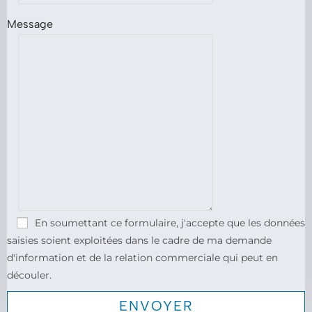
Message
En soumettant ce formulaire, j'accepte que les données
saisies soient exploitées dans le cadre de ma demande
d'information et de la relation commerciale qui peut en
découler.