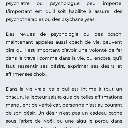
psychiatre ou psychologue peu importe.
L’important est qu’il soit habilité à assurer des
psychothérapies ou des psychanalyses.
Des revues de psychologie ou des coach,
maintenant appelés aussi coach de vie, peuvent
dire qu’il est important d’avoir une volonté de fer
dans le travail comme dans la vie, ou encore, qu’il
faut ressentir ses désirs, exprimer ses désirs et
affirmer ses choix.
Dans la vie vraie, celle qui est intime à tout un
chacun, le lecteur saisira que de telles affirmations
manquent de vérité car, personne n’est au courant
de son désir. Un désir n’est pas un cadeau caché
sous l’arbre de Noël, ou une aiguille perdu dans