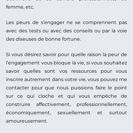
femme, etc.
Les peurs de s’engager ne se comprennent pas
avec des tests ou avec des conseils ou par la voie
des diseuses de bonne fortune.
Si vous désirez savoir pour quelle raison la peur de
l’engagement vous bloque la vie, si vous souhaitez
savoir quelles sont vos ressources pour vous
inscrire autrement dans votre vie, vous pouvez me
contacter pour que nous puissions faire le point
sur ce qui cloche et qui vous empêche de
construire affectivement, professionnellement,
économiquement, sexuellement et surtout
amoureusement.