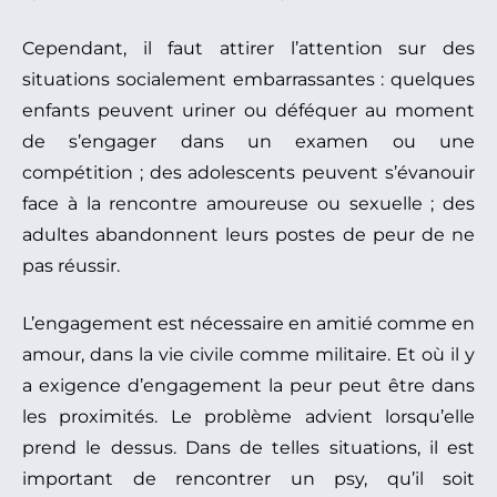
Cependant, il faut attirer l’attention sur des
situations socialement embarrassantes : quelques
enfants peuvent uriner ou déféquer au moment
de s’engager dans un examen ou une
compétition ; des adolescents peuvent s’évanouir
face à la rencontre amoureuse ou sexuelle ; des
adultes abandonnent leurs postes de peur de ne
pas réussir.
L’engagement est nécessaire en amitié comme en
amour, dans la vie civile comme militaire. Et où il y
a exigence d’engagement la peur peut être dans
les proximités. Le problème advient lorsqu’elle
prend le dessus. Dans de telles situations, il est
important de rencontrer un psy, qu’il soit