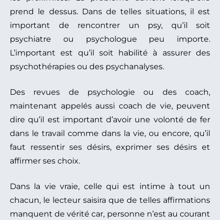
prend le dessus. Dans de telles situations, il est
important de rencontrer un psy, qu’il soit
psychiatre ou psychologue peu importe.
L’important est qu’il soit habilité à assurer des
psychothérapies ou des psychanalyses.
Des revues de psychologie ou des coach,
maintenant appelés aussi coach de vie, peuvent
dire qu’il est important d’avoir une volonté de fer
dans le travail comme dans la vie, ou encore, qu’il
faut ressentir ses désirs, exprimer ses désirs et
affirmer ses choix.
Dans la vie vraie, celle qui est intime à tout un
chacun, le lecteur saisira que de telles affirmations
manquent de vérité car, personne n’est au courant