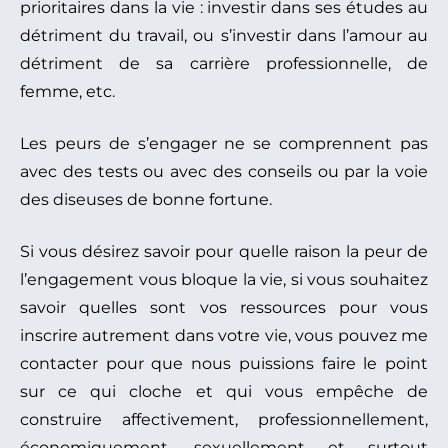
prioritaires dans la vie : investir dans ses études au
détriment du travail, ou s’investir dans l’amour au
détriment de sa carrière professionnelle, de
femme, etc.
Les peurs de s’engager ne se comprennent pas
avec des tests ou avec des conseils ou par la voie
des diseuses de bonne fortune.
Si vous désirez savoir pour quelle raison la peur de
l’engagement vous bloque la vie, si vous souhaitez
savoir quelles sont vos ressources pour vous
inscrire autrement dans votre vie, vous pouvez me
contacter pour que nous puissions faire le point
sur ce qui cloche et qui vous empêche de
construire affectivement, professionnellement,
économiquement, sexuellement et surtout