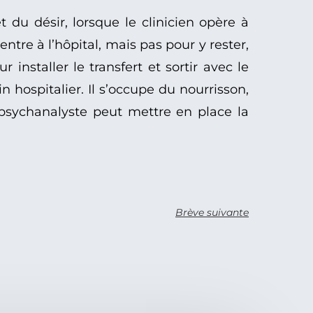
du désir, lorsque le clinicien opère à
ntre à l’hôpital, mais pas pour y rester,
r installer le transfert et sortir avec le
 hospitalier. Il s’occupe du nourrisson,
psychanalyste peut mettre en place la
Brève suivante