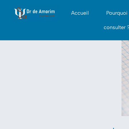
Accueil
Pourquoi
consulter 