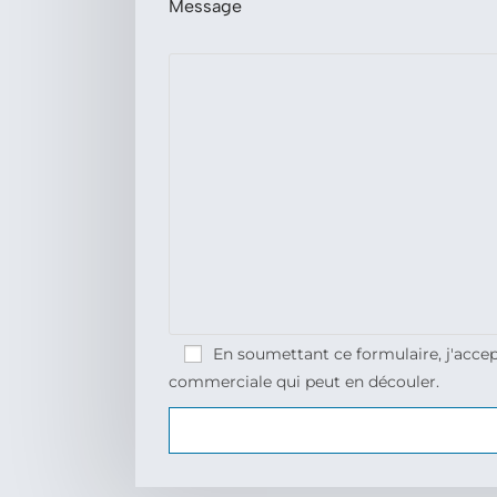
Message
En soumettant ce formulaire, j'accep
commerciale qui peut en découler.