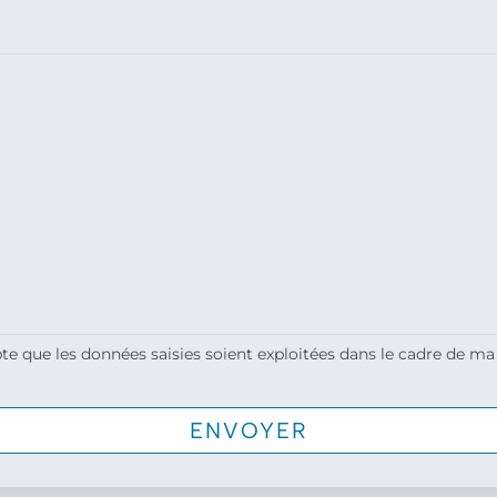
te que les données saisies soient exploitées dans le cadre de ma