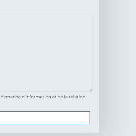
 demande d'information et de la relation