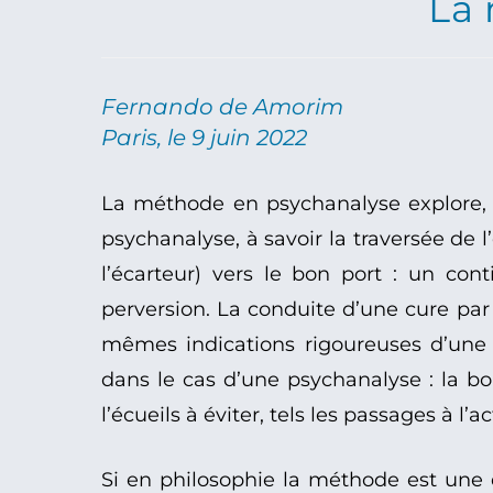
La 
Fernando de Amorim
Paris, le 9 juin 2022
La méthode en psychanalyse explore, pa
psychanalyse, à savoir la traversée de 
l’écarteur) vers le bon port : un cont
perversion. La conduite d’une cure par
mêmes indications rigoureuses d’une n
dans le cas d’une psychanalyse : la bous
l’écueils à éviter, tels les passages à l’ac
Si en philosophie la méthode est une 