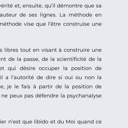
rité et, ensuite, qu’il démontre que sa
 l’auteur de ses lignes. La méthode en
 méthode vise que l’être construise une
libres tout en visant à construire une
 de la passe, de la scientificité de la
t qui désire occuper la position de
l a l’autorité de dire si oui ou non la
, je le fais à partir de la position de
e ne peux pas défendre la psychanalyse
ier n’est que libido et du Moi quand ce