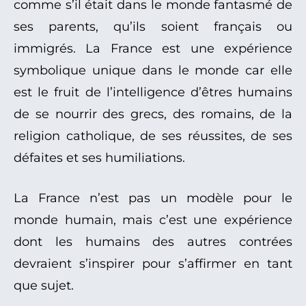
comme s’il était dans le monde fantasmé de
ses parents, qu’ils soient français ou
immigrés. La France est une expérience
symbolique unique dans le monde car elle
est le fruit de l’intelligence d’êtres humains
de se nourrir des grecs, des romains, de la
religion catholique, de ses réussites, de ses
défaites et ses humiliations.
La France n’est pas un modèle pour le
monde humain, mais c’est une expérience
dont les humains des autres contrées
devraient s’inspirer pour s’affirmer en tant
que sujet.