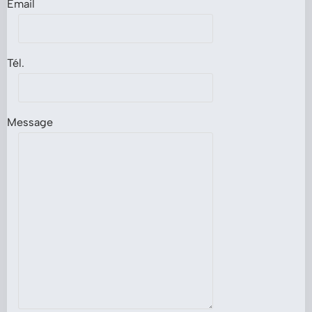
Email
Tél.
Message