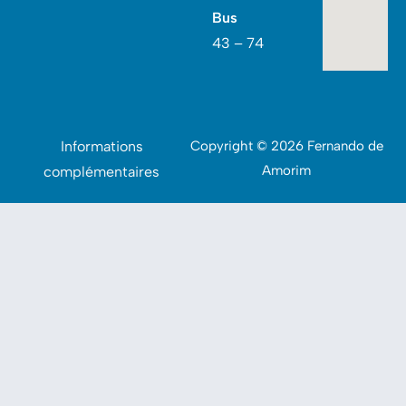
Bus
43 – 74
Informations
Copyright © 2026 Fernando de
Amorim
complémentaires