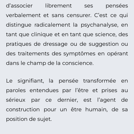
d’associer librement ses pensées
verbalement et sans censurer. C’est ce qui
distingue radicalement la psychanalyse, en
tant que clinique et en tant que science, des
pratiques de dressage ou de suggestion ou
des traitements des symptômes en opérant
dans le champ de la conscience.
Le signifiant, la pensée transformée en
paroles entendues par l’être et prises au
sérieux par ce dernier, est l’agent de
construction pour un être humain, de sa
position de sujet.