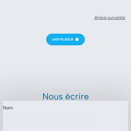
Brève suivante
IMPRIMER 🖨
Nous écrire
Nom