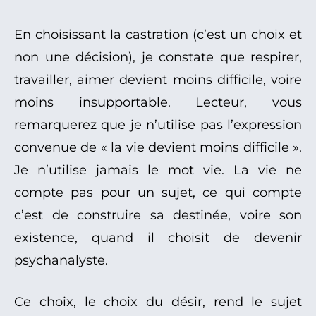
En choisissant la castration (c’est un choix et
non une décision), je constate que respirer,
travailler, aimer devient moins difficile, voire
moins insupportable. Lecteur, vous
remarquerez que je n’utilise pas l’expression
convenue de « la vie devient moins difficile ».
Je n’utilise jamais le mot vie. La vie ne
compte pas pour un sujet, ce qui compte
c’est de construire sa destinée, voire son
existence, quand il choisit de devenir
psychanalyste.
Ce choix, le choix du désir, rend le sujet