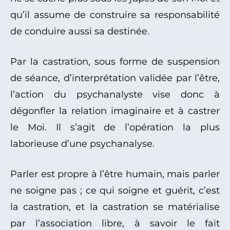
qu’il assume de construire sa responsabilité
de conduire aussi sa destinée.
Par la castration, sous forme de suspension
de séance, d’interprétation validée par l’être,
l’action du psychanalyste vise donc à
dégonfler la relation imaginaire et à castrer
le Moi. Il s’agit de l’opération la plus
laborieuse d’une psychanalyse.
Parler est propre à l’être humain, mais parler
ne soigne pas ; ce qui soigne et guérit, c’est
la castration, et la castration se matérialise
par l’association libre, à savoir le fait