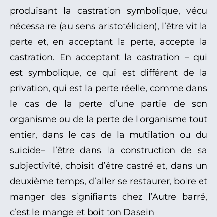
produisant la castration symbolique, vécu
nécessaire (au sens aristotélicien), l’être vit la
perte et, en acceptant la perte, accepte la
castration. En acceptant la castration – qui
est symbolique, ce qui est différent de la
privation, qui est la perte réelle, comme dans
le cas de la perte d’une partie de son
organisme ou de la perte de l’organisme tout
entier, dans le cas de la mutilation ou du
suicide–, l’être dans la construction de sa
subjectivité, choisit d’être castré et, dans un
deuxième temps, d’aller se restaurer, boire et
manger des signifiants chez l’Autre barré,
c’est le mange et boit ton Dasein.