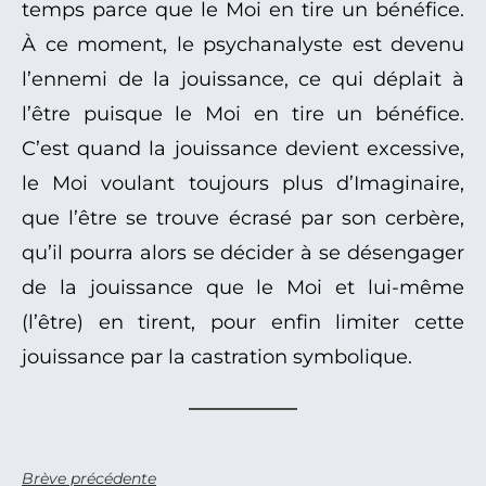
temps parce que le Moi en tire un bénéfice.
À ce moment, le psychanalyste est devenu
l’ennemi de la jouissance, ce qui déplait à
l’être puisque le Moi en tire un bénéfice.
C’est quand la jouissance devient excessive,
le Moi voulant toujours plus d’Imaginaire,
que l’être se trouve écrasé par son cerbère,
qu’il pourra alors se décider à se désengager
de la jouissance que le Moi et lui-même
(l’être) en tirent, pour enfin limiter cette
jouissance par la castration symbolique.
Brève précédente