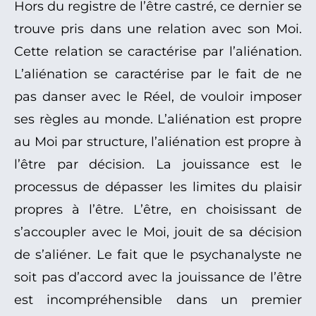
Hors du registre de l’être castré, ce dernier se
trouve pris dans une relation avec son Moi.
Cette relation se caractérise par l’aliénation.
L’aliénation se caractérise par le fait de ne
pas danser avec le Réel, de vouloir imposer
ses règles au monde. L’aliénation est propre
au Moi par structure, l’aliénation est propre à
l’être par décision. La jouissance est le
processus de dépasser les limites du plaisir
propres à l’être. L’être, en choisissant de
s’accoupler avec le Moi, jouit de sa décision
de s’aliéner. Le fait que le psychanalyste ne
soit pas d’accord avec la jouissance de l’être
est incompréhensible dans un premier