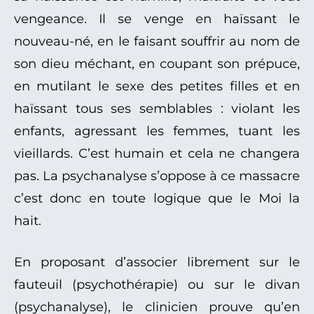
vengeance. Il se venge en haïssant le
nouveau-né, en le faisant souffrir au nom de
son dieu méchant, en coupant son prépuce,
en mutilant le sexe des petites filles et en
haïssant tous ses semblables : violant les
enfants, agressant les femmes, tuant les
vieillards. C’est humain et cela ne changera
pas. La psychanalyse s’oppose à ce massacre
c’est donc en toute logique que le Moi la
hait.
En proposant d’associer librement sur le
fauteuil (psychothérapie) ou sur le divan
(psychanalyse), le clinicien prouve qu’en