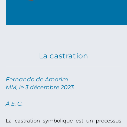
La castration
Fernando de Amorim
MM, le 3 décembre 2023
À E. G.
La castration symbolique est un processus