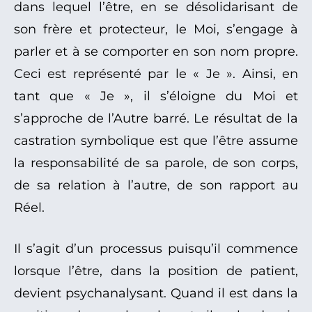
dans lequel l’être, en se désolidarisant de
son frère et protecteur, le Moi, s’engage à
parler et à se comporter en son nom propre.
Ceci est représenté par le « Je ». Ainsi, en
tant que « Je », il s’éloigne du Moi et
s’approche de l’Autre barré. Le résultat de la
castration symbolique est que l’être assume
la responsabilité de sa parole, de son corps,
de sa relation à l’autre, de son rapport au
Réel.
Il s’agit d’un processus puisqu’il commence
lorsque l’être, dans la position de patient,
devient psychanalysant. Quand il est dans la