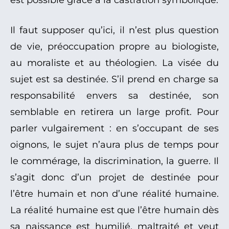
est possible grâce à la castration symbolique.
Il faut supposer qu’ici, il n’est plus question
de vie, préoccupation propre au biologiste,
au moraliste et au théologien. La visée du
sujet est sa destinée. S’il prend en charge sa
responsabilité envers sa destinée, son
semblable en retirera un large profit. Pour
parler vulgairement : en s’occupant de ses
oignons, le sujet n’aura plus de temps pour
le commérage, la discrimination, la guerre. Il
s’agit donc d’un projet de destinée pour
l’être humain et non d’une réalité humaine.
La réalité humaine est que l’être humain dès
sa naissance est humilié, maltraité et veut