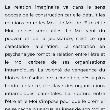
La relation imaginaire va dans le sens
opposé de la construction car elle détruit les
relations entre les Moi – le Moi de l’être et le
Moi de ses semblables. Le Moi veut du
pouvoir et de la jouissance, c’est ce qui
caractérise l’aliénation. La castration en
psychanalyse rompt la relation entre l’être et
le Moi cerbère de ses organisations
intramoïques. La volonté de vengeance du
Moi est le résultat de sa condition, dès la plus
tendre enfance, d’esclave des organisations
intramoïques parentales. La rupture entre
l’être et le Moi s’impose pour que le premier
ne se cache plus sous les jupes de son Moi et