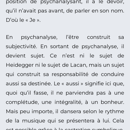
position de psychanalysant, il a le devoir,
qu’il n’avait pas avant, de parler en son nom.
D’où le « Je ».
En psychanalyse, l’être construit sa
subjectivité. En sortant de psychanalyse, il
devient sujet. Ce n’est ni le sujet de
Heidegger ni le sujet de Lacan, mais un sujet
qui construit sa responsabilité de conduire
aussi sa destinée. Le « aussi » signifie ici que,
quoi qu’il fasse, il ne parviendra pas à une
complétude, une intégralité, à un bonheur.
Mais peu importe, il dansera selon le rythme
de la musique qui se présentera à lui. Cela