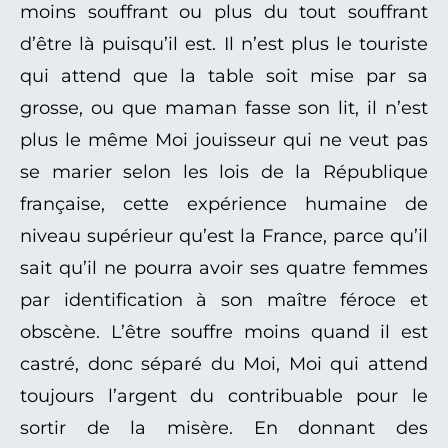
moins souffrant ou plus du tout souffrant
d’être là puisqu’il est. Il n’est plus le touriste
qui attend que la table soit mise par sa
grosse, ou que maman fasse son lit, il n’est
plus le même Moi jouisseur qui ne veut pas
se marier selon les lois de la République
française, cette expérience humaine de
niveau supérieur qu’est la France, parce qu’il
sait qu’il ne pourra avoir ses quatre femmes
par identification à son maître féroce et
obscène. L’être souffre moins quand il est
castré, donc séparé du Moi, Moi qui attend
toujours l’argent du contribuable pour le
sortir de la misère. En donnant des