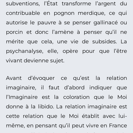
subventions, l’État transforme l’argent du
contribuable en pognon merdique, ce qui
autorise le pauvre à se penser gallinacé ou
porcin et donc l’amène à penser qu’il ne
mérite que cela, une vie de subsides. La
psychanalyse, elle, opère pour que l’être
vivant devienne sujet.
Avant d’évoquer ce qu’est la relation
imaginaire, il faut d’abord indiquer que
l’Imaginaire est la coloration que le Moi
donne à la libido. La relation imaginaire est
cette relation que le Moi établit avec lui-
même, en pensant qu’il peut vivre en France