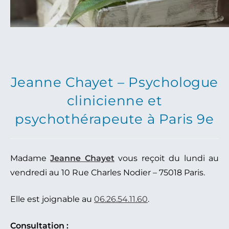
Jeanne Chayet – Psychologue
clinicienne et
psychothérapeute à Paris 9e
Madame
Jeanne Chayet
vous reçoit du lundi au
vendredi au 10 Rue Charles Nodier – 75018 Paris.
Elle est joignable au
06.26.54.11.60
.
Consultation :