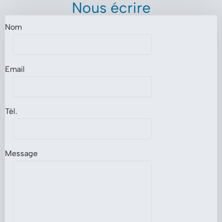
Nous écrire
Nom
Email
Tél.
Message