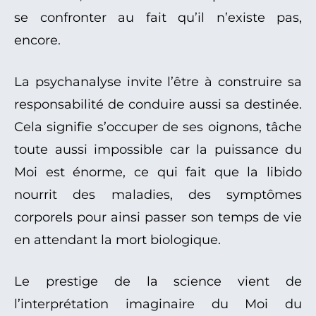
se confronter au fait qu’il n’existe pas,
encore.
La psychanalyse invite l’être à construire sa
responsabilité de conduire aussi sa destinée.
Cela signifie s’occuper de ses oignons, tâche
toute aussi impossible car la puissance du
Moi est énorme, ce qui fait que la libido
nourrit des maladies, des symptômes
corporels pour ainsi passer son temps de vie
en attendant la mort biologique.
Le prestige de la science vient de
l’interprétation imaginaire du Moi du