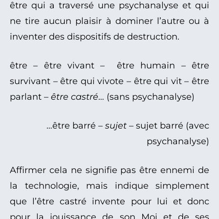
être qui a traversé une psychanalyse et qui
ne tire aucun plaisir à dominer l’autre ou à
inventer des dispositifs de destruction.
être – être vivant – être humain – être
survivant – être qui vivote – être qui vit – être
parlant –
être castré
… (sans psychanalyse)
…être barré –
sujet
– sujet barré (avec
psychanalyse)
Affirmer cela ne signifie pas être ennemi de
la technologie, mais indique simplement
que l’être castré invente pour lui et donc
pour la jouissance de son Moi et de ses