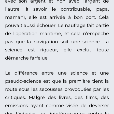
avec son argent et non avec l’argent de
l’autre, à savoir le contribuable, papa,
maman), elle est arrivée à bon port. Cela
pouvait aussi échouer. Le naufrage fait partie
de l’opération maritime, et cela n’empêche
pas que la navigation soit une science. La
science est rigueur, elle exclut toute
démarche farfelue.
La différence entre une science et une
pseudo-science est que la première tient la
route sous les secousses provoquées par les
critiques. Malgré des livres, des films, des
émissions ayant comme visée de déverser
des fâcheries fort inintéressantes contre la