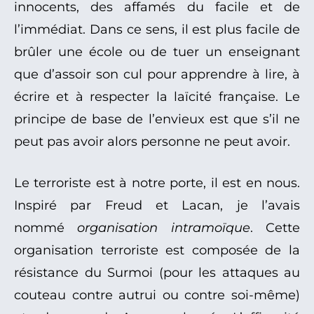
innocents, des affamés du facile et de
l’immédiat. Dans ce sens, il est plus facile de
brûler une école ou de tuer un enseignant
que d’assoir son cul pour apprendre à lire, à
écrire et à respecter la laïcité française. Le
principe de base de l’envieux est que s’il ne
peut pas avoir alors personne ne peut avoir.
Le terroriste est à notre porte, il est en nous.
Inspiré par Freud et Lacan, je l’avais
nommé
organisation intramoïque
. Cette
organisation terroriste est composée de la
résistance du Surmoi (pour les attaques au
couteau contre autrui ou contre soi-même)