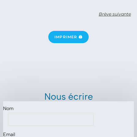
Brève suivante
IMPRIMER 🖨
Nous écrire
Nom
Email