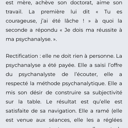
est mère, achève son doctorat, aime son
travail. La première lui dit « Tu es
courageuse, j’ai été lâche ! » à quoi la
seconde a répondu « Je dois ma réussite à
ma psychanalyse. ».
Rectification : elle ne doit rien à personne. La
psychanalyse a été payée. Elle a saisi l’offre
du psychanalyste de l’écouter, elle a
respecté la méthode psychanalytique. Elle a
mis son désir de construire sa subjectivité
sur la table. Le résultat est qu’elle est
satisfaite de sa navigation. Elle a ramé (elle
est venue aux séances, elle les a réglées