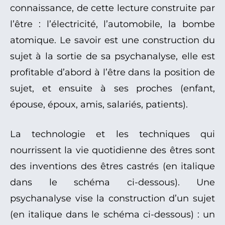
connaissance, de cette lecture construite par
l’être : l’électricité, l’automobile, la bombe
atomique. Le savoir est une construction du
sujet à la sortie de sa psychanalyse, elle est
profitable d’abord à l’être dans la position de
sujet, et ensuite à ses proches (enfant,
épouse, époux, amis, salariés, patients).
La technologie et les techniques qui
nourrissent la vie quotidienne des êtres sont
des inventions des êtres castrés (en italique
dans le schéma ci-dessous). Une
psychanalyse vise la construction d’un sujet
(en italique dans le schéma ci-dessous) : un