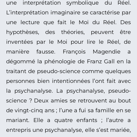
une interprétation symbolique du Réel.
L’interprétation imaginaire se caractérise par
une lecture que fait le Moi du Réel. Des
hypothèses, des théories, peuvent être
inventées par le Moi pour lire le Réel, de
manière fausse. François Magendie a
dégommé la phénologie de Franz Gall en la
traitant de pseudo-science comme quelques
personnes bien intentionnées l’ont fait avec
la psychanalyse. La psychanalyse, pseudo-
science ? Deux amies se retrouvent au bout
de vingt-cinq ans ; l’une a fui sa famille en se
mariant. Elle a quatre enfants ; l’autre a
entrepris une psychanalyse, elle s’est mariée,