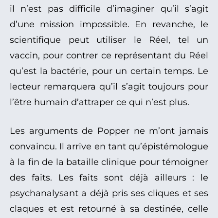
il n’est pas difficile d’imaginer qu’il s’agit
d’une mission impossible. En revanche, le
scientifique peut utiliser le Réel, tel un
vaccin, pour contrer ce représentant du Réel
qu’est la bactérie, pour un certain temps. Le
lecteur remarquera qu’il s’agit toujours pour
l’être humain d’attraper ce qui n’est plus.
Les arguments de Popper ne m’ont jamais
convaincu. Il arrive en tant qu’épistémologue
à la fin de la bataille clinique pour témoigner
des faits. Les faits sont déjà ailleurs : le
psychanalysant a déjà pris ses cliques et ses
claques et est retourné à sa destinée, celle