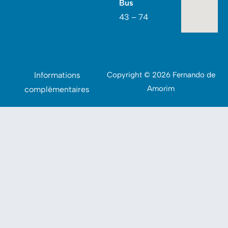
Bus
43 – 74
Informations
Copyright © 2026 Fernando de
Amorim
complémentaires