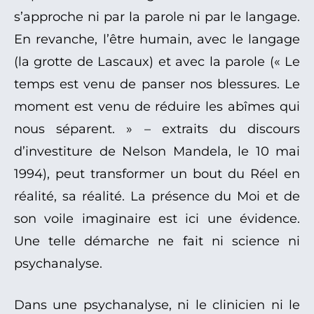
s’approche ni par la parole ni par le langage.
En revanche, l’être humain, avec le langage
(la grotte de Lascaux) et avec la parole (« Le
temps est venu de panser nos blessures. Le
moment est venu de réduire les abîmes qui
nous séparent. » – extraits du discours
d’investiture de Nelson Mandela, le 10 mai
1994), peut transformer un bout du Réel en
réalité, sa réalité. La présence du Moi et de
son voile imaginaire est ici une évidence.
Une telle démarche ne fait ni science ni
psychanalyse.
Dans une psychanalyse, ni le clinicien ni le