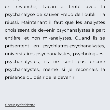
en revanche, Lacan a tenté avec la
psychanalyse de sauver Freud de l’oubli. Il a
réussi. Maintenant il faut que les analystes
choisissent de devenir psychanalystes à part
entière, et non mi-analystes. Quand ils se
présentent en psychiatres-psychanalystes,
universitaires-psychanalystes, psychologues-
psychanalystes, ils ne sont pas encore
psychanalystes, même si je reconnais la
présence du désir de le devenir.
Brève précédente