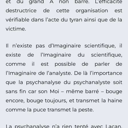
et du grand A non barré. L’efficacité
destructrice de cette organisation est
vérifiable dans l’acte du tyran ainsi que de la
victime.
Il n’existe pas d’Imaginaire scientifique, il
existe de l’Imaginaire du scientifique,
comme il est possible de parler de
l’Imaginaire de l’analyste. De là l’importance
que la psychanalyse du psychanalyste soit
sans fin car son Moi – même barré – bouge
encore, bouge toujours, et transmet la haine
comme la puce transmet la peste.
La psychanalyse n’a rien tenté avec Lacan,