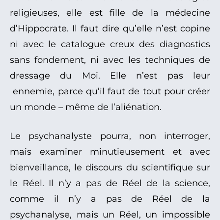
religieuses, elle est fille de la médecine
d’Hippocrate. Il faut dire qu’elle n’est copine
ni avec le catalogue creux des diagnostics
sans fondement, ni avec les techniques de
dressage du Moi. Elle n’est pas leur
ennemie, parce qu’il faut de tout pour créer
un monde – même de l’aliénation.
Le psychanalyste pourra, non interroger,
mais examiner minutieusement et avec
bienveillance, le discours du scientifique sur
le Réel. Il n’y a pas de Réel de la science,
comme il n’y a pas de Réel de la
psychanalyse, mais un Réel, un impossible