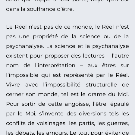
dans la souffrance d’être.
Le Réel n’est pas de ce monde, le Réel n’est
pas une propriété de la science ou de la
psychanalyse. La science et la psychanalyse
existent pour proposer des lectures – l’autre
nom de l’interprétation – aux êtres sur
l’impossible qui est représenté par le Réel.
Vivre avec l’impossibilité structurelle de
cerner son monde, tel est le drame du Moi.
Pour sortir de cette angoisse, l’être, épaulé
par le Moi, s’invente des diversions tels les
conflits de voisinages, les partis, les guerres,
les débats, les amours. Le tout pour éviter de