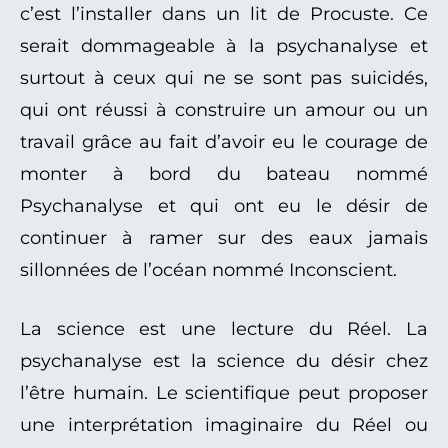
c’est l’installer dans un lit de Procuste. Ce
serait dommageable à la psychanalyse et
surtout à ceux qui ne se sont pas suicidés,
qui ont réussi à construire un amour ou un
travail grâce au fait d’avoir eu le courage de
monter à bord du bateau nommé
Psychanalyse et qui ont eu le désir de
continuer à ramer sur des eaux jamais
sillonnées de l’océan nommé Inconscient.
La science est une lecture du Réel. La
psychanalyse est la science du désir chez
l’être humain. Le scientifique peut proposer
une interprétation imaginaire du Réel ou