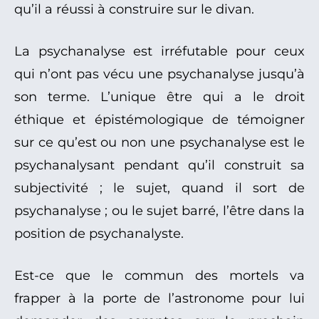
qu’il a réussi à construire sur le divan.
La psychanalyse est irréfutable pour ceux
qui n’ont pas vécu une psychanalyse jusqu’à
son terme. L’unique être qui a le droit
éthique et épistémologique de témoigner
sur ce qu’est ou non une psychanalyse est le
psychanalysant pendant qu’il construit sa
subjectivité ; le sujet, quand il sort de
psychanalyse ; ou le sujet barré, l’être dans la
position de psychanalyste.
Est-ce que le commun des mortels va
frapper à la porte de l’astronome pour lui