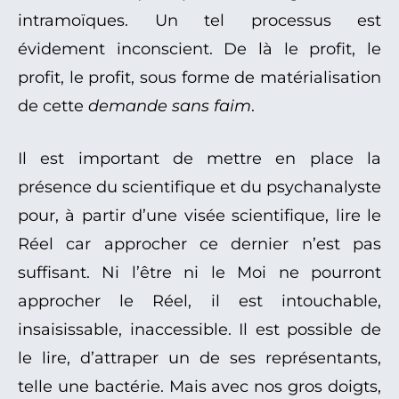
intramoïques. Un tel processus est
évidement inconscient. De là le profit, le
profit, le profit, sous forme de matérialisation
de cette
demande sans faim
.
Il est important de mettre en place la
présence du scientifique et du psychanalyste
pour, à partir d’une visée scientifique, lire le
Réel car approcher ce dernier n’est pas
suffisant. Ni l’être ni le Moi ne pourront
approcher le Réel, il est intouchable,
insaisissable, inaccessible. Il est possible de
le lire, d’attraper un de ses représentants,
telle une bactérie. Mais avec nos gros doigts,