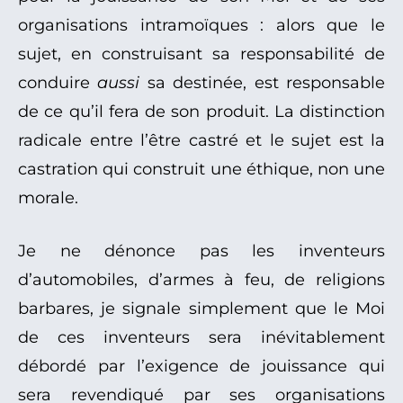
organisations intramoïques : alors que le
sujet, en construisant sa responsabilité de
conduire
aussi
sa destinée, est responsable
de ce qu’il fera de son produit. La distinction
radicale entre l’être castré et le sujet est la
castration qui construit une éthique, non une
morale.
Je ne dénonce pas les inventeurs
d’automobiles, d’armes à feu, de religions
barbares, je signale simplement que le Moi
de ces inventeurs sera inévitablement
débordé par l’exigence de jouissance qui
sera revendiqué par ses organisations