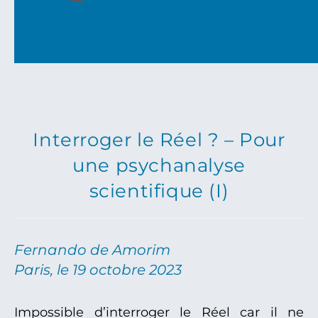
Interroger le Réel ? – Pour
une psychanalyse
scientifique (I)
Fernando de Amorim
Paris, le 19 octobre 2023
Impossible d’interroger le Réel car il ne