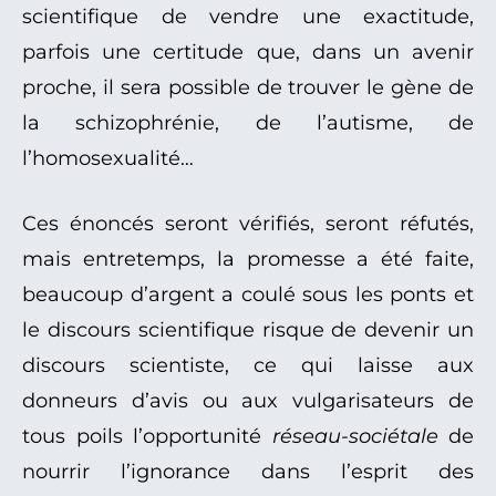
scientifique de vendre une exactitude,
parfois une certitude que, dans un avenir
proche, il sera possible de trouver le gène de
la schizophrénie, de l’autisme, de
l’homosexualité…
Ces énoncés seront vérifiés, seront réfutés,
mais entretemps, la promesse a été faite,
beaucoup d’argent a coulé sous les ponts et
le discours scientifique risque de devenir un
discours scientiste, ce qui laisse aux
donneurs d’avis ou aux vulgarisateurs de
tous poils l’opportunité
réseau-sociétale
de
nourrir l’ignorance dans l’esprit des