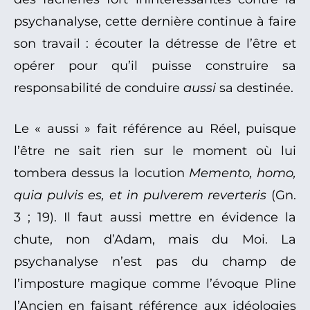
psychanalyse, cette dernière continue à faire
son travail : écouter la détresse de l’être et
opérer pour qu’il puisse construire sa
responsabilité de conduire
aussi
sa destinée.
Le « aussi » fait référence au Réel, puisque
l’être ne sait rien sur le moment où lui
tombera dessus la locution
Memento, homo,
quia pulvis es, et in pulverem reverteris
(Gn.
3 ; 19). Il faut aussi mettre en évidence la
chute, non d’Adam, mais du Moi. La
psychanalyse n’est pas du champ de
l’imposture magique comme l’évoque Pline
l’Ancien en faisant référence aux idéologies