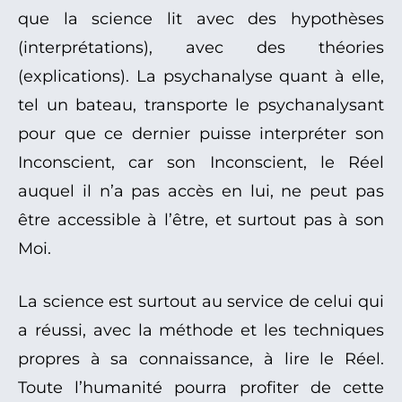
que la science lit avec des hypothèses
(interprétations), avec des théories
(explications). La psychanalyse quant à elle,
tel un bateau, transporte le psychanalysant
pour que ce dernier puisse interpréter son
Inconscient, car son Inconscient, le Réel
auquel il n’a pas accès en lui, ne peut pas
être accessible à l’être, et surtout pas à son
Moi.
La science est surtout au service de celui qui
a réussi, avec la méthode et les techniques
propres à sa connaissance, à lire le Réel.
Toute l’humanité pourra profiter de cette