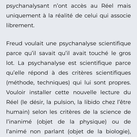
psychanalysant n’ont accès au Réel mais
uniquement à la réalité de celui qui associe
librement.
Freud voulait une psychanalyse scientifique
parce qu’il savait qu’il avait touché le gros
lot. La psychanalyse est scientifique parce
qu’elle répond à des critères scientifiques
(méthode, techniques) qui lui sont propres.
Vouloir installer cette nouvelle lecture du
Réel (le désir, la pulsion, la libido chez l’être
humain) selon les critères de la science de
l’inanimé (objet de la physique) ou de
l’animé non parlant (objet de la biologie),