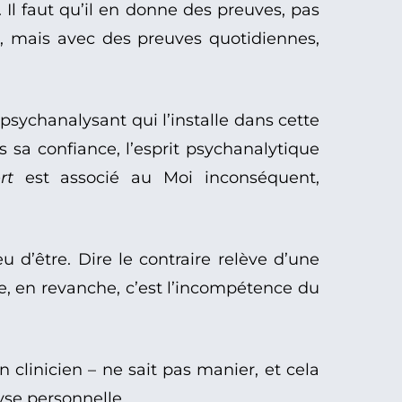
 Il faut qu’il en donne des preuves, pas
r, mais avec des preuves quotidiennes,
 psychanalysant qui l’installe dans cette
 sa confiance, l’esprit psychanalytique
rt
est associé au Moi inconséquent,
 d’être. Dire le contraire relève d’une
e, en revanche, c’est l’incompétence du
n clinicien – ne sait pas manier, et cela
yse personnelle.