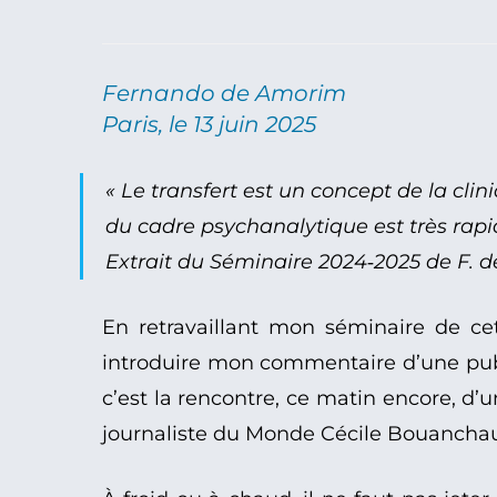
Fernando de Amorim
Paris, le 13 juin 2025
« Le transfert est un concept de la cli
du cadre psychanalytique est très rapi
Extrait du Séminaire 2024‑2025 de F.
En retravaillant mon séminaire de cet
introduire mon commentaire d’une pub
c’est la rencontre, ce matin encore, d’u
journaliste du Monde Cécile Bouancha