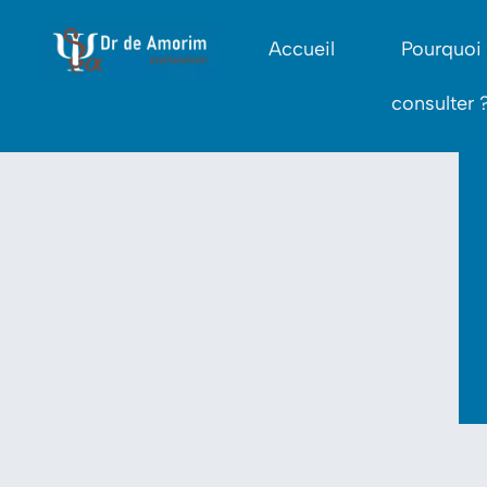
Accueil
Pourquoi
consulter 