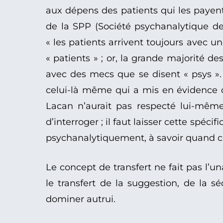
aux dépens des patients qui les payent
de la SPP (Société psychanalytique de 
« les patients arrivent toujours avec 
« patients » ; or, la grande majorité 
avec des mecs que se disent « psys ». 
celui-là même qui a mis en évidence 
Lacan n’aurait pas respecté lui-même
d’interroger ; il faut laisser cette spécif
psychanalytiquement, à savoir quand ce
Le concept de transfert ne fait pas l’un
le transfert de la suggestion, de la 
dominer autrui.