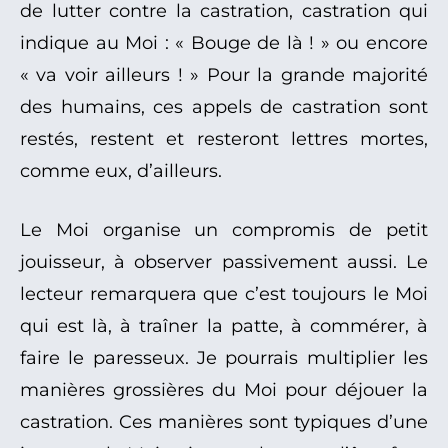
de lutter contre la castration, castration qui
indique au Moi : « Bouge de là ! » ou encore
« va voir ailleurs ! » Pour la grande majorité
des humains, ces appels de castration sont
restés, restent et resteront lettres mortes,
comme eux, d’ailleurs.
Le Moi organise un compromis de petit
jouisseur, à observer passivement aussi. Le
lecteur remarquera que c’est toujours le Moi
qui est là, à traîner la patte, à commérer, à
faire le paresseux. Je pourrais multiplier les
manières grossières du Moi pour déjouer la
castration. Ces manières sont typiques d’une