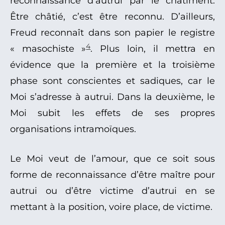
reconnaissance d’autrui par le châtiment.
Être châtié, c’est être reconnu. D’ailleurs,
Freud reconnaît dans son papier le registre
4
« masochiste »
. Plus loin, il mettra en
évidence que la première et la troisième
phase sont conscientes et sadiques, car le
Moi s’adresse à autrui. Dans la deuxième, le
Moi subit les effets de ses propres
organisations intramoïques.
Le Moi veut de l’amour, que ce soit sous
forme de reconnaissance d’être maître pour
autrui ou d’être victime d’autrui en se
mettant à la position, voire place, de victime.