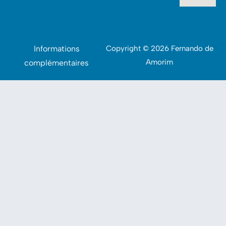
Informations
Copyright © 2026 Fernando de
Amorim
complémentaires