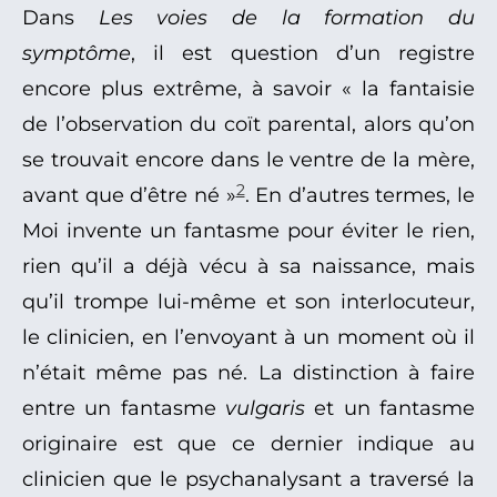
Dans
Les voies de la formation du
symptôme
, il est question d’un registre
encore plus extrême, à savoir « la fantaisie
de l’observation du coït parental, alors qu’on
se trouvait encore dans le ventre de la mère,
2
avant que d’être né »
. En d’autres termes, le
Moi invente un fantasme pour éviter le rien,
rien qu’il a déjà vécu à sa naissance, mais
qu’il trompe lui-même et son interlocuteur,
le clinicien, en l’envoyant à un moment où il
n’était même pas né. La distinction à faire
entre un fantasme
vulgaris
et un fantasme
originaire est que ce dernier indique au
clinicien que le psychanalysant a traversé la