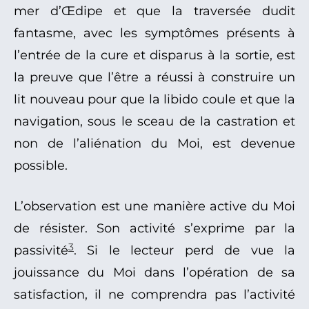
mer d’Œdipe et que la traversée dudit
fantasme, avec les symptômes présents à
l’entrée de la cure et disparus à la sortie, est
la preuve que l’être a réussi à construire un
lit nouveau pour que la libido coule et que la
navigation, sous le sceau de la castration et
non de l’aliénation du Moi, est devenue
possible.
L’observation est une manière active du Moi
de résister. Son activité s’exprime par la
3
passivité
. Si le lecteur perd de vue la
jouissance du Moi dans l’opération de sa
satisfaction, il ne comprendra pas l’activité