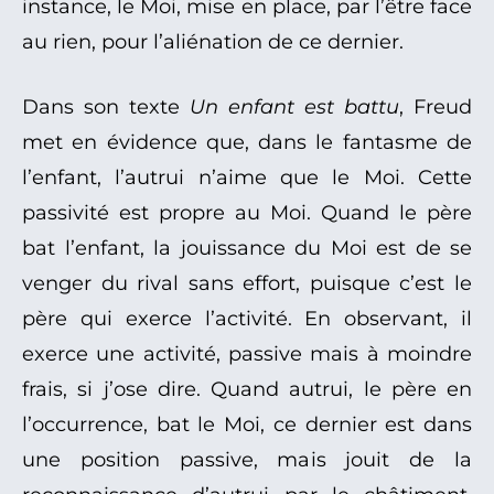
instance, le Moi, mise en place, par l’être face
au rien, pour l’aliénation de ce dernier.
Dans son texte
Un enfant est battu
, Freud
met en évidence que, dans le fantasme de
l’enfant, l’autrui n’aime que le Moi. Cette
passivité est propre au Moi. Quand le père
bat l’enfant, la jouissance du Moi est de se
venger du rival sans effort, puisque c’est le
père qui exerce l’activité. En observant, il
exerce une activité, passive mais à moindre
frais, si j’ose dire. Quand autrui, le père en
l’occurrence, bat le Moi, ce dernier est dans
une position passive, mais jouit de la