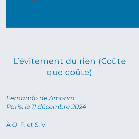
L’évitement du rien (Coûte
que coûte)
Fernando de Amorim
Paris, le 11 décembre 2024
À O. F. et S. V.