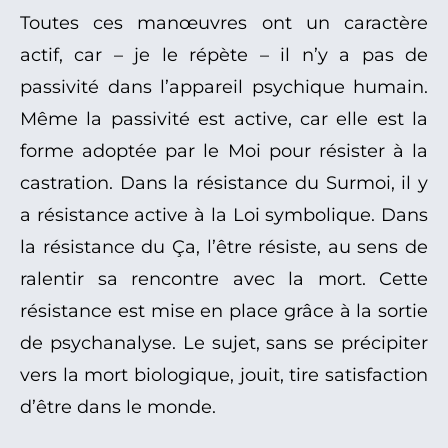
Toutes ces manœuvres ont un caractère
actif, car – je le répète – il n’y a pas de
passivité dans l’appareil psychique humain.
Même la passivité est active, car elle est la
forme adoptée par le Moi pour résister à la
castration. Dans la résistance du Surmoi, il y
a résistance active à la Loi symbolique. Dans
la résistance du Ça, l’être résiste, au sens de
ralentir sa rencontre avec la mort. Cette
résistance est mise en place grâce à la sortie
de psychanalyse. Le sujet, sans se précipiter
vers la mort biologique, jouit, tire satisfaction
d’être dans le monde.