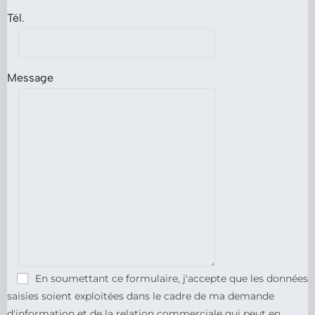
Tél.
Message
En soumettant ce formulaire, j'accepte que les données
saisies soient exploitées dans le cadre de ma demande
d'information et de la relation commerciale qui peut en