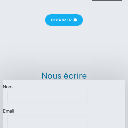
IMPRIMER 🖨
Nous écrire
Nom
Email