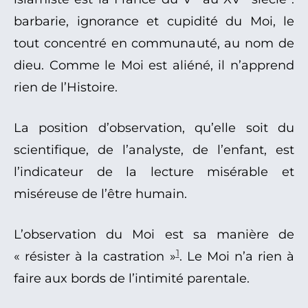
barbarie, ignorance et cupidité du Moi, le
tout concentré en communauté, au nom de
dieu. Comme le Moi est aliéné, il n’apprend
rien de l’Histoire.
La position d’observation, qu’elle soit du
scientifique, de l’analyste, de l’enfant, est
l’indicateur de la lecture misérable et
miséreuse de l’être humain.
L’observation du Moi est sa manière de
1
« résister à la castration »
. Le Moi n’a rien à
faire aux bords de l’intimité parentale.