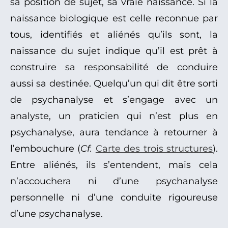
sa position de sujet, sa vraie naissance. Si la
naissance biologique est celle reconnue par
tous, identifiés et aliénés qu’ils sont, la
naissance du sujet indique qu’il est prêt à
construire sa responsabilité de conduire
aussi sa destinée. Quelqu’un qui dit être sorti
de psychanalyse et s’engage avec un
analyste, un praticien qui n’est plus en
psychanalyse, aura tendance à retourner à
l’embouchure (
Cf.
Carte des trois structures
).
Entre aliénés, ils s’entendent, mais cela
n’accouchera ni d’une psychanalyse
personnelle ni d’une conduite rigoureuse
d’une psychanalyse.