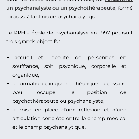
un psychanalyste ou un psychothérapeute
, formé
lui aussi à la clinique psychanalytique.
Le RPH – École de psychanalyse en 1997 poursuit
trois grands objectifs :
l’accueil et l’écoute de personnes en
souffrance, soit psychique, corporelle et
organique,
la formation clinique et théorique nécessaire
pour occuper la position de
psychothérapeute ou psychanalyste,
la mise en place d’une réflexion et d’une
articulation concrète entre le champ médical
et le champ psychanalytique.