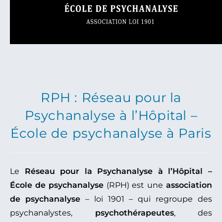
RPH : Réseau pour la
Psychanalyse à l’Hôpital –
École de psychanalyse à Paris
Le
Réseau pour la Psychanalyse à l’Hôpital –
École de psychanalyse
(RPH) est une
association
de psychanalyse
– loi 1901 – qui regroupe des
psychanalystes,
psychothérapeutes
, des