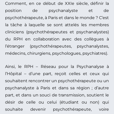
Comment, en ce début de XXIe siècle, définir la
position de psychanalyste et de
psychothérapeute, à Paris et dans le monde ? C’est
la tâche à laquelle se sont attelés les membres
cliniciens (psychothérapeutes et psychanalystes)
du RPH en collaboration avec des collègues à
l’étranger (psychothérapeutes, psychanalystes,
médecins, chirurgiens, psychologues, psychiatres).
Ainsi, le RPH – Réseau pour la Psychanalyse à
l’Hôpital – d’une part, reçoit celles et ceux qui
souhaitent rencontrer un psychothérapeute ou un
psychanalyste à Paris et dans sa région ; d’autre
part, et dans un souci de transmission, soutient le
désir de celle ou celui (étudiant ou non) qui
souhaite devenir psychothérapeute, voire