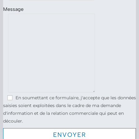
Message
En soumettant ce formulaire, j'accepte que les données
saisies soient exploitées dans le cadre de ma demande
d'information et de la relation commerciale qui peut en
découler.