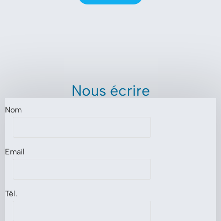
Nous écrire
Nom
Email
Tél.