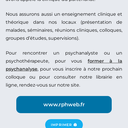
Nous assurons aussi un enseignement clinique et
théorique dans nos locaux (présentation de
malades, séminaires, réunions cliniques, colloques,
groupes d’études, supervisions).
Pour rencontrer un psychanalyste ou un
psychothérapeute, pour vous
former à la
psychanalyse
, pour vous inscrire à notre prochain
colloque ou pour consulter notre librairie en
ligne, rendez-vous sur notre site.
www.rphweb.fr
IMPRIMER 🖨