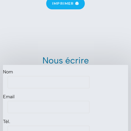
IMPRIMER 🖨
Nous écrire
Nom
Email
Tél.