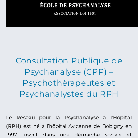
Consultation Publique de
Psychanalyse (CPP) –
Psychothérapeutes et
Psychanalystes du RPH
Le
Réseau pour la Psychanalyse à l’Hôpital
(RPH)
est né à l’hôpital Avicenne de Bobigny en
1997. Inscrit dans une démarche sociale et