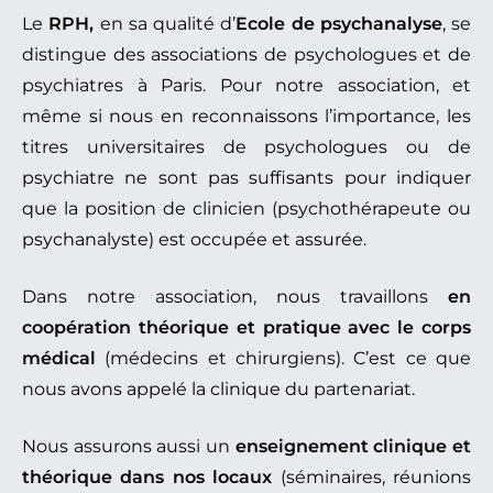
Le
RPH,
en sa qualité d’
Ecole de psychanalyse
, se
distingue des associations de psychologues et de
psychiatres à Paris. Pour notre association, et
même si nous en reconnaissons l’importance, les
titres universitaires de psychologues ou de
psychiatre ne sont pas suffisants pour indiquer
que la position de clinicien (psychothérapeute ou
psychanalyste) est occupée et assurée.
Dans notre association, nous travaillons
en
coopération théorique et pratique avec le corps
médical
(médecins et chirurgiens). C’est ce que
nous avons appelé la clinique du partenariat.
Nous assurons aussi un
enseignement clinique et
théorique dans nos locaux
(séminaires, réunions