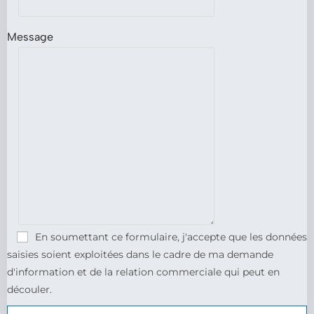
Message
En soumettant ce formulaire, j'accepte que les données
saisies soient exploitées dans le cadre de ma demande
d'information et de la relation commerciale qui peut en
découler.