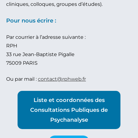
cliniques, colloques, groupes d’études).
Pour nous écrire :
Par courrier à l’adresse suivante :
RPH
33 rue Jean-Baptiste Pigalle
75009 PARIS
Ou par mail :
contact@rphweb.fr
Liste et coordonnées des
Consultations Publiques de
Psychanalyse