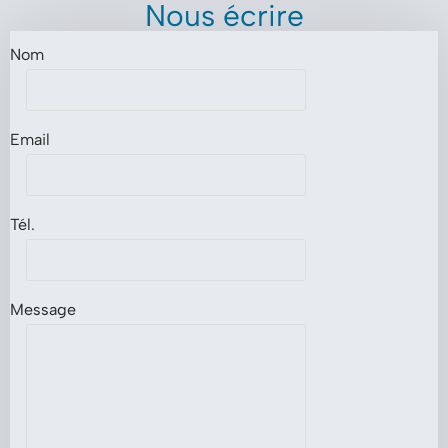
Nous écrire
Nom
Email
Tél.
Message