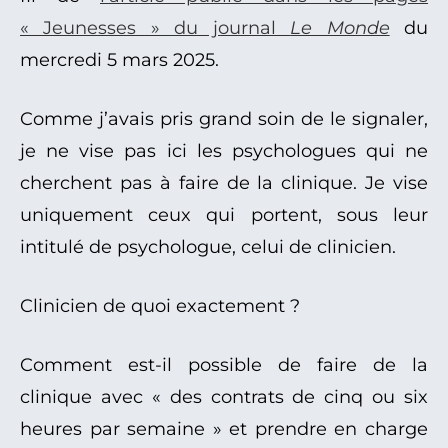
« Jeunesses » du journal
Le Monde
du
mercredi 5 mars 2025.
Comme j’avais pris grand soin de le signaler,
je ne vise pas ici les psychologues qui ne
cherchent pas à faire de la clinique. Je vise
uniquement ceux qui portent, sous leur
intitulé de psychologue, celui de clinicien.
Clinicien de quoi exactement ?
Comment est-il possible de faire de la
clinique avec « des contrats de cinq ou six
heures par semaine » et prendre en charge