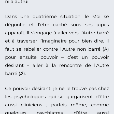
ni à autrui.
Dans une quatrième situation, le Moi se
dégonfle et l’être caché sous ses jupes
apparaît. Il s’engage à aller vers l’Autre barré
et à traverser l’Imaginaire pour bien dire. Il
faut se rebeller contre l’Autre non barré (A)
pour ensuite pouvoir – c’est un pouvoir
désirant – aller à la rencontre de l’Autre
barré (Ⱥ).
Ce pouvoir désirant, je ne le trouve pas chez
les psychologues qui se gargarisent d’être
aussi cliniciens ; parfois même, comme
quelques psychiatres, d’être aussi