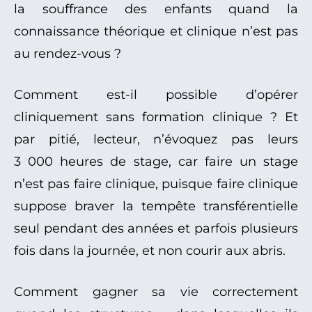
la souffrance des enfants quand la
connaissance théorique et clinique n’est pas
au rendez-vous ?
Comment est-il possible d’opérer
cliniquement sans formation clinique ? Et
par pitié, lecteur, n’évoquez pas leurs
3 000 heures de stage, car faire un stage
n’est pas faire clinique, puisque faire clinique
suppose braver la tempête transférentielle
seul pendant des années et parfois plusieurs
fois dans la journée, et non courir aux abris.
Comment gagner sa vie correctement