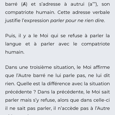
barré (Ⱥ) et s’adresse à autrui (a’’’), son
compatriote humain. Cette adresse verbale
justifie l’expression
parler pour ne rien dire
.
Puis, il y a le Moi qui se refuse à parler la
langue et à parler avec le compatriote
humain.
Dans une troisième situation, le Moi affirme
que l’Autre barré ne lui parle pas, ne lui dit
rien. Quelle est la différence avec la situation
précédente ? Dans la précédente, le Moi sait
parler mais s’y refuse, alors que dans celle-ci
il ne sait pas parler, il n’accède pas à l’Autre