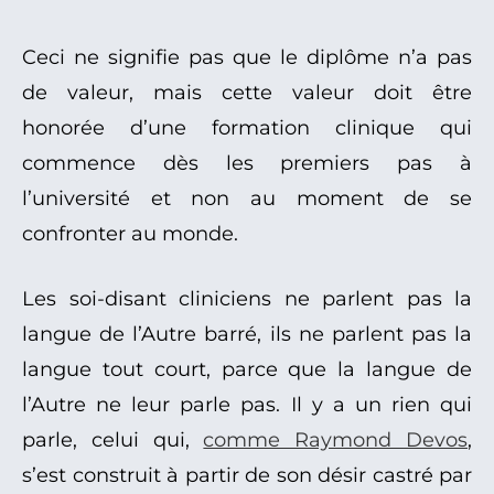
Ceci ne signifie pas que le diplôme n’a pas
de valeur, mais cette valeur doit être
honorée d’une formation clinique qui
commence dès les premiers pas à
l’université et non au moment de se
confronter au monde.
Les soi-disant cliniciens ne parlent pas la
langue de l’Autre barré, ils ne parlent pas la
langue tout court, parce que la langue de
l’Autre ne leur parle pas. Il y a un rien qui
parle, celui qui,
comme Raymond Devos
,
s’est construit à partir de son désir castré par