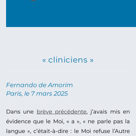
« cliniciens »
Fernando de Amorim
Paris, le 7 mars 2025
Dans une
brève précédente
, j’avais mis en
évidence que le Moi, « a », « ne parle pas la
langue », c’était-à-dire : le Moi refuse l’Autre