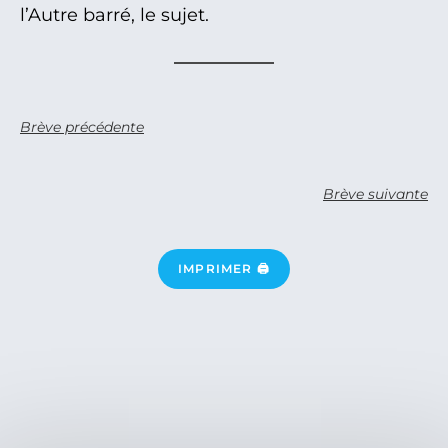
l’Autre barré, le sujet.
Brève précédente
Brève suivante
IMPRIMER 🖨