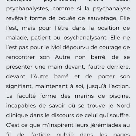
psychanalystes, comme si la psychanalyse
revêtait forme de bouée de sauvetage. Elle
l’est, mais pour l’être dans la position de
malade, patient ou psychanalysant. Elle ne
l’est pas pour le Moi dépourvu de courage de
rencontrer son Autre non barré, de se
présenter une main devant, l’autre derrière,
devant l’Autre barré et de porter son
signifiant, maintenant à soi, jusqu’à l’action.
La faculté forme des marins de piscine,
incapables de savoir où se trouve le Nord
clinique dans le discours de celui qui souffre.
C’est ce que m’inspirent leurs jérémiades au
fil de
l’article publié dans les pages