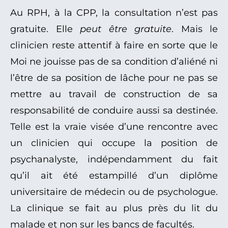
Au RPH, à la CPP, la consultation n’est pas
gratuite. Elle
peut être gratuite
. Mais le
clinicien reste attentif à faire en sorte que le
Moi ne jouisse pas de sa condition d’aliéné ni
l’être de sa position de lâche pour ne pas se
mettre au travail de construction de sa
responsabilité de conduire aussi sa destinée.
Telle est la vraie visée d’une rencontre avec
un clinicien qui occupe la position de
psychanalyste, indépendamment du fait
qu’il ait été estampillé d’un diplôme
universitaire de médecin ou de psychologue.
La clinique se fait au plus près du lit du
malade et non sur les bancs de facultés.