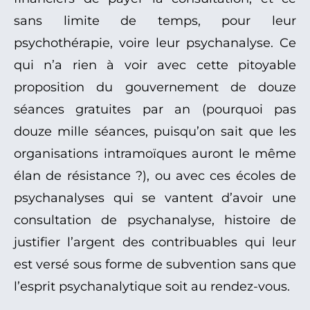
sans limite de temps, pour leur
psychothérapie, voire leur psychanalyse. Ce
qui n’a rien à voir avec cette pitoyable
proposition du gouvernement de douze
séances gratuites par an (pourquoi pas
douze mille séances, puisqu’on sait que les
organisations intramoïques auront le même
élan de résistance ?), ou avec ces écoles de
psychanalyses qui se vantent d’avoir une
consultation de psychanalyse, histoire de
justifier l’argent des contribuables qui leur
est versé sous forme de subvention sans que
l’esprit psychanalytique soit au rendez-vous.