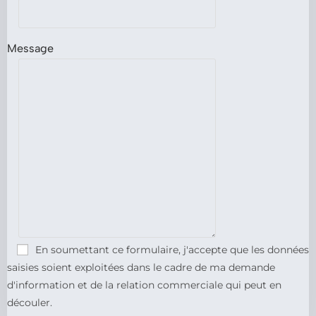
Message
En soumettant ce formulaire, j'accepte que les données
saisies soient exploitées dans le cadre de ma demande
d'information et de la relation commerciale qui peut en
découler.