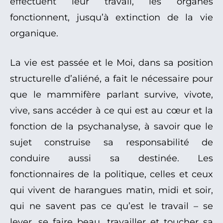
effectuent leur travail, les organes
fonctionnent, jusqu’à extinction de la vie
organique.
La vie est passée et le Moi, dans sa position
structurelle d’aliéné, a fait le nécessaire pour
que le mammifère parlant survive, vivote,
vive, sans accéder à ce qui est au cœur et la
fonction de la psychanalyse, à savoir que le
sujet construise sa responsabilité de
conduire aussi sa destinée. Les
fonctionnaires de la politique, celles et ceux
qui vivent de harangues matin, midi et soir,
qui ne savent pas ce qu’est le travail – se
lever, se faire beau, travailler et toucher sa