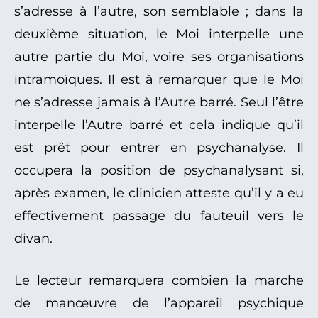
s’adresse à l’autre, son semblable ; dans la
deuxième situation, le Moi interpelle une
autre partie du Moi, voire ses organisations
intramoïques. Il est à remarquer que le Moi
ne s’adresse jamais à l’Autre barré. Seul l’être
interpelle l’Autre barré et cela indique qu’il
est prêt pour entrer en psychanalyse. Il
occupera la position de psychanalysant si,
après examen, le clinicien atteste qu’il y a eu
effectivement passage du fauteuil vers le
divan.
Le lecteur remarquera combien la marche
de manœuvre de l’appareil psychique