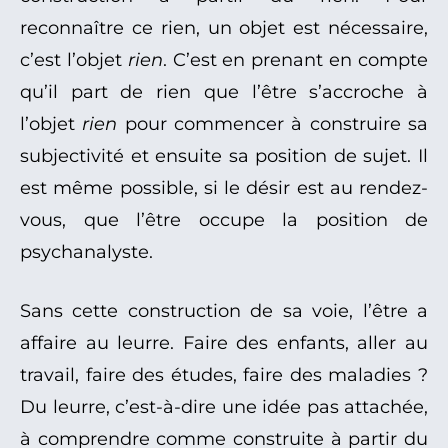
reconnaître ce rien, un objet est nécessaire,
c’est l’objet
rien
. C’est en prenant en compte
qu’il part de rien que l’être s’accroche à
l’objet
rien
pour commencer à construire sa
subjectivité et ensuite sa position de sujet. Il
est même possible, si le désir est au rendez-
vous, que l’être occupe la position de
psychanalyste.
Sans cette construction de sa voie, l’être a
affaire au leurre. Faire des enfants, aller au
travail, faire des études, faire des maladies ?
Du leurre, c’est-à-dire une idée pas attachée,
à comprendre comme construite à partir du