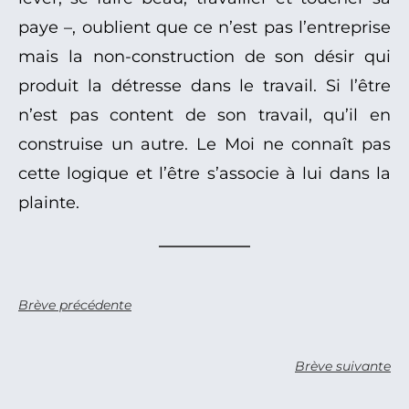
paye –, oublient que ce n’est pas l’entreprise
mais la non-construction de son désir qui
produit la détresse dans le travail. Si l’être
n’est pas content de son travail, qu’il en
construise un autre. Le Moi ne connaît pas
cette logique et l’être s’associe à lui dans la
plainte.
Brève précédente
Brève suivante