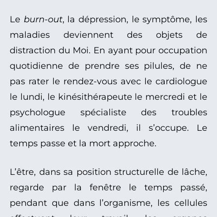
Le
burn-out
, la dépression, le symptôme, les
maladies deviennent des objets de
distraction du Moi. En ayant pour occupation
quotidienne de prendre ses pilules, de ne
pas rater le rendez-vous avec le cardiologue
le lundi, le kinésithérapeute le mercredi et le
psychologue spécialiste des troubles
alimentaires le vendredi, il s’occupe. Le
temps passe et la mort approche.
L’être, dans sa position structurelle de lâche,
regarde par la fenêtre le temps passé,
pendant que dans l’organisme, les cellules