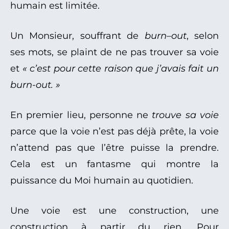
humain est limitée.
Un Monsieur, souffrant de
burn
–
out
, selon
ses mots, se plaint de ne pas trouver sa voie
et
« c’est pour cette raison que j’avais fait un
burn-out. »
En premier lieu, personne ne
trouve sa voie
parce que la voie n’est pas déjà prête, la voie
n’attend pas que l’être puisse la prendre.
Cela est un fantasme qui montre la
puissance du Moi humain au quotidien.
Une voie est une construction, une
construction à partir du rien. Pour