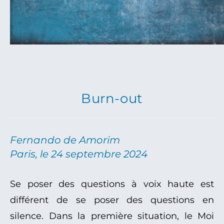
Burn-out
Fernando de Amorim
Paris, le 24 septembre 2024
Se poser des questions à voix haute est
différent de se poser des questions en
silence. Dans la première situation, le Moi