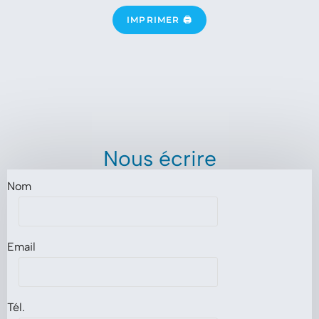
IMPRIMER 🖨
Nous écrire
Nom
Email
Tél.