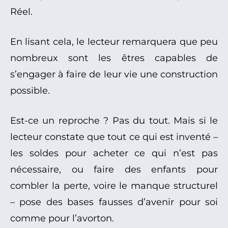
Réel.
En lisant cela, le lecteur remarquera que peu
nombreux sont les êtres capables de
s’engager à faire de leur vie une construction
possible.
Est-ce un reproche ? Pas du tout. Mais si le
lecteur constate que tout ce qui est inventé –
les soldes pour acheter ce qui n’est pas
nécessaire, ou faire des enfants pour
combler la perte, voire le manque structurel
– pose des bases fausses d’avenir pour soi
comme pour l’avorton.