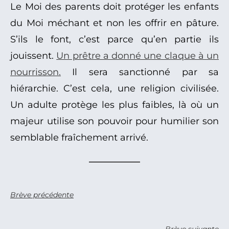
Le Moi des parents doit protéger les enfants
du Moi méchant et non les offrir en pâture.
S’ils le font, c’est parce qu’en partie ils
jouissent.
Un prêtre a donné une claque à un
nourrisson.
Il sera sanctionné par sa
hiérarchie. C’est cela, une religion civilisée.
Un adulte protège les plus faibles, là où un
majeur utilise son pouvoir pour humilier son
semblable fraîchement arrivé.
Brève précédente