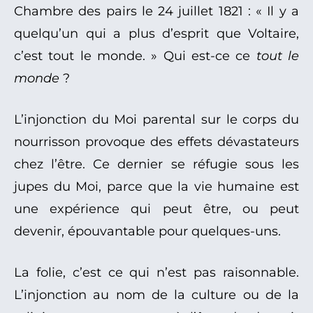
Chambre des pairs le 24 juillet 1821 : « Il y a
quelqu’un qui a plus d’esprit que Voltaire,
c’est tout le monde. » Qui est-ce ce
tout le
monde
?
L’injonction du Moi parental sur le corps du
nourrisson provoque des effets dévastateurs
chez l’être. Ce dernier se réfugie sous les
jupes du Moi, parce que la vie humaine est
une expérience qui peut être, ou peut
devenir, épouvantable pour quelques-uns.
La folie, c’est ce qui n’est pas raisonnable.
L’injonction au nom de la culture ou de la