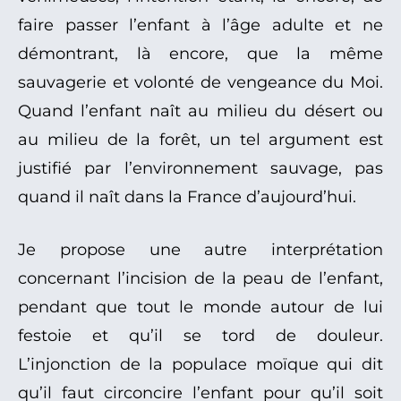
faire passer l’enfant à l’âge adulte et ne
démontrant, là encore, que la même
sauvagerie et volonté de vengeance du Moi.
Quand l’enfant naît au milieu du désert ou
au milieu de la forêt, un tel argument est
justifié par l’environnement sauvage, pas
quand il naît dans la France d’aujourd’hui.
Je propose une autre interprétation
concernant l’incision de la peau de l’enfant,
pendant que tout le monde autour de lui
festoie et qu’il se tord de douleur.
L’injonction de la populace moïque qui dit
qu’il faut circoncire l’enfant pour qu’il soit