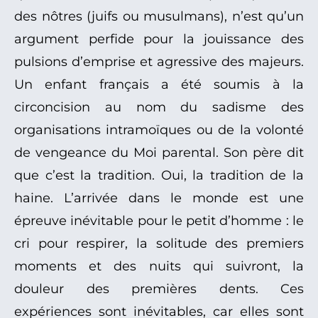
des nôtres (juifs ou musulmans), n’est qu’un
argument perfide pour la jouissance des
pulsions d’emprise et agressive des majeurs.
Un enfant français a été soumis à la
circoncision au nom du sadisme des
organisations intramoïques ou de la volonté
de vengeance du Moi parental. Son père dit
que c’est la tradition. Oui, la tradition de la
haine. L’arrivée dans le monde est une
épreuve inévitable pour le petit d’homme : le
cri pour respirer, la solitude des premiers
moments et des nuits qui suivront, la
douleur des premières dents. Ces
expériences sont inévitables, car elles sont