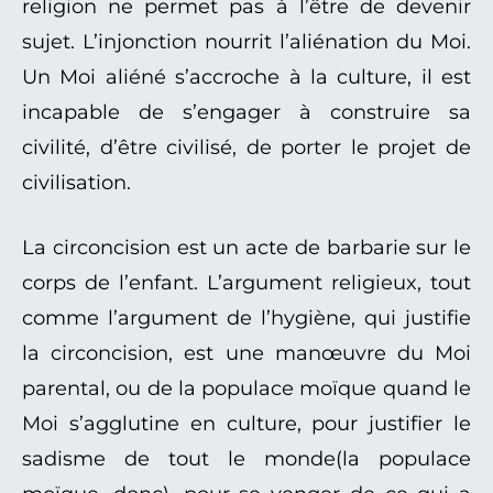
religion ne permet pas à l’être de devenir
sujet. L’injonction nourrit l’aliénation du Moi.
Un Moi aliéné s’accroche à la culture, il est
incapable de s’engager à construire sa
civilité, d’être civilisé, de porter le projet de
civilisation.
La circoncision est un acte de barbarie sur le
corps de l’enfant. L’argument religieux, tout
comme l’argument de l’hygiène, qui justifie
la circoncision, est une manœuvre du Moi
parental, ou de la populace moïque quand le
Moi s’agglutine en culture, pour justifier le
sadisme de tout le monde(la populace