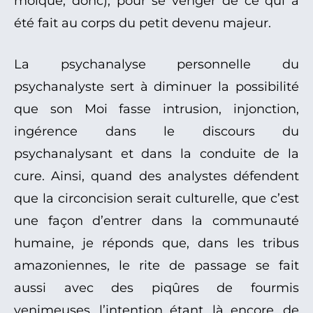
moïque, donc), pour se venger de ce qui a
été fait au corps du petit devenu majeur.
La psychanalyse personnelle du
psychanalyste sert à diminuer la possibilité
que son Moi fasse intrusion, injonction,
ingérence dans le discours du
psychanalysant et dans la conduite de la
cure. Ainsi, quand des analystes défendent
que la circoncision serait culturelle, que c’est
une façon d’entrer dans la communauté
humaine, je réponds que, dans les tribus
amazoniennes, le rite de passage se fait
aussi avec des piqûres de fourmis
venimeuses, l’intention étant, là encore, de