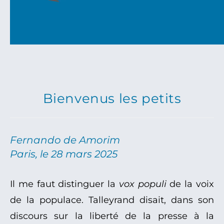
Bienvenus les petits
Fernando de Amorim
Paris, le 28 mars 2025
Il me faut distinguer la
vox populi
de la voix
de la populace. Talleyrand disait, dans son
discours sur la liberté de la presse à la