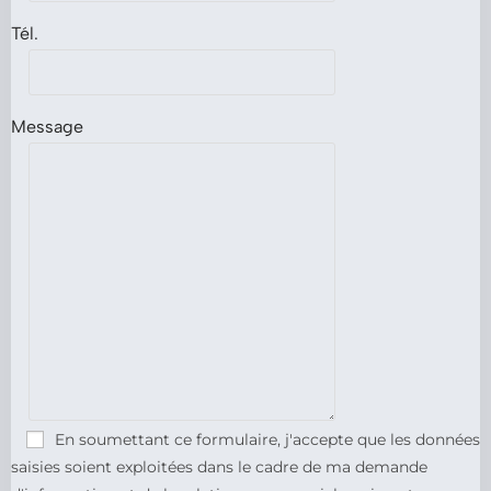
Tél.
Message
En soumettant ce formulaire, j'accepte que les données
saisies soient exploitées dans le cadre de ma demande